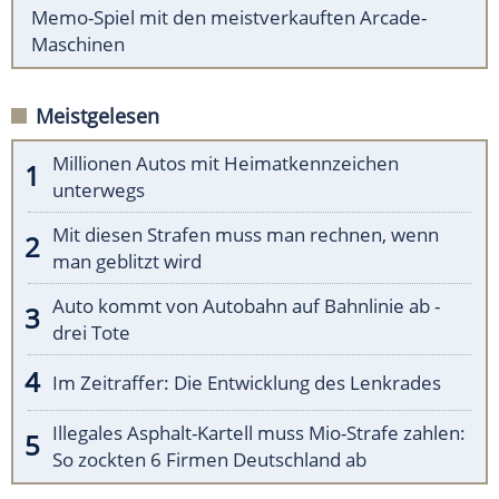
Memo-Spiel mit den meistverkauften Arcade-
Maschinen
Meistgelesen
Millionen Autos mit Heimatkennzeichen
unterwegs
Mit diesen Strafen muss man rechnen, wenn
man geblitzt wird
Auto kommt von Autobahn auf Bahnlinie ab -
drei Tote
Im Zeitraffer: Die Entwicklung des Lenkrades
Illegales Asphalt-Kartell muss Mio-Strafe zahlen:
So zockten 6 Firmen Deutschland ab