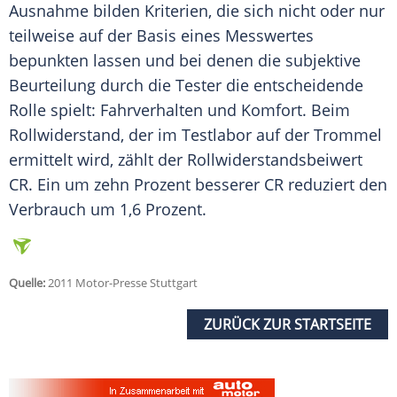
Ausnahme bilden Kriterien, die sich nicht oder nur
teilweise auf der Basis eines Messwertes
bepunkten lassen und bei denen die subjektive
Beurteilung durch die Tester die entscheidende
Rolle spielt:
Fahrverhalten
und Komfort. Beim
Rollwiderstand
, der im Testlabor auf der Trommel
ermittelt wird, zählt der Rollwiderstandsbeiwert
CR. Ein um zehn Prozent besserer CR reduziert den
Verbrauch um 1,6 Prozent.
Quelle:
2011 Motor-Presse Stuttgart
ZURÜCK ZUR STARTSEITE