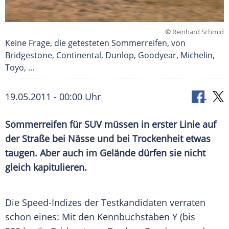
©
Reinhard Schmid
Keine Frage, die getesteten Sommerreifen, von
Bridgestone, Continental, Dunlop, Goodyear, Michelin,
Toyo, ...
19.05.2011 - 00:00 Uhr
Sommerreifen für SUV müssen in erster Linie auf
der Straße bei Nässe und bei Trockenheit etwas
taugen. Aber auch im Gelände dürfen sie nicht
gleich kapitulieren.
Die Speed-Indizes der Testkandidaten verraten
schon eines: Mit den
Kennbuchstaben
Y (bis