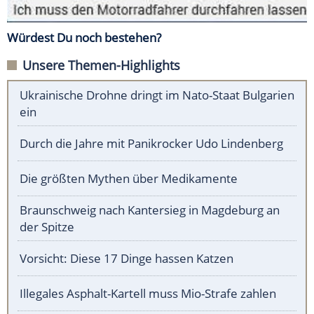
Würdest Du noch bestehen?
Unsere Themen-Highlights
Ukrainische Drohne dringt im Nato-Staat Bulgarien
ein
Durch die Jahre mit Panikrocker Udo Lindenberg
Die größten Mythen über Medikamente
Braunschweig nach Kantersieg in Magdeburg an
der Spitze
Vorsicht: Diese 17 Dinge hassen Katzen
Illegales Asphalt-Kartell muss Mio-Strafe zahlen