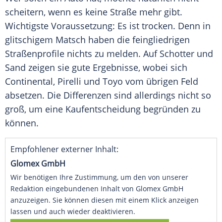
scheitern, wenn es keine Straße mehr gibt.
Wichtigste Voraussetzung: Es ist trocken. Denn in
glitschigem Matsch haben die feingliedrigen
Straßenprofile nichts zu melden. Auf Schotter und
Sand zeigen sie gute Ergebnisse, wobei sich
Continental
,
Pirelli
und Toyo vom übrigen Feld
absetzen. Die Differenzen sind allerdings nicht so
groß, um eine
Kaufentscheidung
begründen zu
können.
Empfohlener externer Inhalt:
Glomex GmbH
Wir benötigen Ihre Zustimmung, um den von unserer
Redaktion eingebundenen Inhalt von Glomex GmbH
anzuzeigen. Sie können diesen mit einem Klick anzeigen
lassen und auch wieder deaktivieren.