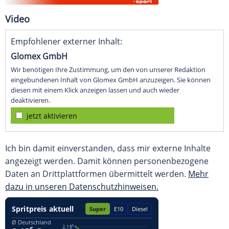
Video
Empfohlener externer Inhalt:
Glomex GmbH
Wir benötigen Ihre Zustimmung, um den von unserer Redaktion
eingebundenen Inhalt von Glomex GmbH anzuzeigen. Sie können
diesen mit einem Klick anzeigen lassen und auch wieder
deaktivieren.
jetzt aktivieren
Ich bin damit einverstanden, dass mir externe Inhalte
angezeigt werden. Damit können personenbezogene
Daten an Drittplattformen übermittelt werden.
Mehr
dazu in unseren Datenschutzhinweisen.