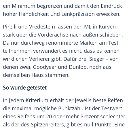
ein Minimum begrenzen und damit den Eindruck
hoher Handlichkeit und
Lenkpräzision
erwecken.
Pirelli und
Vredestein
lassen den ML in Kurven
stark über die Vorderachse nach außen schieben.
Da nur durchweg renommierte Marken am Test
teilnehmen, verwundert es nicht, dass es keinen
wirklichen Verlierer gibt. Dafür drei Sieger – von
denen zwei,
Goodyear
und
Dunlop
, noch aus
demselben Haus stammen.
So wurde getestet
In jedem Kriterium erhält der jeweils beste
Reifen
die maximal mögliche Punktzahl. Ist der Testwert
eines Reifens um 20 oder mehr Prozent schlechter
als der des Spitzenreiters, gibt es null Punkte. Eine