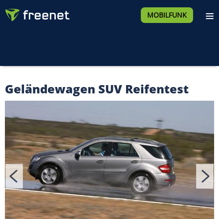
MOBILFUNK
Geländewagen SUV Reifentest