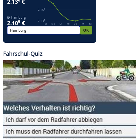
Fahrschul-Quiz