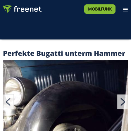
MOBILFUNK
Perfekte Bugatti unterm Hammer