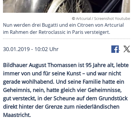
©
Artcurial / Screenshot Youtube
Nun werden drei Bugatti und ein Citroen von Artcurial
im Rahmen der Retroclassic in Paris versteigert.
30.01.2019 - 10:02 Uhr
Bildhauer August Thomassen ist 95 Jahre alt, lebte
immer von und für seine Kunst – und war nicht
gerade wohlhabend. Und seine Familie hatte ein
Geheimnis, nein, hatte gleich vier Geheimnisse,
gut versteckt, in der Scheune auf dem Grundstück
direkt hinter der Grenze zum niederländischen
Maastricht.