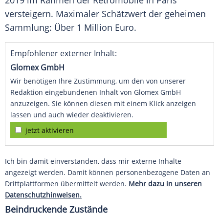
2019 im Rahmen der Rétromobile in
Paris
versteigern. Maximaler Schätzwert der geheimen
Sammlung: Über 1 Million
Euro
.
Empfohlener externer Inhalt:
Glomex GmbH
Wir benötigen Ihre Zustimmung, um den von unserer
Redaktion eingebundenen Inhalt von Glomex GmbH
anzuzeigen. Sie können diesen mit einem Klick anzeigen
lassen und auch wieder deaktivieren.
jetzt aktivieren
Ich bin damit einverstanden, dass mir externe Inhalte
angezeigt werden. Damit können personenbezogene Daten an
Drittplattformen übermittelt werden.
Mehr dazu in unseren
Datenschutzhinweisen.
Beindruckende Zustände