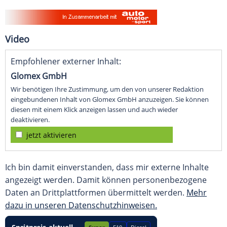
Video
Empfohlener externer Inhalt:
Glomex GmbH
Wir benötigen Ihre Zustimmung, um den von unserer Redaktion
eingebundenen Inhalt von Glomex GmbH anzuzeigen. Sie können
diesen mit einem Klick anzeigen lassen und auch wieder
deaktivieren.
jetzt aktivieren
Ich bin damit einverstanden, dass mir externe Inhalte
angezeigt werden. Damit können personenbezogene
Daten an Drittplattformen übermittelt werden.
Mehr
dazu in unseren Datenschutzhinweisen.