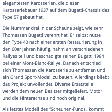
elegantesten Karosserien, die dieser
Karosseriebauer
1937 auf dem Bugatti-Chassis des
Type 57 gebaut hat.
Die Nummer drei in der
Scheune
zeigt, wie sehr
Thomassen
Bugatti
verehrt hat. Er selbst nutze
den Type 40 nach einer ersten
Restaurierung
in
den 60er Jahren häufig, nahm an verschiedenen
Rallyes teil und beschädigte seinen
Bugatti
1984
bei einer Mont-Blanc-Rallye. Danach entschied
sich Thomassen die Karosserie zu entfernen und
ein Grand Sport-Modell zu bauen. Allerdings bliebt
das Projekt unvollendet. Diverse Ersatzteile
werden dem neuen Besitzer mitgeliefert. Motor
und die Hinterachse sind noch original.
Als letztes Modell des “Scheunen-Funds„ kommt