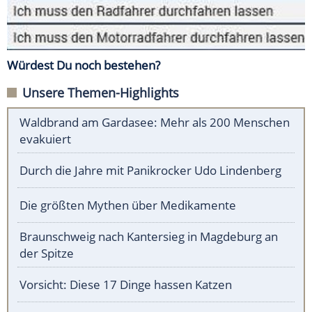
Würdest Du noch bestehen?
Unsere Themen-Highlights
Waldbrand am Gardasee: Mehr als 200 Menschen
evakuiert
Durch die Jahre mit Panikrocker Udo Lindenberg
Die größten Mythen über Medikamente
Braunschweig nach Kantersieg in Magdeburg an
der Spitze
Vorsicht: Diese 17 Dinge hassen Katzen