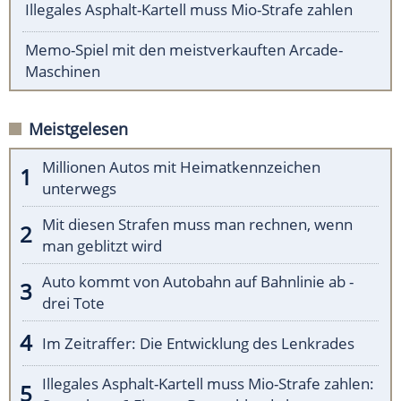
Illegales Asphalt-Kartell muss Mio-Strafe zahlen
Memo-Spiel mit den meistverkauften Arcade-
Maschinen
Meistgelesen
Millionen Autos mit Heimatkennzeichen
unterwegs
Mit diesen Strafen muss man rechnen, wenn
man geblitzt wird
Auto kommt von Autobahn auf Bahnlinie ab -
drei Tote
Im Zeitraffer: Die Entwicklung des Lenkrades
Illegales Asphalt-Kartell muss Mio-Strafe zahlen: