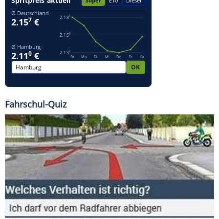
Fahrschul-Quiz