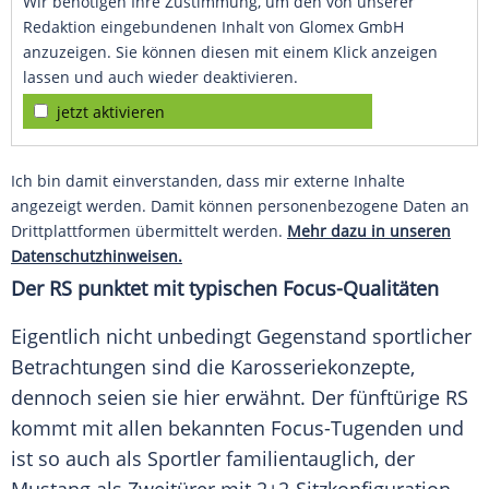
Wir benötigen Ihre Zustimmung, um den von unserer
Redaktion eingebundenen Inhalt von Glomex GmbH
anzuzeigen. Sie können diesen mit einem Klick anzeigen
lassen und auch wieder deaktivieren.
jetzt aktivieren
Ich bin damit einverstanden, dass mir externe Inhalte
angezeigt werden. Damit können personenbezogene Daten an
Drittplattformen übermittelt werden.
Mehr dazu in unseren
Datenschutzhinweisen.
Der RS punktet mit typischen Focus-Qualitäten
Eigentlich nicht unbedingt Gegenstand sportlicher
Betrachtungen sind die Karosseriekonzepte,
dennoch seien sie hier erwähnt. Der fünftürige RS
kommt mit allen bekannten Focus-Tugenden und
ist so auch als Sportler familientauglich, der