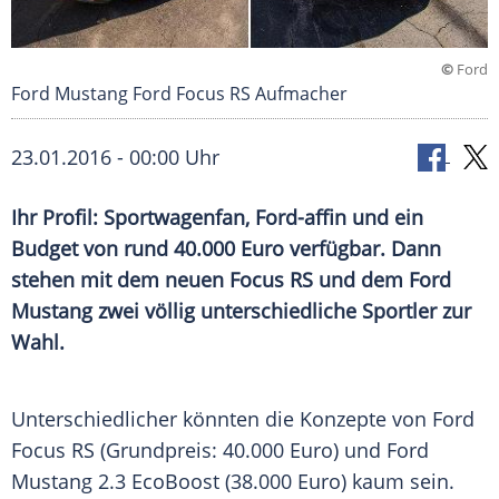
©
Ford
Ford Mustang Ford Focus RS Aufmacher
23.01.2016 - 00:00 Uhr
Ihr Profil: Sportwagenfan, Ford-affin und ein
Budget von rund 40.000 Euro verfügbar. Dann
stehen mit dem neuen Focus RS und dem Ford
Mustang zwei völlig unterschiedliche Sportler zur
Wahl.
Unterschiedlicher könnten die Konzepte von
Ford
Focus
RS (Grundpreis: 40.000 Euro) und
Ford
Mustang
2.3 EcoBoost (38.000 Euro) kaum sein.