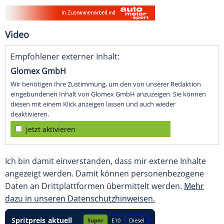
Video
Empfohlener externer Inhalt:
Glomex GmbH
Wir benötigen Ihre Zustimmung, um den von unserer Redaktion
eingebundenen Inhalt von Glomex GmbH anzuzeigen. Sie können
diesen mit einem Klick anzeigen lassen und auch wieder
deaktivieren.
jetzt aktivieren
Ich bin damit einverstanden, dass mir externe Inhalte
angezeigt werden. Damit können personenbezogene
Daten an Drittplattformen übermittelt werden.
Mehr
dazu in unseren Datenschutzhinweisen.