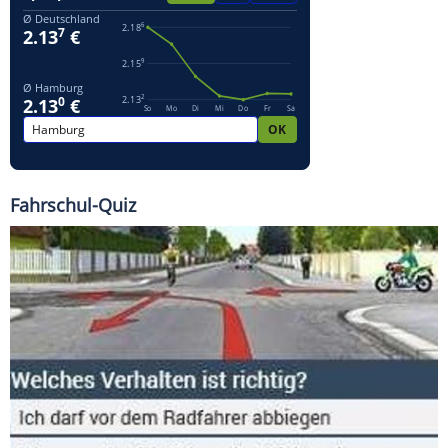
Fahrschul-Quiz