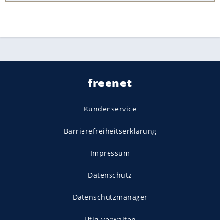
freenet
Kundenservice
Barrierefreiheitserklärung
Impressum
Datenschutz
Datenschutzmanager
Utiq verwalten