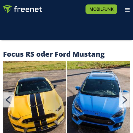
MOBILFUNK
Focus RS oder Ford Mustang