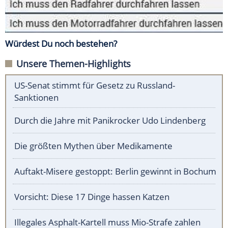
Würdest Du noch bestehen?
Unsere Themen-Highlights
US-Senat stimmt für Gesetz zu Russland-
Sanktionen
Durch die Jahre mit Panikrocker Udo Lindenberg
Die größten Mythen über Medikamente
Auftakt-Misere gestoppt: Berlin gewinnt in Bochum
Vorsicht: Diese 17 Dinge hassen Katzen
Illegales Asphalt-Kartell muss Mio-Strafe zahlen