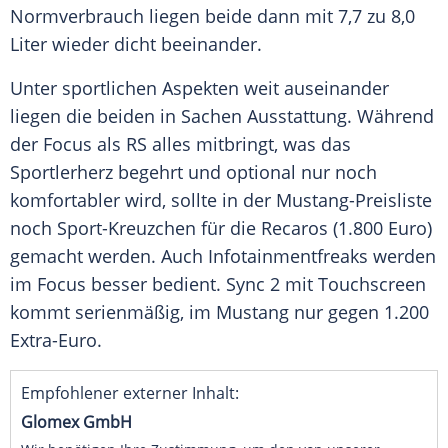
Normverbrauch
liegen beide dann mit 7,7 zu 8,0
Liter wieder dicht beeinander.
Unter sportlichen Aspekten weit auseinander
liegen die beiden in Sachen Ausstattung. Während
der
Focus
als RS alles mitbringt, was das
Sportlerherz
begehrt und optional nur noch
komfortabler wird, sollte in der Mustang-Preisliste
noch Sport-Kreuzchen für die Recaros (1.800 Euro)
gemacht werden. Auch Infotainmentfreaks werden
im
Focus
besser bedient.
Sync
2 mit
Touchscreen
kommt serienmäßig, im
Mustang
nur gegen 1.200
Extra-Euro.
Empfohlener externer Inhalt:
Glomex GmbH