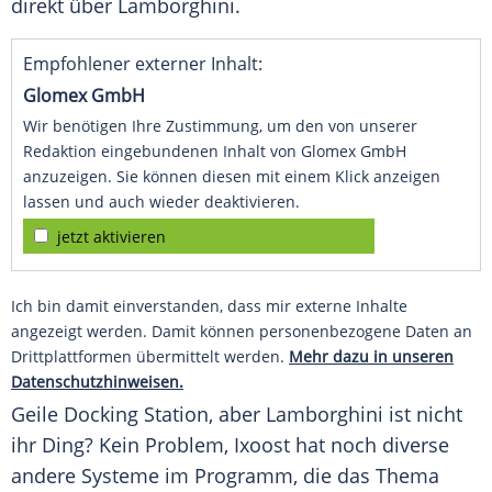
direkt über
Lamborghini
.
Empfohlener externer Inhalt:
Glomex GmbH
Wir benötigen Ihre Zustimmung, um den von unserer
Redaktion eingebundenen Inhalt von Glomex GmbH
anzuzeigen. Sie können diesen mit einem Klick anzeigen
lassen und auch wieder deaktivieren.
jetzt aktivieren
Ich bin damit einverstanden, dass mir externe Inhalte
angezeigt werden. Damit können personenbezogene Daten an
Drittplattformen übermittelt werden.
Mehr dazu in unseren
Datenschutzhinweisen.
Geile
Docking
Station, aber
Lamborghini
ist nicht
ihr Ding? Kein Problem,
Ixoost
hat noch diverse
andere Systeme im Programm, die das Thema