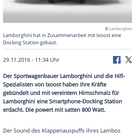
©
Lamborghini
Lamborghini hat in Zusammenarbeit mit Ixoost eine
Docking Station gebaut.
29.11.2016 - 11:34 Uhr
Der Sportwagenbauer Lamborghini und die Hifi-
Spezialisten von Ixoost haben ihre Kräfte
gebündelt und mit vereintem Hirnschmalz für
Lamborghini eine Smartphone-Docking Station
erdacht. Die powert mit satten 800 Watt.
Der Sound des
Klappenauspuffs
ihres
Lambos