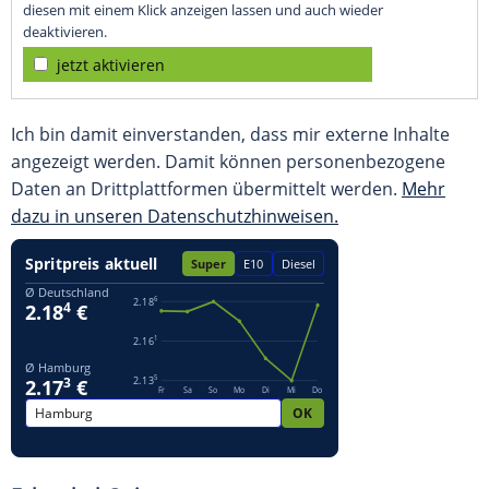
diesen mit einem Klick anzeigen lassen und auch wieder
deaktivieren.
jetzt aktivieren
Ich bin damit einverstanden, dass mir externe Inhalte
angezeigt werden. Damit können personenbezogene
Daten an Drittplattformen übermittelt werden.
Mehr
dazu in unseren Datenschutzhinweisen.