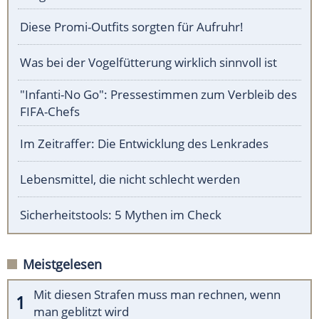
Diese Promi-Outfits sorgten für Aufruhr!
Was bei der Vogelfütterung wirklich sinnvoll ist
"Infanti-No Go": Pressestimmen zum Verbleib des
FIFA-Chefs
Im Zeitraffer: Die Entwicklung des Lenkrades
Lebensmittel, die nicht schlecht werden
Sicherheitstools: 5 Mythen im Check
Meistgelesen
Mit diesen Strafen muss man rechnen, wenn
man geblitzt wird