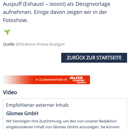
Auspuff
(Exhaust – Ixoost) als
Designvorlage
aufnehmen. Einige davon zeigen wir in der
Fotoshow
.
Quelle:
2016 Motor-Presse Stuttgart
ZURÜCK ZUR STARTSEITE
Video
Empfohlener externer Inhalt:
Glomex GmbH
Wir benötigen Ihre Zustimmung, um den von unserer Redaktion
eingebundenen Inhalt von Glomex GmbH anzuzeigen. Sie können