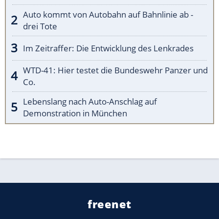
Auto kommt von Autobahn auf Bahnlinie ab -
drei Tote
Im Zeitraffer: Die Entwicklung des Lenkrades
WTD-41: Hier testet die Bundeswehr Panzer und
Co.
Lebenslang nach Auto-Anschlag auf
Demonstration in München
freenet