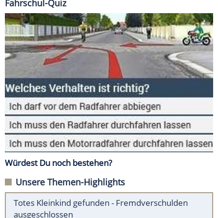
Fahrschul-Quiz
Würdest Du noch bestehen?
Unsere Themen-Highlights
Totes Kleinkind gefunden - Fremdverschulden
ausgeschlossen