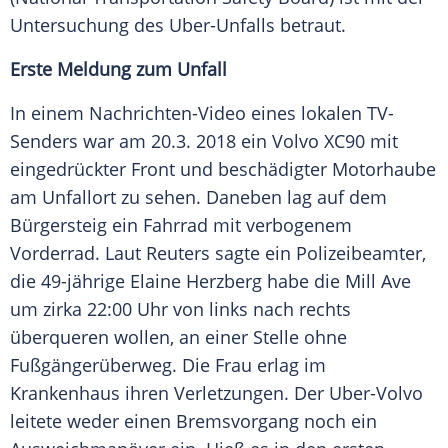
Untersuchung des Uber-Unfalls betraut.
Erste Meldung zum Unfall
In einem Nachrichten-Video eines lokalen TV-
Senders war am 20.3. 2018 ein
Volvo XC90
mit
eingedrückter Front und beschädigter Motorhaube
am Unfallort zu sehen. Daneben lag auf dem
Bürgersteig ein Fahrrad mit verbogenem
Vorderrad. Laut Reuters sagte ein Polizeibeamter,
die 49-jährige Elaine
Herzberg
habe die Mill Ave
um zirka 22:00 Uhr von links nach rechts
überqueren wollen, an einer Stelle ohne
Fußgängerüberweg. Die Frau erlag im
Krankenhaus ihren Verletzungen. Der Uber-Volvo
leitete weder einen Bremsvorgang noch ein