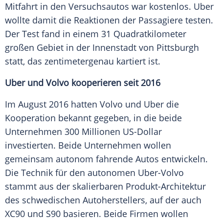
Mitfahrt in den Versuchsautos war kostenlos.
Uber
wollte damit die Reaktionen der Passagiere testen.
Der
Test
fand in einem 31 Quadratkilometer
großen Gebiet in der Innenstadt von Pittsburgh
statt, das zentimetergenau kartiert ist.
Uber und
Volvo
kooperieren seit 2016
Im August 2016 hatten
Volvo
und
Uber
die
Kooperation bekannt gegeben, in die beide
Unternehmen 300
Millionen
US-Dollar
investierten. Beide Unternehmen wollen
gemeinsam autonom fahrende Autos entwickeln.
Die Technik für den autonomen Uber-Volvo
stammt aus der skalierbaren Produkt-Architektur
des schwedischen Autoherstellers, auf der auch
XC90 und S90 basieren. Beide Firmen wollen