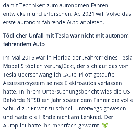
damit Techniken zum autonomen Fahren
entwickeln und erforschen. Ab 2021 will
Volvo
das
erste autonom fahrende Auto anbieten.
Tödlicher Unfall mit
Tesla
war nicht mit autonom
fahrendem Auto
Im Mai 2016 war in Florida der „Fahrer“ eines
Tesla
Model S
tödlich verunglückt, der sich auf das von
Tesla überschwänglich „Auto-Pilot“ getaufte
Assistenzsystem seines Elektroautos verlassen
hatte. In ihrem Untersuchungsbericht wies die US-
Behörde NTSB ein Jahr später dem Fahrer die volle
Schuld zu: Er war zu schnell unterwegs gewesen
und hatte die Hände nicht am Lenkrad. Der
Autopilot hatte ihn mehrfach gewarnt.