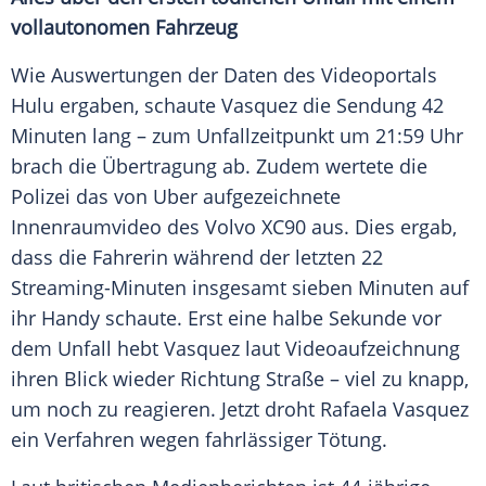
vollautonomen Fahrzeug
Wie Auswertungen der Daten des Videoportals
Hulu ergaben, schaute Vasquez die Sendung 42
Minuten lang – zum Unfallzeitpunkt um 21:59 Uhr
brach die Übertragung ab. Zudem wertete die
Polizei
das von
Uber
aufgezeichnete
Innenraumvideo des
Volvo XC90
aus. Dies ergab,
dass die Fahrerin während der letzten 22
Streaming-Minuten insgesamt sieben Minuten auf
ihr Handy schaute. Erst eine halbe Sekunde vor
dem Unfall hebt Vasquez laut Videoaufzeichnung
ihren Blick wieder Richtung Straße – viel zu knapp,
um noch zu reagieren. Jetzt droht Rafaela Vasquez
ein Verfahren wegen fahrlässiger Tötung.