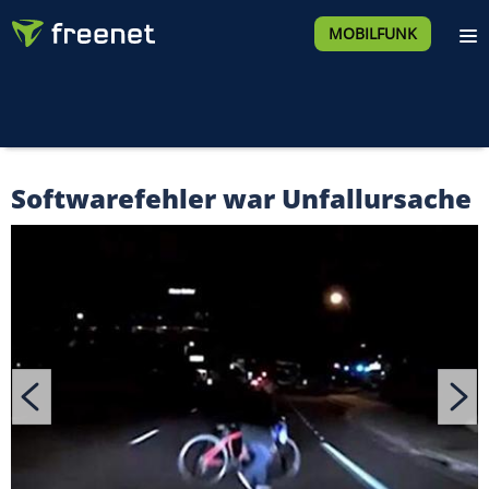
MOBILFUNK
Softwarefehler war Unfallursache