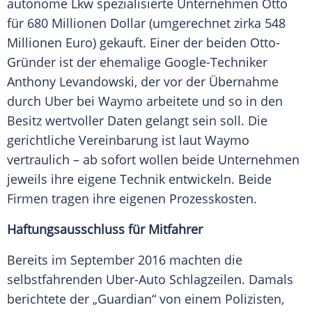
autonome Lkw spezialisierte Unternehmen Otto
für 680
Millionen
Dollar (umgerechnet zirka 548
Millionen
Euro) gekauft. Einer der beiden Otto-
Gründer ist der ehemalige Google-Techniker
Anthony Levandowski, der vor der Übernahme
durch
Uber
bei
Waymo
arbeitete und so in den
Besitz wertvoller Daten gelangt sein soll. Die
gerichtliche Vereinbarung ist laut
Waymo
vertraulich – ab sofort wollen beide Unternehmen
jeweils ihre eigene Technik entwickeln. Beide
Firmen tragen ihre eigenen Prozesskosten.
Haftungsausschluss für Mitfahrer
Bereits im September 2016 machten die
selbstfahrenden Uber-Auto Schlagzeilen. Damals
berichtete der „Guardian“ von einem Polizisten,