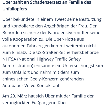
Uber zahlt an Schadensersatz an Familie des
Unfallopfers
Uber bekundete in einem Tweet seine Bestürzung
und kondolierte den Angehörigen der Frau. Den
Behörden sicherte der Fahrdienstvermittler seine
volle Kooperation zu. Die Uber-Flotte aus
autonomen Fahrzeugen kommt weiterhin nicht
zum Einsatz. Die US-Straßen-Sicherheitsbehörde
NHTSA (National Highway Traffic Saftey
Administration) entsandte ein Untersuchungsteam
zum Unfallort und nahm mit dem zum
chinesischen Geely-Konzern gehörenden
Autobauer
Volvo
Kontakt auf.
Am 29.
März
hat sich
Uber
mit der Familie der
verunglückten Fußgängerin über