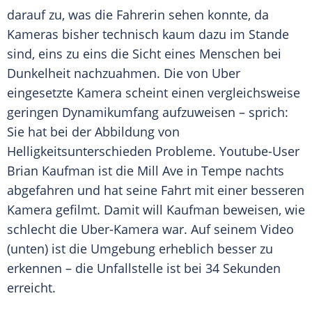
darauf zu, was die Fahrerin sehen konnte, da
Kameras bisher technisch kaum dazu im Stande
sind, eins zu eins die Sicht eines Menschen bei
Dunkelheit nachzuahmen. Die von
Uber
eingesetzte Kamera scheint einen vergleichsweise
geringen Dynamikumfang aufzuweisen – sprich:
Sie hat bei der Abbildung von
Helligkeitsunterschieden Probleme. Youtube-User
Brian Kaufman ist die Mill Ave in
Tempe
nachts
abgefahren und hat seine Fahrt mit einer besseren
Kamera gefilmt. Damit will Kaufman beweisen, wie
schlecht die Uber-Kamera war. Auf seinem Video
(unten) ist die Umgebung erheblich besser zu
erkennen – die Unfallstelle ist bei 34 Sekunden
erreicht.