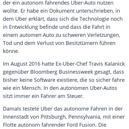
der ein autonom fahrendes Uber-Auto nutzen
wollte. Er habe ein Dokument unterschrieben, in
dem
Uber
erklärt, dass sich die Technologie noch
in Entwicklung befinde und dass die Fahrt in
einem automen Auto zu schweren Verletzungen,
Tod und dem Verlust von Besitztümern führen
könne.
Im August 2016 hatte Ex-Uber-Chef
Travis Kalanick
gegenüber Bloomberg Businessweek gesagt, dass
bisher keine
Software
existiere, die so sicher fahre
wie ein Mensch. In den autonomen Uber-Autos
sitzt immer ein Fahrer am Steuer.
Damals testete
Uber
das autonome Fahren in der
Innenstadt von Pittsburgh, Pennsylvania, mit einer
Flotte autonom fahrender Ford Fusion. Die