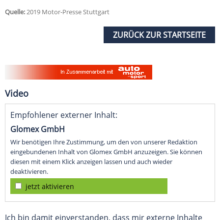
Quelle:
2019 Motor-Presse Stuttgart
ZURÜCK ZUR STARTSEITE
Video
Empfohlener externer Inhalt:
Glomex GmbH
Wir benötigen Ihre Zustimmung, um den von unserer Redaktion
eingebundenen Inhalt von Glomex GmbH anzuzeigen. Sie können
diesen mit einem Klick anzeigen lassen und auch wieder
deaktivieren.
jetzt aktivieren
Ich bin damit einverstanden, dass mir externe Inhalte