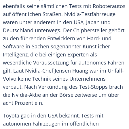
ebenfalls seine sämtlichen
Tests
mit Roboterautos
auf öffentlichen Straßen. Nvidia-Testfahrzeuge
waren unter anderem in den USA, Japan und
Deutschland unterwegs. Der Chiphersteller gehört
zu den führenden Entwicklern von Hard- und
Software
in Sachen sogenannter Künstlicher
Intelligenz, die bei einigen Experten als
wesentliche Voraussetzung für autonomes Fahren
gilt. Laut Nvidia-Chef
Jensen Huang
war im Unfall-
Volvo keine Technik seines Unternehmens
verbaut. Nach Verkündung des Test-Stopps brach
die Nvidia-Aktie an der Börse zeitweise um über
acht Prozent ein.
Toyota gab in den USA bekannt,
Tests
mit
autonomen Fahrzeugen im öffentlichen