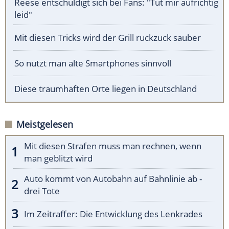
Reese entschuldigt sich bei Fans: "Tut mir aufrichtig
leid"
Mit diesen Tricks wird der Grill ruckzuck sauber
So nutzt man alte Smartphones sinnvoll
Diese traumhaften Orte liegen in Deutschland
Meistgelesen
Mit diesen Strafen muss man rechnen, wenn
man geblitzt wird
Auto kommt von Autobahn auf Bahnlinie ab -
drei Tote
Im Zeitraffer: Die Entwicklung des Lenkrades