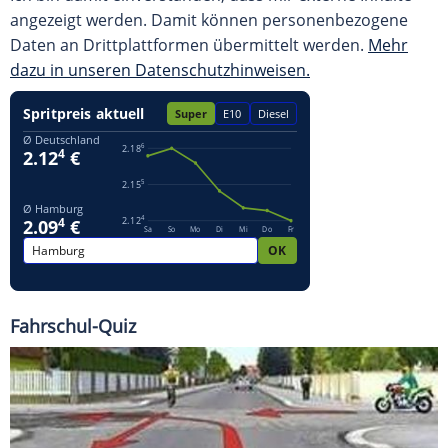
angezeigt werden. Damit können personenbezogene
Daten an Drittplattformen übermittelt werden.
Mehr
dazu in unseren Datenschutzhinweisen.
Fahrschul-Quiz