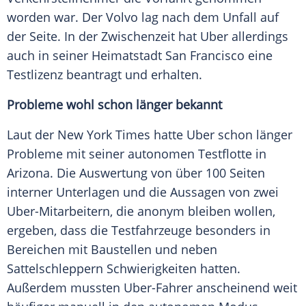
worden war. Der
Volvo
lag nach dem Unfall auf
der Seite. In der Zwischenzeit hat
Uber
allerdings
auch in seiner Heimatstadt
San Francisco
eine
Testlizenz beantragt und erhalten.
Probleme wohl schon länger bekannt
Laut der
New York Times
hatte
Uber
schon länger
Probleme mit seiner autonomen Testflotte in
Arizona
. Die Auswertung von über 100 Seiten
interner Unterlagen und die Aussagen von zwei
Uber-Mitarbeitern, die anonym bleiben wollen,
ergeben, dass die Testfahrzeuge besonders in
Bereichen mit Baustellen und neben
Sattelschleppern Schwierigkeiten hatten.
Außerdem mussten Uber-Fahrer anscheinend weit