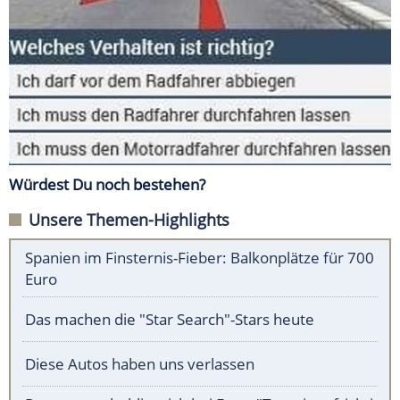
Würdest Du noch bestehen?
Unsere Themen-Highlights
Spanien im Finsternis-Fieber: Balkonplätze für 700
Euro
Das machen die "Star Search"-Stars heute
Diese Autos haben uns verlassen