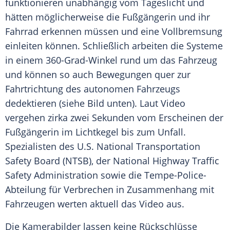
funktionieren unabhängig vom Tageslicht und
hätten möglicherweise die Fußgängerin und ihr
Fahrrad erkennen müssen und eine Vollbremsung
einleiten können. Schließlich arbeiten die Systeme
in einem 360-Grad-Winkel rund um das Fahrzeug
und können so auch Bewegungen quer zur
Fahrtrichtung des autonomen Fahrzeugs
dedektieren (siehe Bild unten). Laut Video
vergehen zirka zwei Sekunden vom Erscheinen der
Fußgängerin im Lichtkegel bis zum Unfall.
Spezialisten des U.S. National Transportation
Safety Board (NTSB), der National Highway Traffic
Safety Administration sowie die Tempe-Police-
Abteilung für Verbrechen in Zusammenhang mit
Fahrzeugen werten aktuell das Video aus.
Die Kamerabilder lassen keine Rückschlüsse