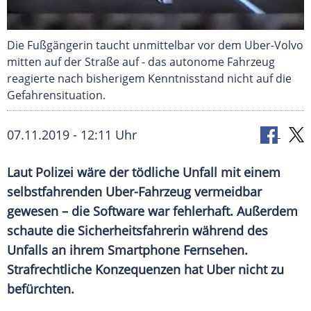
Die Fußgängerin taucht unmittelbar vor dem Uber-Volvo
mitten auf der Straße auf - das autonome Fahrzeug
reagierte nach bisherigem Kenntnisstand nicht auf die
Gefahrensituation.
07.11.2019 - 12:11 Uhr
Laut Polizei wäre der tödliche Unfall mit einem
selbstfahrenden Uber-Fahrzeug vermeidbar
gewesen – die Software war fehlerhaft. Außerdem
schaute die Sicherheitsfahrerin während des
Unfalls an ihrem Smartphone Fernsehen.
Strafrechtliche Konzequenzen hat Uber nicht zu
befürchten.