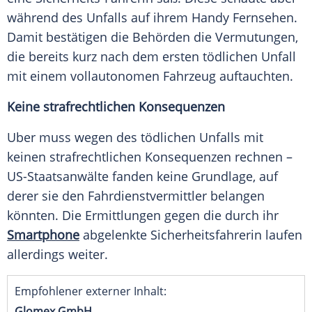
während des Unfalls auf ihrem Handy Fernsehen.
Damit bestätigen die Behörden die Vermutungen,
die bereits kurz nach dem ersten tödlichen Unfall
mit einem vollautonomen Fahrzeug auftauchten.
Keine strafrechtlichen Konsequenzen
Uber muss wegen des tödlichen Unfalls mit
keinen strafrechtlichen Konsequenzen rechnen –
US-Staatsanwälte fanden keine Grundlage, auf
derer sie den Fahrdienstvermittler belangen
könnten. Die Ermittlungen gegen die durch ihr
Smartphone
abgelenkte Sicherheitsfahrerin laufen
allerdings weiter.
Empfohlener externer Inhalt:
Glomex GmbH