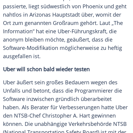
passierte, liegt südwestlich von Phoenix und geht
nahtlos in Arizonas Hauptstadt über, womit der
Ort zum genannten Großraum gehört. Laut „The
Information“ hat eine Uber-Führungskraft, die
anonym bleiben möchte, geäußert, dass die
Software-Modifikation möglicherweise zu heftig
ausgefallen ist.
Uber will schon bald wieder testen
Uber äußert sein großes Bedauern wegen des
Unfalls und betont, dass die Programmierer die
Software
inzwischen gründlich überarbeitet
haben. Als Berater für Verbesserungen hatte
Uber
den NTSB-Chef Christopher A. Hart gewinnen
können. Die unabhängige Verkehrsbehörde NTSB
(National Transportation Safety Board) ist mit der