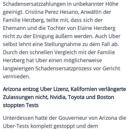
Schadensersatzzahlungen in unbekannter Höhe
geeinigt. Cristina Perez Hesano, Anwältin der
Familie
Herzberg
, teilte mit, dass sich der
Ehemann und die Tochter von Elaine
Herzberg
nicht zu der Einigung äußern werden. Auch
Uber
selbst lehnt eine Stellungnahme zu dem Fall ab.
Durch den schnellen Vergleich mit der Familie
Herzberg
hat
Uber
einen möglicherweise
langwierigen Schadensersatzprozess vor Gericht
vermieden.
Arizona entzog
Uber
Lizenz, Kalifornien verlängerte
Zulassungen nicht, Nvidia, Toyota und Boston
stoppten Tests
Unterdessen hatte der Gouverneur von
Arizona
die
Uber-Tests komplett gestoppt und dem