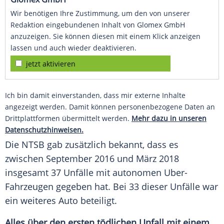
Wir benötigen Ihre Zustimmung, um den von unserer
Redaktion eingebundenen Inhalt von Glomex GmbH
anzuzeigen. Sie können diesen mit einem Klick anzeigen
lassen und auch wieder deaktivieren.
jetzt aktivieren
Ich bin damit einverstanden, dass mir externe Inhalte
angezeigt werden. Damit können personenbezogene Daten an
Drittplattformen übermittelt werden.
Mehr dazu in unseren
Datenschutzhinweisen.
Die NTSB gab zusätzlich bekannt, dass es
zwischen September 2016 und
März
2018
insgesamt 37 Unfälle mit autonomen Uber-
Fahrzeugen gegeben hat. Bei 33 dieser Unfälle war
ein weiteres Auto beteiligt.
Alles über den ersten tödlichen Unfall mit einem