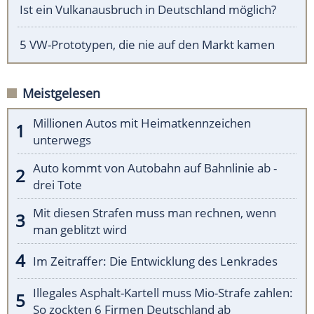
Ist ein Vulkanausbruch in Deutschland möglich?
5 VW-Prototypen, die nie auf den Markt kamen
Meistgelesen
Millionen Autos mit Heimatkennzeichen
unterwegs
Auto kommt von Autobahn auf Bahnlinie ab -
drei Tote
Mit diesen Strafen muss man rechnen, wenn
man geblitzt wird
Im Zeitraffer: Die Entwicklung des Lenkrades
Illegales Asphalt-Kartell muss Mio-Strafe zahlen:
So zockten 6 Firmen Deutschland ab