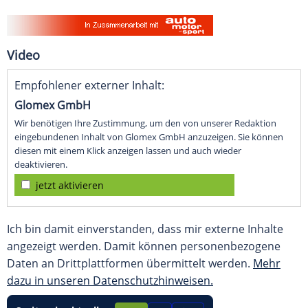
Video
Empfohlener externer Inhalt:
Glomex GmbH
Wir benötigen Ihre Zustimmung, um den von unserer Redaktion
eingebundenen Inhalt von Glomex GmbH anzuzeigen. Sie können
diesen mit einem Klick anzeigen lassen und auch wieder
deaktivieren.
jetzt aktivieren
Ich bin damit einverstanden, dass mir externe Inhalte
angezeigt werden. Damit können personenbezogene
Daten an Drittplattformen übermittelt werden.
Mehr
dazu in unseren Datenschutzhinweisen.