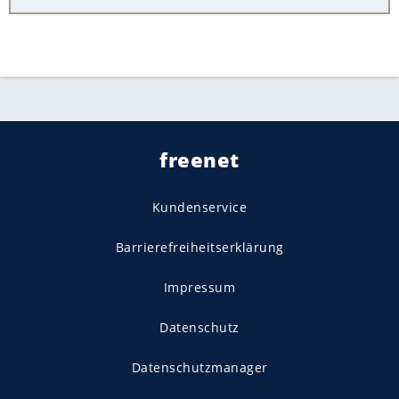
freenet
Kundenservice
Barrierefreiheitserklärung
Impressum
Datenschutz
Datenschutzmanager