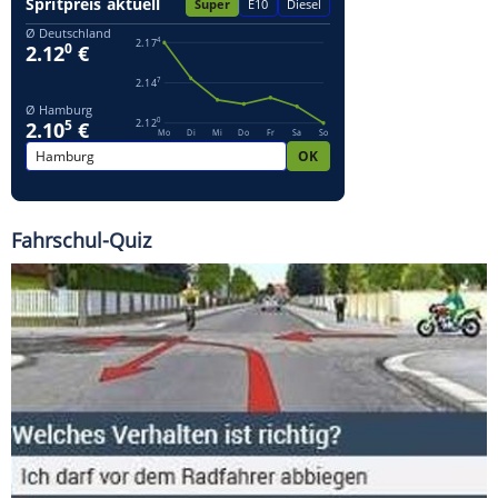
Fahrschul-Quiz