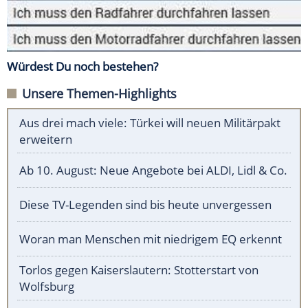
Würdest Du noch bestehen?
Unsere Themen-Highlights
Aus drei mach viele: Türkei will neuen Militärpakt
erweitern
Ab 10. August: Neue Angebote bei ALDI, Lidl & Co.
Diese TV-Legenden sind bis heute unvergessen
Woran man Menschen mit niedrigem EQ erkennt
Torlos gegen Kaiserslautern: Stotterstart von
Wolfsburg