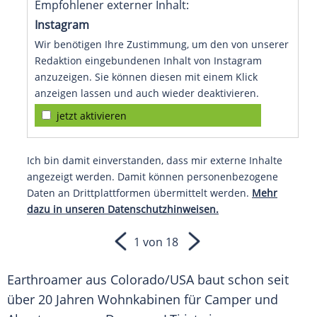
Empfohlener externer Inhalt:
Instagram
Wir benötigen Ihre Zustimmung, um den von unserer
Redaktion eingebundenen Inhalt von Instagram
anzuzeigen. Sie können diesen mit einem Klick
anzeigen lassen und auch wieder deaktivieren.
jetzt aktivieren
Ich bin damit einverstanden, dass mir externe Inhalte
angezeigt werden. Damit können personenbezogene
Daten an Drittplattformen übermittelt werden.
Mehr
dazu in unseren Datenschutzhinweisen.
1 von 18
Earthroamer aus
Colorado
/
USA
baut schon seit
über 20 Jahren Wohnkabinen für Camper und