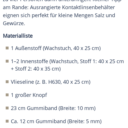
am Rande: Ausrangierte Kontaktlinsenbehälter
eignen sich perfekt für kleine Mengen Salz und
Gewürze
.
Materialliste
1 Außenstoff (Wachstuch, 40 x 25 cm)
1–2 Innenstoffe (Wachstuch, Stoff 1: 40 x 25 cm
+ Stoff 2: 40 x 35 cm)
Vlieseline (z. B. H630, 40 x 25 cm)
1 großer Knopf
23 cm Gummiband (Breite: 10 mm)
Ca. 12 cm Gummiband (Breite: 5 mm)