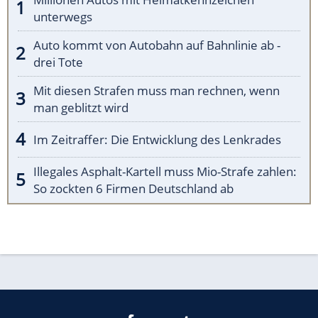
unterwegs
Auto kommt von Autobahn auf Bahnlinie ab -
drei Tote
Mit diesen Strafen muss man rechnen, wenn
man geblitzt wird
Im Zeitraffer: Die Entwicklung des Lenkrades
Illegales Asphalt-Kartell muss Mio-Strafe zahlen:
So zockten 6 Firmen Deutschland ab