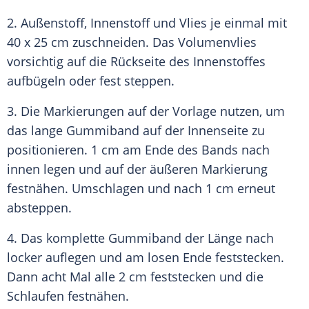
2. Außenstoff, Innenstoff und Vlies je einmal mit
40 x 25 cm zuschneiden. Das Volumenvlies
vorsichtig auf die Rückseite des Innenstoffes
aufbügeln oder fest steppen.
3. Die
Markierungen
auf der Vorlage nutzen, um
das lange
Gummiband
auf der
Innenseite
zu
positionieren. 1 cm am Ende des Bands nach
innen legen und auf der äußeren
Markierung
festnähen. Umschlagen und nach 1 cm erneut
absteppen.
4. Das komplette
Gummiband
der Länge nach
locker auflegen und am losen Ende feststecken.
Dann acht Mal alle 2 cm feststecken und die
Schlaufen
festnähen.