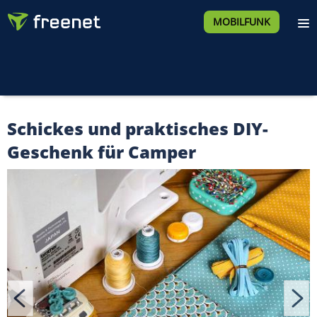
MOBILFUNK
Schickes und praktisches DIY-
Geschenk für Camper