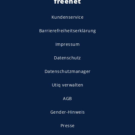
freenet
Kundenservice
Barrierefreiheitserklärung
Impressum
Datenschutz
Datenschutzmanager
Utiq verwalten
AGB
Gender-Hinweis
Presse