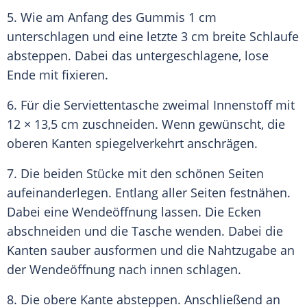
5. Wie am Anfang des Gummis 1 cm
unterschlagen und eine letzte 3 cm breite
Schlaufe
absteppen. Dabei das untergeschlagene, lose
Ende mit fixieren.
6. Für die Serviettentasche zweimal Innenstoff mit
12 × 13,5 cm zuschneiden. Wenn gewünscht, die
oberen
Kanten
spiegelverkehrt anschrägen.
7. Die beiden Stücke mit den schönen Seiten
aufeinanderlegen. Entlang aller Seiten festnähen.
Dabei eine Wendeöffnung lassen. Die Ecken
abschneiden und die
Tasche
wenden. Dabei die
Kanten
sauber ausformen und die Nahtzugabe an
der Wendeöffnung nach innen schlagen.
8. Die obere
Kante
absteppen. Anschließend an