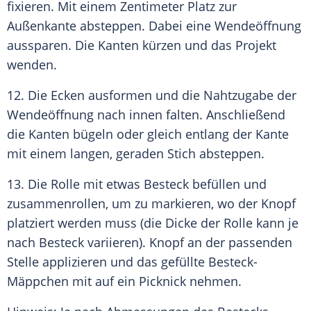
fixieren. Mit einem Zentimeter Platz zur
Außenkante absteppen. Dabei eine Wendeöffnung
aussparen. Die
Kanten
kürzen und das Projekt
wenden.
12. Die Ecken ausformen und die Nahtzugabe der
Wendeöffnung nach innen falten. Anschließend
die
Kanten
bügeln oder gleich entlang der Kante
mit einem langen, geraden Stich absteppen.
13. Die Rolle mit etwas
Besteck
befüllen und
zusammenrollen, um zu markieren, wo der Knopf
platziert werden muss (die Dicke der Rolle kann je
nach
Besteck
variieren). Knopf an der passenden
Stelle applizieren und das gefüllte Besteck-
Mäppchen mit auf ein Picknick nehmen.