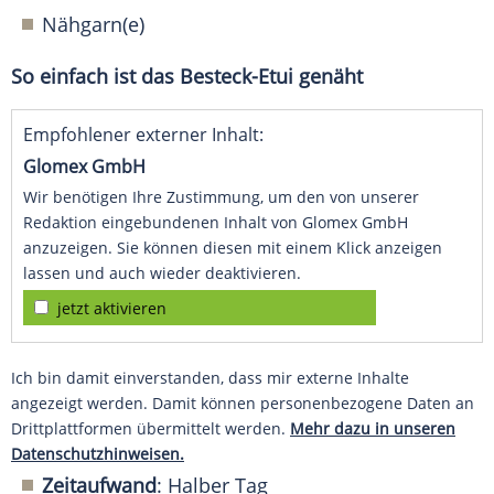
Nähgarn(e)
So einfach ist das Besteck-Etui genäht
Empfohlener externer Inhalt:
Glomex GmbH
Wir benötigen Ihre Zustimmung, um den von unserer
Redaktion eingebundenen Inhalt von Glomex GmbH
anzuzeigen. Sie können diesen mit einem Klick anzeigen
lassen und auch wieder deaktivieren.
jetzt aktivieren
Ich bin damit einverstanden, dass mir externe Inhalte
angezeigt werden. Damit können personenbezogene Daten an
Drittplattformen übermittelt werden.
Mehr dazu in unseren
Datenschutzhinweisen.
Zeitaufwand
: Halber Tag