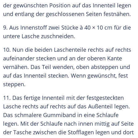
der gewünschten Position auf das Innenteil legen
und entlang der geschlossenen Seiten festnähen.
9. Aus Innenstoff zwei Stücke à 40 × 10 cm für die
untere Lasche zuschneiden.
10. Nun die beiden Laschenteile rechts auf rechts
aufeinander stecken und an der oberen
Kante
vernähen. Das Teil wenden, oben absteppen und
auf das Innenteil stecken. Wenn gewünscht, fest
steppen.
11. Das fertige Innenteil mit der festgesteckten
Lasche rechts auf rechts auf das Außenteil legen.
Das schmalere
Gummiband
in eine
Schlaufe
legen. Mit der
Schlaufe
nach innen mittig auf Seite
der
Tasche
zwischen die Stofflagen legen und dort