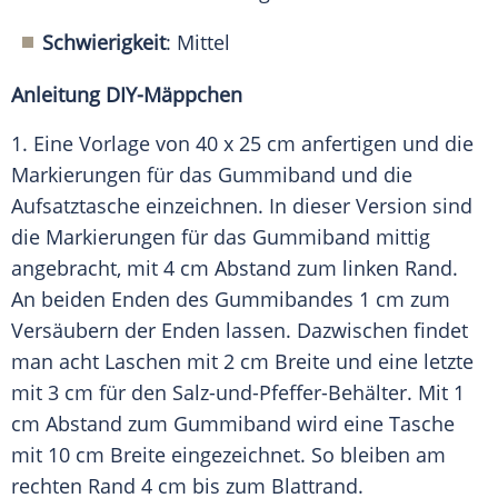
Schwierigkeit
: Mittel
Anleitung DIY-Mäppchen
1. Eine Vorlage von 40 x 25 cm anfertigen und die
Markierungen
für das
Gummiband
und die
Aufsatztasche einzeichnen. In dieser Version sind
die
Markierungen
für das
Gummiband
mittig
angebracht, mit 4 cm Abstand zum linken Rand.
An beiden Enden des
Gummibandes
1 cm zum
Versäubern der Enden lassen. Dazwischen findet
man acht Laschen mit 2 cm Breite und eine letzte
mit 3 cm für den Salz-und-Pfeffer-Behälter. Mit 1
cm Abstand zum
Gummiband
wird eine
Tasche
mit 10 cm Breite eingezeichnet. So bleiben am
rechten Rand 4 cm bis zum Blattrand.