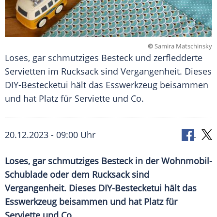
©
Samira Matschinsky
Loses, gar schmutziges Besteck und zerfledderte
Servietten im Rucksack sind Vergangenheit. Dieses
DIY-Bestecketui hält das Esswerkzeug beisammen
und hat Platz für Serviette und Co.
20.12.2023 - 09:00 Uhr
Loses, gar schmutziges Besteck in der Wohnmobil-
Schublade oder dem Rucksack sind
Vergangenheit. Dieses DIY-Bestecketui hält das
Esswerkzeug beisammen und hat Platz für
Serviette und Co.