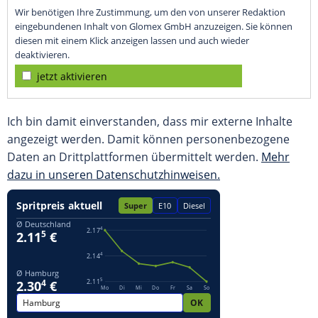
Wir benötigen Ihre Zustimmung, um den von unserer Redaktion
eingebundenen Inhalt von Glomex GmbH anzuzeigen. Sie können
diesen mit einem Klick anzeigen lassen und auch wieder
deaktivieren.
jetzt aktivieren
Ich bin damit einverstanden, dass mir externe Inhalte
angezeigt werden. Damit können personenbezogene
Daten an Drittplattformen übermittelt werden.
Mehr
dazu in unseren Datenschutzhinweisen.