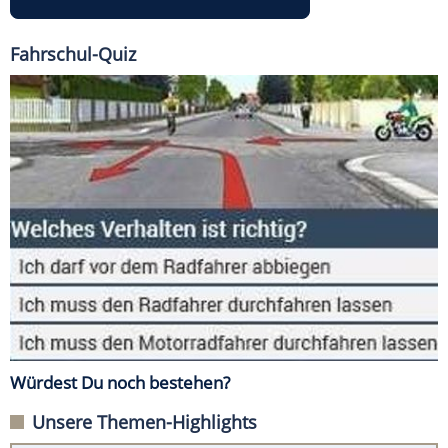
Fahrschul-Quiz
Würdest Du noch bestehen?
Unsere Themen-Highlights