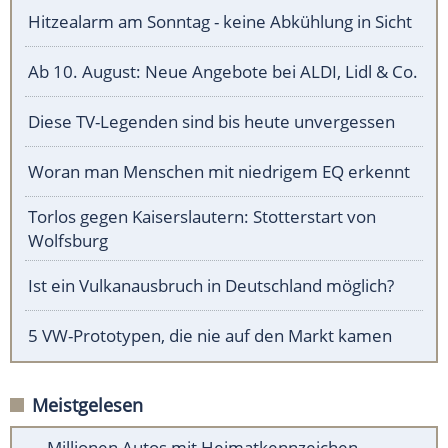
Hitzealarm am Sonntag - keine Abkühlung in Sicht
Ab 10. August: Neue Angebote bei ALDI, Lidl & Co.
Diese TV-Legenden sind bis heute unvergessen
Woran man Menschen mit niedrigem EQ erkennt
Torlos gegen Kaiserslautern: Stotterstart von
Wolfsburg
Ist ein Vulkanausbruch in Deutschland möglich?
5 VW-Prototypen, die nie auf den Markt kamen
Meistgelesen
Millionen Autos mit Heimatkennzeichen