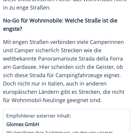
in zu enge Straßen.
No-Go für Wohnmobile: Welche Straße ist die
engste?
Mit engen Straßen verbinden viele Camperinnen
und Camper sicherlich Strecken wie die
weltbekannte Panoramaroute Strada della Forra
am Gardasee. Hier scheiden sich die Geister, ob
sich diese Strada für Campingfahrzeuge eignet.
Doch nicht nur in Italien, auch in anderen
europäischen Ländern gibt es Strecken, die nicht
für Wohnmobil-Neulinge geeignet sind.
Empfohlener externer Inhalt:
Glomex GmbH
Wir benötigen Ihre Zustimmung, um den von unserer