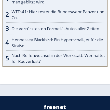
man geblitzt wird
WTD-41: Hier testet die Bundeswehr Panzer und
Co.
Die verrücktesten Formel-1-Autos aller Zeiten
Hennessey Blackbird: Ein Hyperschall-Jet für die
Straße
Nach Reifenwechsel in der Werkstatt: Wer haftet
für Radverlust?
freenet