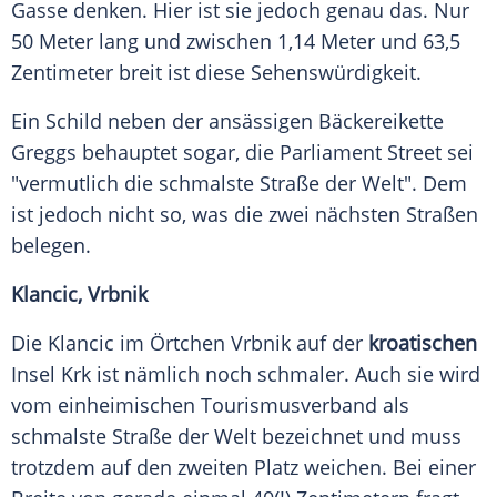
Gasse denken. Hier ist sie jedoch genau das. Nur
50 Meter lang und zwischen 1,14 Meter und 63,5
Zentimeter breit ist diese Sehenswürdigkeit.
Ein Schild neben der ansässigen Bäckereikette
Greggs behauptet sogar, die Parliament Street sei
"vermutlich die schmalste Straße der Welt". Dem
ist jedoch nicht so, was die zwei nächsten Straßen
belegen.
Klancic, Vrbnik
Die Klancic im Örtchen Vrbnik auf der
kroatischen
Insel Krk ist nämlich noch schmaler. Auch sie wird
vom einheimischen Tourismusverband als
schmalste Straße der Welt bezeichnet und muss
trotzdem auf den zweiten Platz weichen. Bei einer