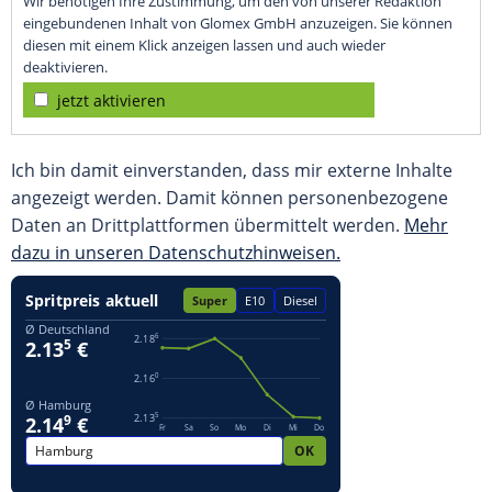
Wir benötigen Ihre Zustimmung, um den von unserer Redaktion
eingebundenen Inhalt von Glomex GmbH anzuzeigen. Sie können
diesen mit einem Klick anzeigen lassen und auch wieder
deaktivieren.
jetzt aktivieren
Ich bin damit einverstanden, dass mir externe Inhalte
angezeigt werden. Damit können personenbezogene
Daten an Drittplattformen übermittelt werden.
Mehr
dazu in unseren Datenschutzhinweisen.