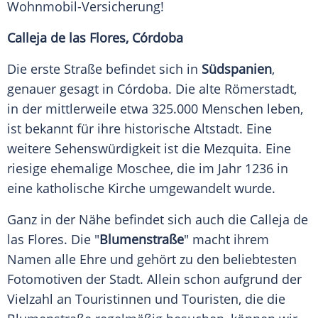
Wohnmobil-Versicherung!
Calleja de las Flores, Córdoba
Die erste Straße befindet sich in
Südspanien
,
genauer gesagt in Córdoba. Die alte Römerstadt,
in der mittlerweile etwa 325.000 Menschen leben,
ist bekannt für ihre historische Altstadt. Eine
weitere Sehenswürdigkeit ist die Mezquita. Eine
riesige ehemalige Moschee, die im Jahr 1236 in
eine katholische Kirche umgewandelt wurde.
Ganz in der Nähe befindet sich auch die Calleja de
las Flores. Die "
Blumenstraße
" macht ihrem
Namen alle Ehre und gehört zu den beliebtesten
Fotomotiven der Stadt. Allein schon aufgrund der
Vielzahl an Touristinnen und Touristen, die die