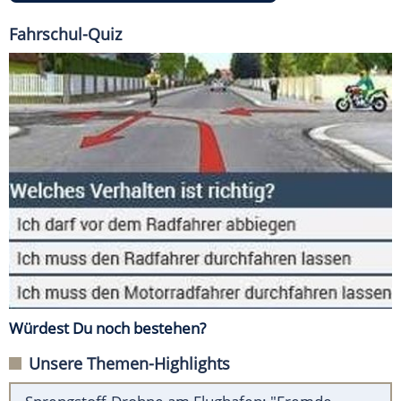
Fahrschul-Quiz
Würdest Du noch bestehen?
Unsere Themen-Highlights