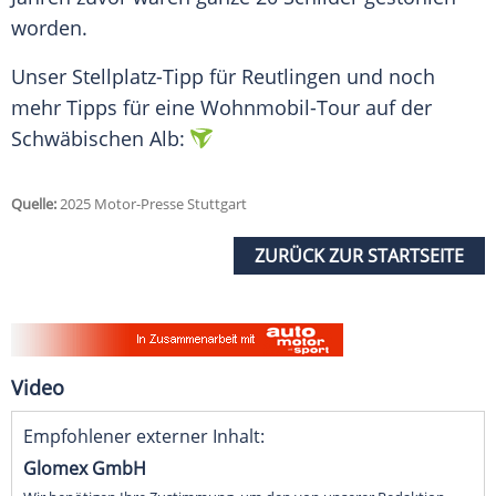
worden.
Unser Stellplatz-Tipp für Reutlingen und noch
mehr Tipps für eine Wohnmobil-Tour auf der
Schwäbischen Alb:
Quelle:
2025 Motor-Presse Stuttgart
ZURÜCK ZUR STARTSEITE
Video
Empfohlener externer Inhalt:
Glomex GmbH