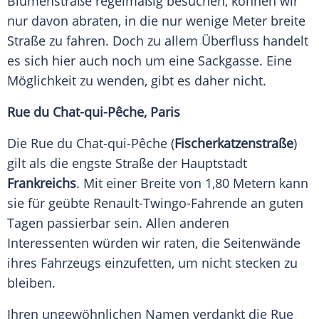
Blumenstraße regelmäßig besuchen, können wir
nur davon abraten, in die nur wenige Meter breite
Straße zu fahren. Doch zu allem Überfluss handelt
es sich hier auch noch um eine Sackgasse. Eine
Möglichkeit zu wenden, gibt es daher nicht.
Rue du Chat-qui-Pêche, Paris
Die Rue du Chat-qui-Pêche (
Fischerkatzenstraße
)
gilt als die engste Straße der Hauptstadt
Frankreichs
. Mit einer Breite von 1,80 Metern kann
sie für geübte Renault-Twingo-Fahrende an guten
Tagen passierbar sein. Allen anderen
Interessenten würden wir raten, die Seitenwände
ihres Fahrzeugs einzufetten, um nicht stecken zu
bleiben.
Ihren ungewöhnlichen Namen verdankt die Rue