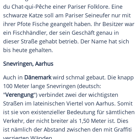
du Chat-qui-Pêche einer Pariser Folklore. Eine
schwarze Katze soll am Pariser Seineufer nur mit
ihrer Pfote Fische geangelt haben. Ihr Besitzer war
ein Fischhändler, der sein Geschäft genau in
dieser Straße gehabt betrieb. Der Name hat sich
bis heute gehalten.
Snevringen, Aarhus
Auch in
Dänemark
wird schmal gebaut. Die knapp
100 Meter lange Snevringen (deutsch:
"
Verengung
") verbindet zwei der wichtigsten
Straßen im lateinischen Viertel von Aarhus. Somit
ist sie von existenzieller Bedeutung für sämtlichen
Verkehr, der nicht breiter als 1,50 Meter ist. Dies
ist nämlich der Abstand zwischen den mit Graffiti
verzierten Wänden.