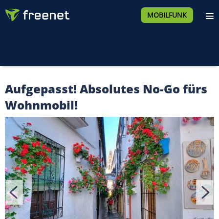
MOBILFUNK
Aufgepasst! Absolutes No-Go fürs
Wohnmobil!