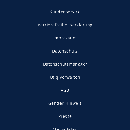
Kundenservice
Barrierefreiheitserklärung
Impressum
Datenschutz
Datenschutzmanager
Utiq verwalten
AGB
Gender-Hinweis
Presse
Mediadaten