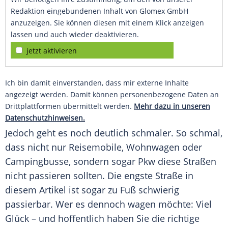
Redaktion eingebundenen Inhalt von Glomex GmbH
anzuzeigen. Sie können diesen mit einem Klick anzeigen
lassen und auch wieder deaktivieren.
jetzt aktivieren
Ich bin damit einverstanden, dass mir externe Inhalte
angezeigt werden. Damit können personenbezogene Daten an
Drittplattformen übermittelt werden.
Mehr dazu in unseren
Datenschutzhinweisen.
Jedoch geht es noch deutlich schmaler. So schmal,
dass nicht nur Reisemobile, Wohnwagen oder
Campingbusse, sondern sogar Pkw diese Straßen
nicht passieren sollten. Die engste Straße in
diesem Artikel ist sogar zu Fuß schwierig
passierbar. Wer es dennoch wagen möchte: Viel
Glück – und hoffentlich haben Sie die richtige