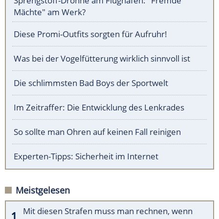
Sprengstoff-Drohne am Flughafen: "Fremde
Mächte" am Werk?
Diese Promi-Outfits sorgten für Aufruhr!
Was bei der Vogelfütterung wirklich sinnvoll ist
Die schlimmsten Bad Boys der Sportwelt
Im Zeitraffer: Die Entwicklung des Lenkrades
So sollte man Ohren auf keinen Fall reinigen
Experten-Tipps: Sicherheit im Internet
Meistgelesen
Mit diesen Strafen muss man rechnen, wenn