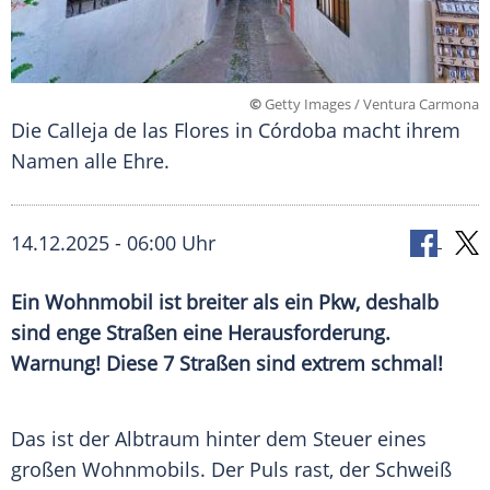
©
Getty Images / Ventura Carmona
Die Calleja de las Flores in Córdoba macht ihrem
Namen alle Ehre.
14.12.2025 - 06:00 Uhr
Ein Wohnmobil ist breiter als ein Pkw, deshalb
sind enge Straßen eine Herausforderung.
Warnung! Diese 7 Straßen sind extrem schmal!
Das ist der Albtraum hinter dem Steuer eines
großen Wohnmobils. Der Puls rast, der Schweiß