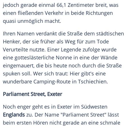
jedoch gerade einmal 66,1 Zentimeter breit, was
einen fließenden Verkehr in beide Richtungen
quasi unmöglich macht.
Ihren Namen verdankt die Straße dem städtischen
Henker, der sie früher als Weg für zum Tode
Verurteilte nutzte. Einer Legende zufolge wurde
eine gotteslästerliche Nonne in eine der Wände
eingemauert, die bis heute noch durch die Straße
spuken soll. Wer sich traut: Hier gibt's eine
wunderbare Camping-Route in Tschiechien.
Parliament Street, Exeter
Noch enger geht es in Exeter im Südwesten
Englands
zu. Der Name "Parliament Street" lässt
beim ersten Hören nicht gerade an eine schmale