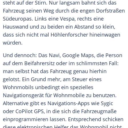
steht auf der Stirn. Nur langsam bahnt sich das
Fahrzeug seinen Weg durch die engen Dorfstraßen
Südeuropas. Links eine Vespa, rechts eine
Hauswand und zu beiden ein Abstand so klein,
dass sich nicht mal Höhlenforscher hineinwagen
würden.
Und dennoch: Das Navi, Google Maps, die Person
auf dem Beifahrersitz oder im schlimmsten Fall:
man selbst hat das Fahrzeug genau hierhin
gelotst. Ein Grund mehr, am Steuer eines
Wohnmobils unbedingt ein spezielles
Navigationsgerät für Wohnmobile zu benutzen.
Alternative gibt es Navigations-Apps wie Sygic
oder CoPilot GPS, in die sich die Fahrzeugmaße
einprogrammieren lassen. Entsprechend schicken
diese elektronischen Helfer das Wohnmobil nicht