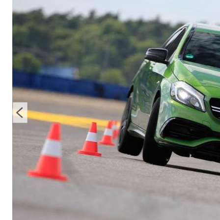
Vierzylinder