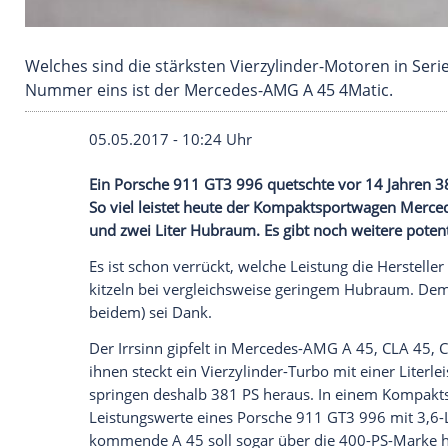
Welches sind die stärksten Vierzylinder-Moto
Nummer eins ist der Mercedes-AMG A 45 4Mat
05.05.2017 - 10:24 Uhr
Ein Porsche 911 GT3 996 quetschte vor 
So viel leistet heute der Kompaktsport