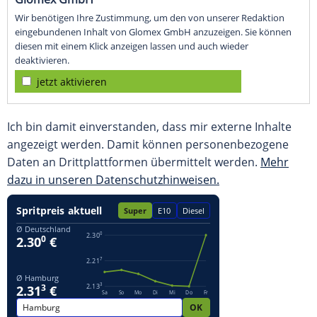
Wir benötigen Ihre Zustimmung, um den von unserer Redaktion
eingebundenen Inhalt von Glomex GmbH anzuzeigen. Sie können
diesen mit einem Klick anzeigen lassen und auch wieder
deaktivieren.
jetzt aktivieren
Ich bin damit einverstanden, dass mir externe Inhalte
angezeigt werden. Damit können personenbezogene
Daten an Drittplattformen übermittelt werden.
Mehr
dazu in unseren Datenschutzhinweisen.