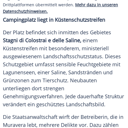
Drittplattformen übermittelt werden.
Mehr dazu in unseren
Datenschutzhinweisen.
Campingplatz liegt in Küstenschutzstreifen
Der Platz befindet sich inmitten des Gebietes
Stagni di Colostrai e delle Saline,
einem
Küstenstreifen mit besonderem, ministeriell
ausgewiesenem Landschaftsschutzstatus. Dieses
Schutzgebiet umfasst sensible Feuchtgebiete mit
Lagunenseen, einer Saline, Sandstränden und
Grünzonen zum Tierschutz. Neubauten
unterliegen dort strengen
Genehmigungsverfahren. Jede dauerhafte Struktur
verändert ein geschütztes Landschaftsbild.
Die Staatsanwaltschaft wirft der Betreiberin, die in
Muravera lebt, mehrere Delikte vor. Dazu zählen