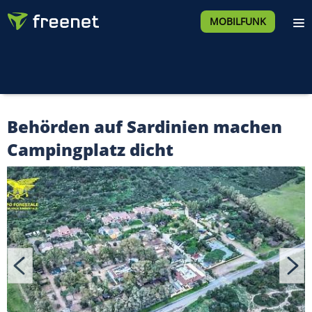
MOBILFUNK
Behörden auf Sardinien machen
Campingplatz dicht