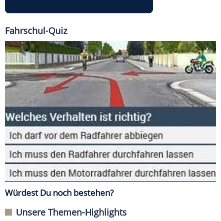
Fahrschul-Quiz
Würdest Du noch bestehen?
Unsere Themen-Highlights