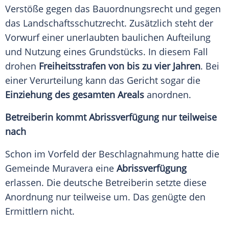
Verstöße gegen das Bauordnungsrecht und gegen
das Landschaftsschutzrecht. Zusätzlich steht der
Vorwurf einer unerlaubten baulichen Aufteilung
und Nutzung eines Grundstücks. In diesem Fall
drohen
Freiheitsstrafen von bis zu vier Jahren
. Bei
einer Verurteilung kann das Gericht sogar die
Einziehung des gesamten Areals
anordnen.
Betreiberin kommt Abrissverfügung nur teilweise
nach
Schon im Vorfeld der Beschlagnahmung hatte die
Gemeinde Muravera eine
Abrissverfügung
erlassen. Die deutsche Betreiberin setzte diese
Anordnung nur teilweise um. Das genügte den
Ermittlern nicht.