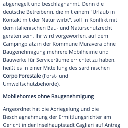
abgeriegelt und beschlagnahmt. Denn die
deutsche Betreiberin, die mit einem "Urlaub in
Kontakt mit der Natur wirbt", soll in Konflikt mit
dem italienischen Bau- und Naturschutzrecht
geraten sein. Ihr wird vorgeworfen, auf dem
Campingplatz in der Kommune Muravera ohne
Baugenehmigung mehrere Mobilheime und
Bauwerke für Serviceräume errichtet zu haben,
heißt es in einer Mitteilung des sardinischen
Corpo Forestale
(Forst- und
Umweltschutzbehörde).
Mobilehomes ohne Baugenehmigung
Angeordnet hat die Abriegelung und die
Beschlagnahmung der Ermittlungsrichter am
Gericht in der Inselhauptstadt Cagliari auf Antrag