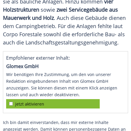
sie als bauliche Anlagen. Hinzu kommen
vier
Holzstrukturen
sowie
zwei Servicegebäude aus
Mauerwerk und Holz
. Auch diese Gebäude dienen
dem Campingbetrieb. Für die Anlagen fehlte laut
Corpo Forestale sowohl die erforderliche Bau- als
auch die Landschaftsgestaltungsgenehmigung.
Empfohlener externer Inhalt:
Glomex GmbH
Wir benötigen Ihre Zustimmung, um den von unserer
Redaktion eingebundenen Inhalt von Glomex GmbH
anzuzeigen. Sie können diesen mit einem Klick anzeigen
lassen und auch wieder deaktivieren.
jetzt aktivieren
Ich bin damit einverstanden, dass mir externe Inhalte
angezeigt werden. Damit können personenbezogene Daten an