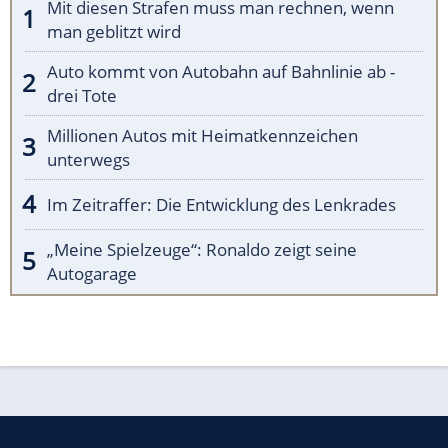
Mit diesen Strafen muss man rechnen, wenn
man geblitzt wird
Auto kommt von Autobahn auf Bahnlinie ab -
drei Tote
Millionen Autos mit Heimatkennzeichen
unterwegs
Im Zeitraffer: Die Entwicklung des Lenkrades
„Meine Spielzeuge“: Ronaldo zeigt seine
Autogarage