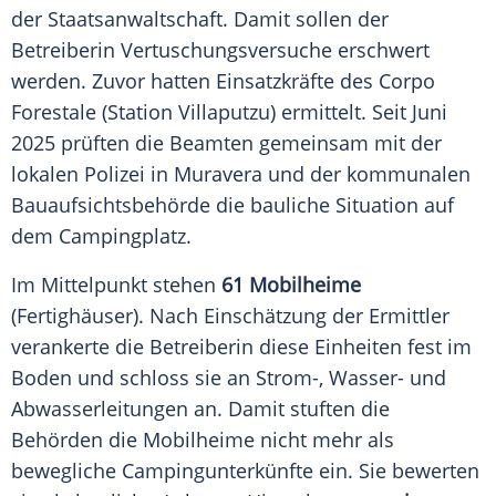
der Staatsanwaltschaft. Damit sollen der
Betreiberin Vertuschungsversuche erschwert
werden.
Zuvor hatten Einsatzkräfte des Corpo
Forestale (Station Villaputzu) ermittelt. Seit Juni
2025 prüften die Beamten gemeinsam mit der
lokalen Polizei in
Muravera
und der kommunalen
Bauaufsichtsbehörde
die bauliche Situation auf
dem Campingplatz.
Im Mittelpunkt stehen
61 Mobilheime
(Fertighäuser). Nach Einschätzung der Ermittler
verankerte die Betreiberin diese Einheiten fest im
Boden und schloss sie an Strom-, Wasser- und
Abwasserleitungen an. Damit stuften die
Behörden die Mobilheime nicht mehr als
bewegliche Campingunterkünfte ein. Sie bewerten