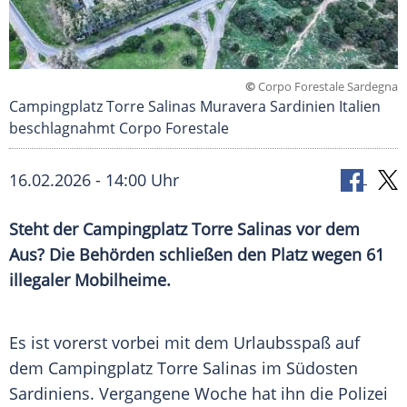
©
Corpo Forestale Sardegna
Campingplatz Torre Salinas Muravera Sardinien Italien
beschlagnahmt Corpo Forestale
16.02.2026 - 14:00 Uhr
Steht der Campingplatz Torre Salinas vor dem
Aus? Die Behörden schließen den Platz wegen 61
illegaler Mobilheime.
Es ist vorerst vorbei mit dem Urlaubsspaß auf
dem Campingplatz Torre Salinas im Südosten
Sardiniens. Vergangene Woche hat ihn die Polizei