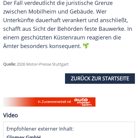
Der Fall verdeutlicht die juristische Grenze
zwischen Mobilheim und Gebäude. Wer
Unterkünfte dauerhaft verankert und anschließt,
schafft aus Sicht der Behörden feste Bauwerke. In
einem geschützten Küstenraum reagieren die
Ämter besonders konsequent.
Quelle:
2026 Motor-Presse Stuttgart
ZURÜCK ZUR STARTSEITE
Video
Empfohlener externer Inhalt:
Glomex GmbH