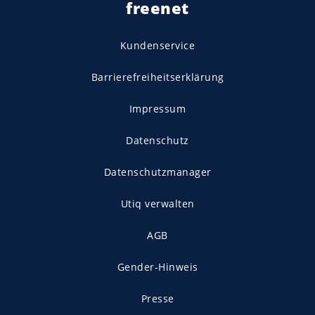
freenet
Kundenservice
Barrierefreiheitserklärung
Impressum
Datenschutz
Datenschutzmanager
Utiq verwalten
AGB
Gender-Hinweis
Presse