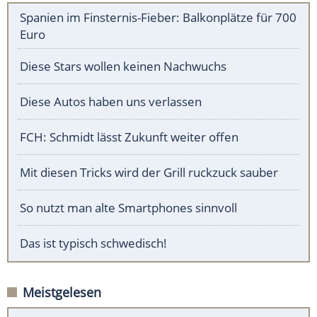
Spanien im Finsternis-Fieber: Balkonplätze für 700
Euro
Diese Stars wollen keinen Nachwuchs
Diese Autos haben uns verlassen
FCH: Schmidt lässt Zukunft weiter offen
Mit diesen Tricks wird der Grill ruckzuck sauber
So nutzt man alte Smartphones sinnvoll
Das ist typisch schwedisch!
Meistgelesen