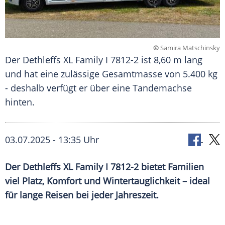
©
Samira Matschinsky
Der Dethleffs XL Family I 7812-2 ist 8,60 m lang
und hat eine zulässige Gesamtmasse von 5.400 kg
- deshalb verfügt er über eine Tandemachse
hinten.
03.07.2025 - 13:35 Uhr
Der Dethleffs XL Family I 7812-2 bietet Familien
viel Platz, Komfort und Wintertauglichkeit – ideal
für lange Reisen bei jeder Jahreszeit.