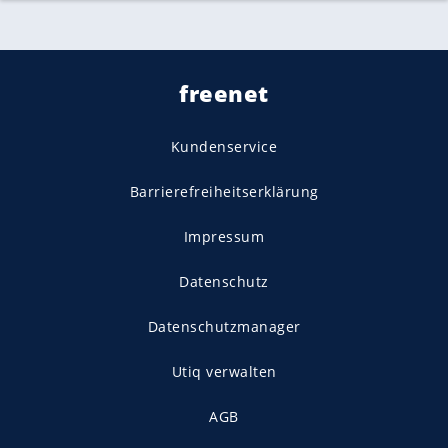
freenet
Kundenservice
Barrierefreiheitserklärung
Impressum
Datenschutz
Datenschutzmanager
Utiq verwalten
AGB