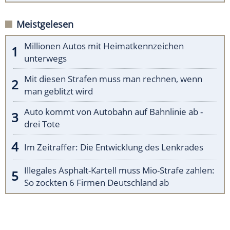
Meistgelesen
Millionen Autos mit Heimatkennzeichen
unterwegs
Mit diesen Strafen muss man rechnen, wenn
man geblitzt wird
Auto kommt von Autobahn auf Bahnlinie ab -
drei Tote
Im Zeitraffer: Die Entwicklung des Lenkrades
Illegales Asphalt-Kartell muss Mio-Strafe zahlen:
So zockten 6 Firmen Deutschland ab