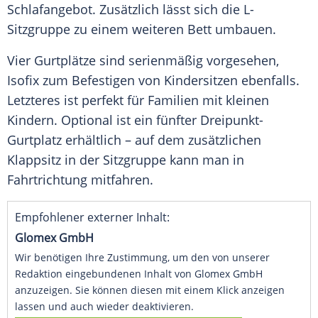
Schlafangebot. Zusätzlich lässt sich die L-
Sitzgruppe zu einem weiteren Bett umbauen.
Vier Gurtplätze sind serienmäßig vorgesehen,
Isofix zum Befestigen von Kindersitzen ebenfalls.
Letzteres ist perfekt für
Familien
mit kleinen
Kindern. Optional ist ein fünfter Dreipunkt-
Gurtplatz erhältlich – auf dem zusätzlichen
Klappsitz in der
Sitzgruppe
kann man in
Fahrtrichtung mitfahren.
Empfohlener externer Inhalt:
Glomex GmbH
Wir benötigen Ihre Zustimmung, um den von unserer
Redaktion eingebundenen Inhalt von Glomex GmbH
anzuzeigen. Sie können diesen mit einem Klick anzeigen
lassen und auch wieder deaktivieren.