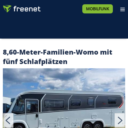
MOBILFUNK
8,60-Meter-Familien-Womo mit
fünf Schlafplätzen