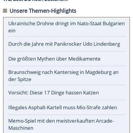
Unsere Themen-Highlights
Ukrainische Drohne dringt im Nato-Staat Bulgarien
ein
Durch die Jahre mit Panikrocker Udo Lindenberg
Die größten Mythen über Medikamente
Braunschweig nach Kantersieg in Magdeburg an
der Spitze
Vorsicht: Diese 17 Dinge hassen Katzen
Illegales Asphalt-Kartell muss Mio-Strafe zahlen
Memo-Spiel mit den meistverkauften Arcade-
Maschinen