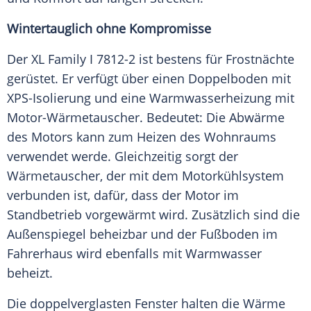
Wintertauglich ohne Kompromisse
Der XL Family I 7812-2 ist bestens für Frostnächte
gerüstet. Er verfügt über einen
Doppelboden
mit
XPS-Isolierung und eine Warmwasserheizung mit
Motor-Wärmetauscher. Bedeutet: Die Abwärme
des Motors kann zum Heizen des Wohnraums
verwendet werde. Gleichzeitig sorgt der
Wärmetauscher, der mit dem Motorkühlsystem
verbunden ist, dafür, dass der Motor im
Standbetrieb vorgewärmt wird. Zusätzlich sind die
Außenspiegel beheizbar und der Fußboden im
Fahrerhaus
wird ebenfalls mit Warmwasser
beheizt.
Die doppelverglasten Fenster halten die Wärme