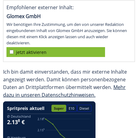
Empfohlener externer Inhalt:
Glomex GmbH
Wir benötigen Ihre Zustimmung, um den von unserer Redaktion
eingebundenen Inhalt von Glomex GmbH anzuzeigen. Sie können
diesen mit einem Klick anzeigen lassen und auch wieder
deaktivieren.
jetzt aktivieren
Ich bin damit einverstanden, dass mir externe Inhalte
angezeigt werden. Damit können personenbezogene
Daten an Drittplattformen übermittelt werden.
Mehr
dazu in unseren Datenschutzhinweisen.