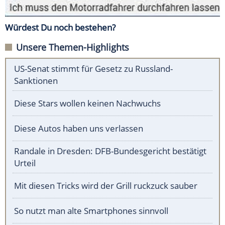
Würdest Du noch bestehen?
Unsere Themen-Highlights
US-Senat stimmt für Gesetz zu Russland-
Sanktionen
Diese Stars wollen keinen Nachwuchs
Diese Autos haben uns verlassen
Randale in Dresden: DFB-Bundesgericht bestätigt
Urteil
Mit diesen Tricks wird der Grill ruckzuck sauber
So nutzt man alte Smartphones sinnvoll