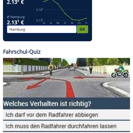
Fahrschul-Quiz