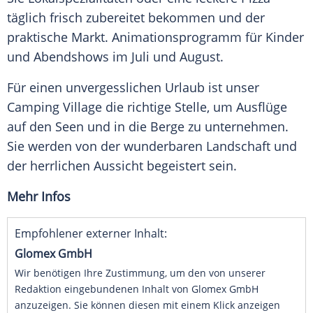
täglich frisch zubereitet bekommen und der
praktische Markt.
Animationsprogramm
für Kinder
und
Abendshows
im Juli und
August
.
Für einen unvergesslichen
Urlaub
ist unser
Camping
Village die richtige Stelle, um
Ausflüge
auf den Seen und in die
Berge
zu unternehmen.
Sie werden von der wunderbaren Landschaft und
der herrlichen Aussicht begeistert sein.
Mehr Infos
Empfohlener externer Inhalt:
Glomex GmbH
Wir benötigen Ihre Zustimmung, um den von unserer
Redaktion eingebundenen Inhalt von Glomex GmbH
anzuzeigen. Sie können diesen mit einem Klick anzeigen