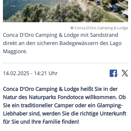
©
Conca D'Oro Camping & Lodge
Conca D'Oro Camping & Lodge mit Sandstrand
direkt an den sicheren Badegewässern des Lago
Maggiore.
14.02.2025 - 14:21 Uhr
Conca D'Oro Camping & Lodge heißt Sie in der
Natur des Naturparks Fondotoce willkommen. Ob
Sie ein traditioneller Camper oder ein Glamping-
Liebhaber sind, werden Sie die richtige Unterkunft
für Sie und Ihre Familie finden!