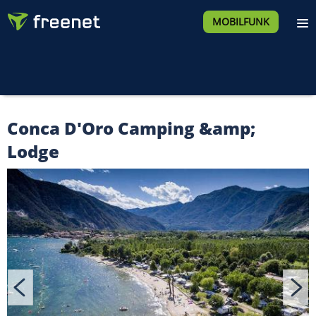
MOBILFUNK
Conca D'Oro Camping &amp;
Lodge