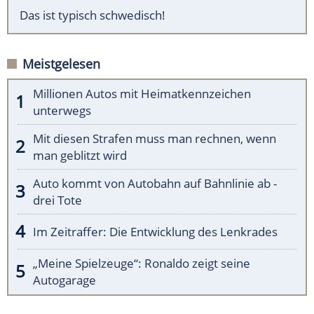
Das ist typisch schwedisch!
Meistgelesen
Millionen Autos mit Heimatkennzeichen
unterwegs
Mit diesen Strafen muss man rechnen, wenn
man geblitzt wird
Auto kommt von Autobahn auf Bahnlinie ab -
drei Tote
Im Zeitraffer: Die Entwicklung des Lenkrades
„Meine Spielzeuge“: Ronaldo zeigt seine
Autogarage