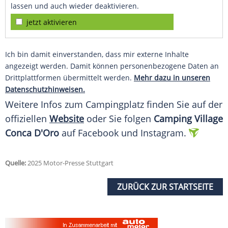
lassen und auch wieder deaktivieren.
jetzt aktivieren
Ich bin damit einverstanden, dass mir externe Inhalte
angezeigt werden. Damit können personenbezogene Daten an
Drittplattformen übermittelt werden.
Mehr dazu in unseren
Datenschutzhinweisen.
Weitere Infos zum
Campingplatz
finden Sie auf der
offiziellen
Website
oder Sie folgen
Camping Village
Conca D'Oro
auf
Facebook
und
Instagram
.
Quelle:
2025 Motor-Presse Stuttgart
ZURÜCK ZUR STARTSEITE