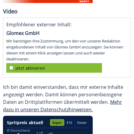
Video
Empfohlener externer Inhalt:
Glomex GmbH
Wir benötigen Ihre Zustimmung, um den von unserer Redaktion
eingebundenen Inhalt von Glomex GmbH anzuzeigen. Sie können
diesen mit einem Klick anzeigen lassen und auch wieder
deaktivieren.
jetzt aktivieren
Ich bin damit einverstanden, dass mir externe Inhalte
angezeigt werden. Damit können personenbezogene
Daten an Drittplattformen übermittelt werden.
Mehr
dazu in unseren Datenschutzhinweisen.