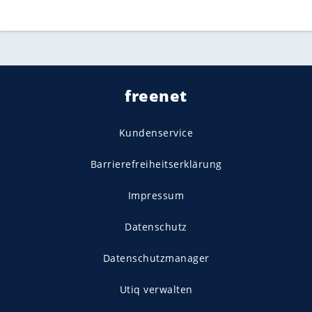
freenet
Kundenservice
Barrierefreiheitserklärung
Impressum
Datenschutz
Datenschutzmanager
Utiq verwalten