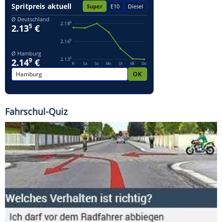
Fahrschul-Quiz