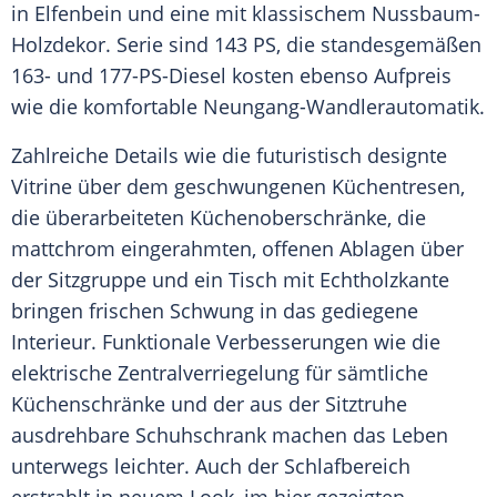
in Elfenbein und eine mit klassischem Nussbaum-
Holzdekor. Serie sind 143 PS, die standesgemäßen
163- und 177-PS-Diesel kosten ebenso Aufpreis
wie die komfortable Neungang-Wandlerautomatik.
Zahlreiche Details wie die futuristisch designte
Vitrine über dem geschwungenen Küchentresen,
die überarbeiteten Küchenoberschränke, die
mattchrom eingerahmten, offenen Ablagen über
der
Sitzgruppe
und ein Tisch mit Echtholzkante
bringen frischen Schwung in das gediegene
Interieur. Funktionale Verbesserungen wie die
elektrische Zentralverriegelung für sämtliche
Küchenschränke und der aus der Sitztruhe
ausdrehbare Schuhschrank machen das Leben
unterwegs leichter. Auch der
Schlafbereich