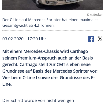
©
A. Becker
Der C-Line auf Mercedes Sprinter hat einen maximales
Gesamtgwicht ab 4,2 Tonnen.
03.02.2020 - 17:20 Uhr
Mit einem Mercedes-Chassis wird Carthago
seinem Premium-Anspruch auch an der Basis
gerecht. Carthago stellt zur CMT sieben neue
Grundrisse auf Basis des Mercedes Sprinter vor:
Vier beim C-Line I sowie drei Grundrisse des E-
Line.
Der Schritt wurde von nicht wenigen