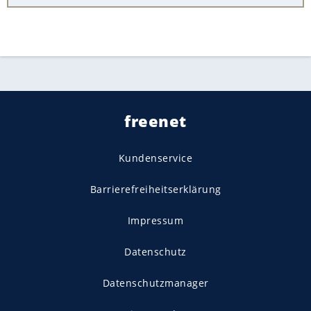
freenet
Kundenservice
Barrierefreiheitserklärung
Impressum
Datenschutz
Datenschutzmanager