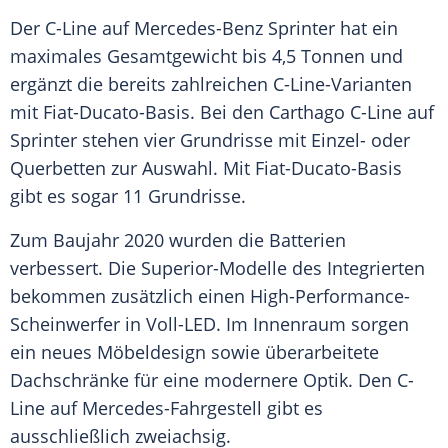
Der C-Line auf
Mercedes-Benz
Sprinter
hat ein
maximales Gesamtgewicht bis 4,5 Tonnen und
ergänzt die bereits zahlreichen C-Line-Varianten
mit Fiat-Ducato-Basis. Bei den Carthago C-Line auf
Sprinter
stehen vier
Grundrisse
mit Einzel- oder
Querbetten zur
Auswahl
. Mit Fiat-Ducato-Basis
gibt es sogar 11
Grundrisse
.
Zum Baujahr 2020 wurden die Batterien
verbessert. Die Superior-Modelle des Integrierten
bekommen zusätzlich einen High-Performance-
Scheinwerfer in Voll-LED. Im Innenraum sorgen
ein neues Möbeldesign sowie überarbeitete
Dachschränke für eine modernere
Optik
. Den C-
Line auf Mercedes-Fahrgestell gibt es
ausschließlich zweiachsig.