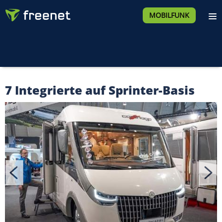
MOBILFUNK
7 Integrierte auf Sprinter-Basis