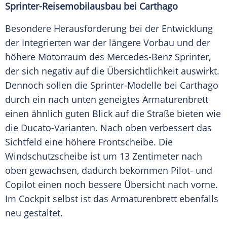
Sprinter-Reisemobilausbau bei Carthago
Besondere Herausforderung bei der Entwicklung
der Integrierten war der längere Vorbau und der
höhere Motorraum des
Mercedes-Benz
Sprinter
,
der sich negativ auf die Übersichtlichkeit auswirkt.
Dennoch sollen die Sprinter-Modelle bei Carthago
durch ein nach unten geneigtes
Armaturenbrett
einen ähnlich guten Blick auf die Straße bieten wie
die Ducato-Varianten. Nach oben verbessert das
Sichtfeld eine höhere
Frontscheibe
. Die
Windschutzscheibe
ist um 13 Zentimeter nach
oben gewachsen, dadurch bekommen Pilot- und
Copilot einen noch bessere Übersicht nach vorne.
Im
Cockpit
selbst ist das
Armaturenbrett
ebenfalls
neu gestaltet.