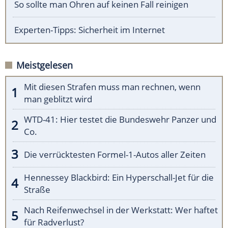
So sollte man Ohren auf keinen Fall reinigen
Experten-Tipps: Sicherheit im Internet
Meistgelesen
Mit diesen Strafen muss man rechnen, wenn
man geblitzt wird
WTD-41: Hier testet die Bundeswehr Panzer und
Co.
Die verrücktesten Formel-1-Autos aller Zeiten
Hennessey Blackbird: Ein Hyperschall-Jet für die
Straße
Nach Reifenwechsel in der Werkstatt: Wer haftet
für Radverlust?