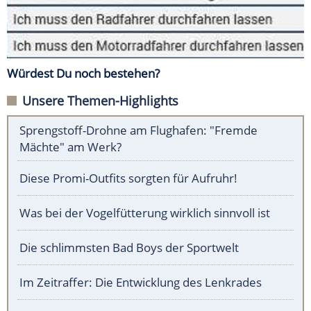
Würdest Du noch bestehen?
Unsere Themen-Highlights
Sprengstoff-Drohne am Flughafen: "Fremde
Mächte" am Werk?
Diese Promi-Outfits sorgten für Aufruhr!
Was bei der Vogelfütterung wirklich sinnvoll ist
Die schlimmsten Bad Boys der Sportwelt
Im Zeitraffer: Die Entwicklung des Lenkrades