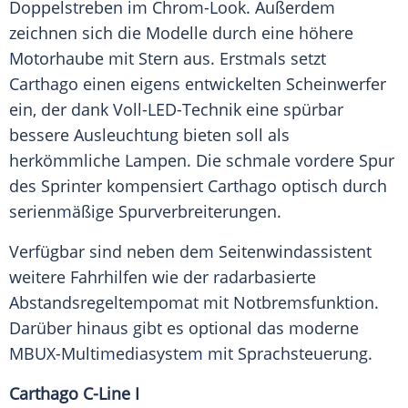
Doppelstreben im Chrom-Look. Außerdem
zeichnen sich die Modelle durch eine höhere
Motorhaube mit Stern aus. Erstmals setzt
Carthago einen eigens entwickelten Scheinwerfer
ein, der dank Voll-LED-Technik eine spürbar
bessere Ausleuchtung bieten soll als
herkömmliche Lampen. Die schmale vordere Spur
des
Sprinter
kompensiert Carthago optisch durch
serienmäßige Spurverbreiterungen.
Verfügbar sind neben dem Seitenwindassistent
weitere Fahrhilfen wie der radarbasierte
Abstandsregeltempomat mit
Notbremsfunktion
.
Darüber hinaus gibt es optional das moderne
MBUX-Multimediasystem mit
Sprachsteuerung
.
Carthago C-Line I