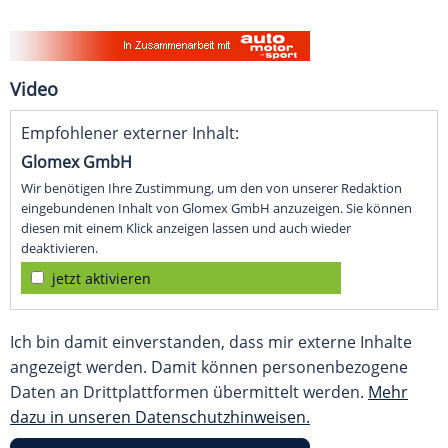
Video
Empfohlener externer Inhalt:
Glomex GmbH
Wir benötigen Ihre Zustimmung, um den von unserer Redaktion
eingebundenen Inhalt von Glomex GmbH anzuzeigen. Sie können
diesen mit einem Klick anzeigen lassen und auch wieder
deaktivieren.
jetzt aktivieren
Ich bin damit einverstanden, dass mir externe Inhalte
angezeigt werden. Damit können personenbezogene
Daten an Drittplattformen übermittelt werden.
Mehr
dazu in unseren Datenschutzhinweisen.