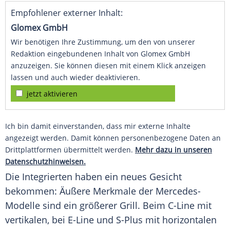
Empfohlener externer Inhalt:
Glomex GmbH
Wir benötigen Ihre Zustimmung, um den von unserer
Redaktion eingebundenen Inhalt von Glomex GmbH
anzuzeigen. Sie können diesen mit einem Klick anzeigen
lassen und auch wieder deaktivieren.
jetzt aktivieren
Ich bin damit einverstanden, dass mir externe Inhalte
angezeigt werden. Damit können personenbezogene Daten an
Drittplattformen übermittelt werden.
Mehr dazu in unseren
Datenschutzhinweisen.
Die Integrierten haben ein neues Gesicht
bekommen: Äußere Merkmale der Mercedes-
Modelle sind ein größerer Grill. Beim C-Line mit
vertikalen, bei E-Line und S-Plus mit horizontalen