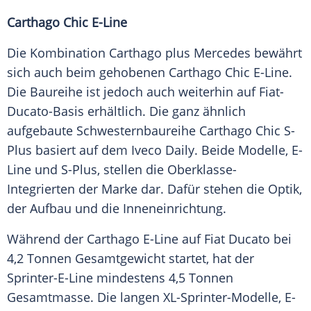
Carthago Chic E-Line
Die Kombination Carthago plus
Mercedes
bewährt
sich auch beim gehobenen Carthago Chic E-Line.
Die
Baureihe
ist jedoch auch weiterhin auf Fiat-
Ducato-Basis erhältlich. Die ganz ähnlich
aufgebaute Schwesternbaureihe Carthago Chic S-
Plus basiert auf dem Iveco Daily. Beide Modelle, E-
Line und S-Plus, stellen die Oberklasse-
Integrierten der
Marke
dar. Dafür stehen die
Optik
,
der Aufbau und die
Inneneinrichtung
.
Während der Carthago E-Line auf
Fiat Ducato
bei
4,2 Tonnen Gesamtgewicht startet, hat der
Sprinter-E-Line mindestens 4,5 Tonnen
Gesamtmasse. Die langen XL-Sprinter-Modelle, E-