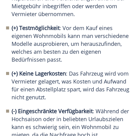
Mietgebühr inbegriffen oder werden vom
Vermieter übernommen.
(+)
Testmöglichkeit
: Vor dem Kauf eines
eigenen Wohnmobils kann man verschiedene
Modelle ausprobieren, um herauszufinden,
welches am besten zu den eigenen
Bedürfnissen passt.
(+)
Keine Lagerkosten
: Das Fahrzeug wird vom
Vermieter gelagert, was Kosten und Aufwand
für einen Abstellplatz spart, wird das Fahrzeug
nicht genutzt.
(-)
Eingeschränkte Verfügbarkeit
: Während der
Hochsaison oder in beliebten Urlaubszielen
kann es schwierig sein, ein Wohnmobil zu
mieten, da die Nachfrage hoch ist.