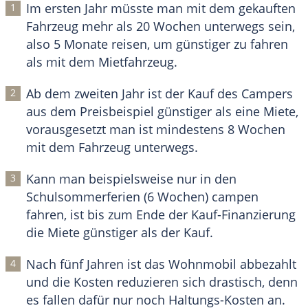
Im ersten Jahr müsste man mit dem gekauften
Fahrzeug mehr als 20 Wochen unterwegs sein,
also 5 Monate reisen, um günstiger zu fahren
als mit dem Mietfahrzeug.
Ab dem zweiten Jahr ist der Kauf des Campers
aus dem Preisbeispiel günstiger als eine Miete,
vorausgesetzt man ist mindestens 8 Wochen
mit dem Fahrzeug unterwegs.
Kann man beispielsweise nur in den
Schulsommerferien (6 Wochen) campen
fahren, ist bis zum Ende der Kauf-Finanzierung
die Miete günstiger als der Kauf.
Nach fünf Jahren ist das Wohnmobil abbezahlt
und die Kosten reduzieren sich drastisch, denn
es fallen dafür nur noch Haltungs-Kosten an.