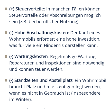
(+) Steuervorteile
: In manchen Fällen können
Steuervorteile oder Abschreibungen möglich
sein (z.B. bei beruflicher Nutzung).
(-) Hohe Anschaffungskosten
: Der Kauf eines
Wohnmobils erfordert eine hohe Investition,
was für viele ein Hindernis darstellen kann.
(-) Wartungskosten
: Regelmäßige Wartung,
Reparaturen und Inspektionen sind notwendig
und können teuer werden.
(-) Standzeiten und Abstellplatz
: Ein Wohnmobil
braucht Platz und muss gut gepflegt werden,
wenn es nicht in Gebrauch ist (insbesondere
im Winter).