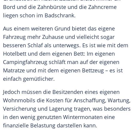
Bord und die Zahnbürste und die Zahncreme
liegen schon im Badschrank.
Aus einem weiteren Grund bietet das eigene
Fahrzeug
mehr Zuhause und vielleicht sogar
besseren Schlaf als unterwegs. Es ist wie mit dem
Hotelbett und dem eigenen Bett: Im eigenen
Campingfahrzeug schläft man auf der eigenen
Matratze und mit dem eigenen Bettzeug – es ist
einfach gemütlicher.
Jedoch müssen die Besitzenden eines eigenen
Wohnmobils
die Kosten für Anschaffung,
Wartung
,
Versicherung und Lagerung tragen, was besonders
in den wenig genutzten Wintermonaten eine
finanzielle Belastung darstellen kann.