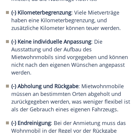
(-) Kilometerbegrenzung
: Viele Mietverträge
haben eine Kilometerbegrenzung, und
zusätzliche Kilometer können teuer werden.
(-) Keine individuelle Anpassung
: Die
Ausstattung und der Aufbau des
Mietwohnmobils sind vorgegeben und können
nicht nach den eigenen Wünschen angepasst
werden.
(-) Abholung und Rückgabe
: Mietwohnmobile
müssen an bestimmten Orten abgeholt und
zurückgegeben werden, was weniger flexibel ist
als der Gebrauch eines eigenen Fahrzeugs.
(-)
Endreinigung
: Bei der Anmietung muss das
Wohnmobil in der Regel vor der Rückgabe