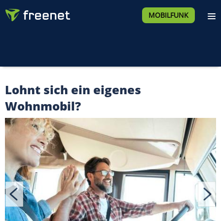
MOBILFUNK
Lohnt sich ein eigenes
Wohnmobil?