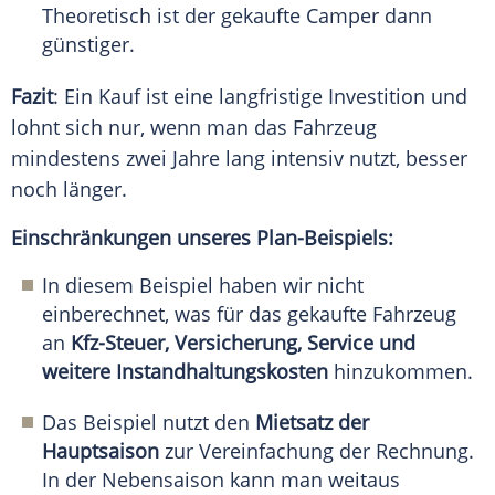
Theoretisch ist der gekaufte Camper dann
günstiger.
Fazit
: Ein Kauf ist eine langfristige Investition und
lohnt sich nur, wenn man das
Fahrzeug
mindestens zwei Jahre lang intensiv nutzt, besser
noch länger.
Einschränkungen unseres Plan-Beispiels:
In diesem Beispiel haben wir nicht
einberechnet, was für das gekaufte Fahrzeug
an
Kfz-Steuer, Versicherung, Service und
weitere Instandhaltungskosten
hinzukommen.
Das Beispiel nutzt den
Mietsatz der
Hauptsaison
zur Vereinfachung der Rechnung.
In der Nebensaison kann man weitaus