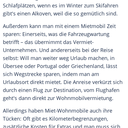
Schlafplätzen, wenn es im Winter zum Skifahren
gibt's einen Alkoven, weil die so gemütlich sind.
Außerdem kann man mit einem
Mietmobil
Zeit
sparen: Einerseits, was die Fahrzeugwartung
betrifft – das übernimmt das Vermiet-
Unternehmen. Und andererseits bei der
Reise
selbst: Will man weiter weg Urlaub machen, in
Übersee oder Portugal oder Griechenland, lässt
sich Wegstrecke sparen, indem man am
Urlaubsort direkt mietet. Die Anreise verkürzt sich
durch einen Flug zur Destination, vom Flughafen
geht's dann direkt zur Wohnmobilvermietung.
Allerdings haben Miet-Wohnmobile auch ihre
Tücken: Oft gibt es Kilometerbegrenzungen,
zusätzliche Kosten für Extras und man muss sich