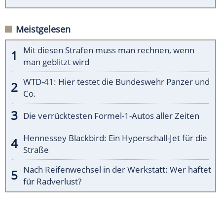
Meistgelesen
Mit diesen Strafen muss man rechnen, wenn
man geblitzt wird
WTD-41: Hier testet die Bundeswehr Panzer und
Co.
Die verrücktesten Formel-1-Autos aller Zeiten
Hennessey Blackbird: Ein Hyperschall-Jet für die
Straße
Nach Reifenwechsel in der Werkstatt: Wer haftet
für Radverlust?