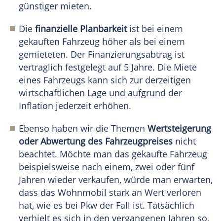
günstiger mieten.
Die
finanzielle Planbarkeit
ist bei einem
gekauften Fahrzeug höher als bei einem
gemieteten. Der Finanzierungsabtrag ist
vertraglich festgelegt auf 5 Jahre. Die Miete
eines Fahrzeugs kann sich zur derzeitigen
wirtschaftlichen Lage und aufgrund der
Inflation jederzeit erhöhen.
Ebenso haben wir die Themen
Wertsteigerung
oder Abwertung des Fahrzeugpreises
nicht
beachtet. Möchte man das gekaufte Fahrzeug
beispielsweise nach einem, zwei oder fünf
Jahren wieder verkaufen, würde man erwarten,
dass das Wohnmobil stark an Wert verloren
hat, wie es bei Pkw der Fall ist. Tatsächlich
verhielt es sich in den vergangenen Jahren so,