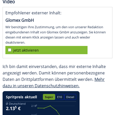
Video
Empfohlener externer Inhalt:
Glomex GmbH
Wir benötigen Ihre Zustimmung, um den von unserer Redaktion
eingebundenen Inhalt von Glomex GmbH anzuzeigen. Sie können
diesen mit einem Klick anzeigen lassen und auch wieder
deaktivieren.
jetzt aktivieren
Ich bin damit einverstanden, dass mir externe Inhalte
angezeigt werden. Damit können personenbezogene
Daten an Drittplattformen übermittelt werden.
Mehr
dazu in unseren Datenschutzhinweisen.