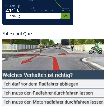
Fahrschul-Quiz