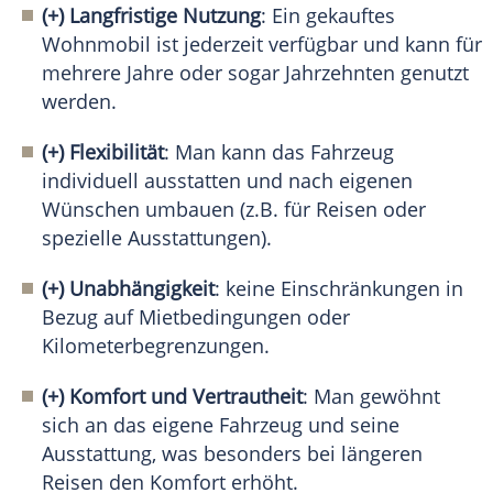
(+) Langfristige Nutzung
: Ein gekauftes
Wohnmobil ist jederzeit verfügbar und kann für
mehrere Jahre oder sogar Jahrzehnten genutzt
werden.
(+) Flexibilität
: Man kann das Fahrzeug
individuell ausstatten und nach eigenen
Wünschen umbauen (z.B. für Reisen oder
spezielle Ausstattungen).
(+) Unabhängigkeit
: keine Einschränkungen in
Bezug auf Mietbedingungen oder
Kilometerbegrenzungen.
(+) Komfort und Vertrautheit
: Man gewöhnt
sich an das eigene Fahrzeug und seine
Ausstattung, was besonders bei längeren
Reisen den Komfort erhöht.