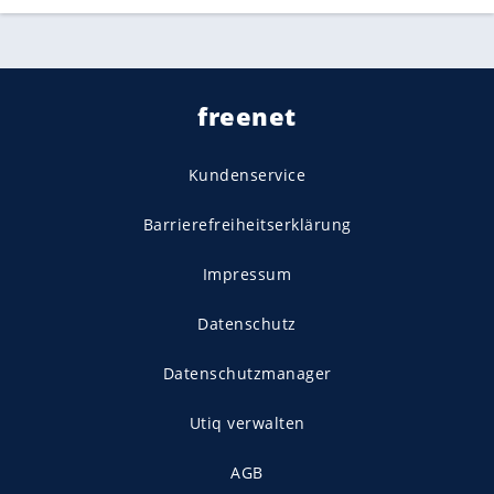
freenet
Kundenservice
Barrierefreiheitserklärung
Impressum
Datenschutz
Datenschutzmanager
Utiq verwalten
AGB