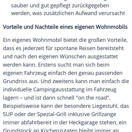
sauber und gut gepflegt zurückgegeben
werden, was zusätzlichen Aufwand verursacht
Vorteile und Nachteile eines eigenen Wohnmobils
Ein eigenes
Wohnmobil
bietet die großen Vorteile,
dass es jederzeit für spontane
Reisen
bereitsteht
und nach den eigenen Wünschen ausgestattet
werden kann. Erstens sucht man sich beim
eigenen
Fahrzeug
einfach den genau passenden
Grundriss aus. Und zweitens kann man einfach die
individuelle Campingausstattung im
Fahrzeug
lagern – und ist dann schnell "on the road".
Beispielsweise kann der besondere Liegestuhl, das
SUP oder der Spezial-Grill inklusive Grillzange
immer abfahrbereit in der Heckgarage stehen, ein
Grundstock an Küchenzutaten bleibt immer an