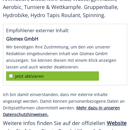
Aerobic
,
Turniere
&
Wettkampfe
. Gruppenballe,
Hydrobike, Hydro Tapis Roulant,
Spinning
.
Empfohlener externer Inhalt:
Glomex GmbH
Wir benötigen Ihre Zustimmung, um den von unserer
Redaktion eingebundenen Inhalt von Glomex GmbH
anzuzeigen. Sie können diesen mit einem Klick anzeigen
lassen und auch wieder deaktivieren.
jetzt aktivieren
Ich bin damit einverstanden, dass mir externe Inhalte
angezeigt werden. Damit können personenbezogene Daten an
Drittplattformen übermittelt werden.
Mehr dazu in unseren
Datenschutzhinweisen.
Weitere Infos finden Sie auf der offiziellen
Website