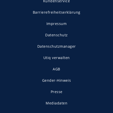
Kundenservice
Barrierefreiheitserklärung
Impressum
Datenschutz
Datenschutzmanager
Utiq verwalten
AGB
Gender-Hinweis
Presse
Mediadaten