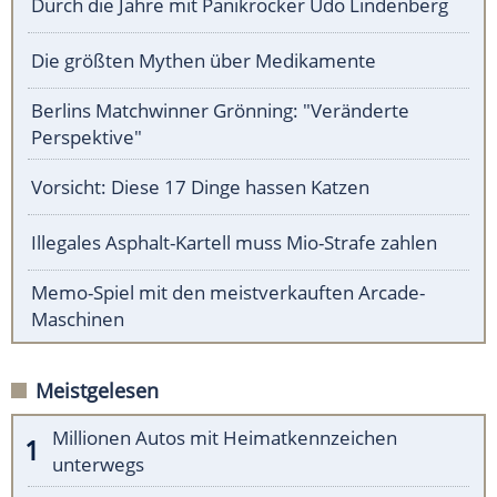
Durch die Jahre mit Panikrocker Udo Lindenberg
Die größten Mythen über Medikamente
Berlins Matchwinner Grönning: "Veränderte
Perspektive"
Vorsicht: Diese 17 Dinge hassen Katzen
Illegales Asphalt-Kartell muss Mio-Strafe zahlen
Memo-Spiel mit den meistverkauften Arcade-
Maschinen
Meistgelesen
Millionen Autos mit Heimatkennzeichen
unterwegs