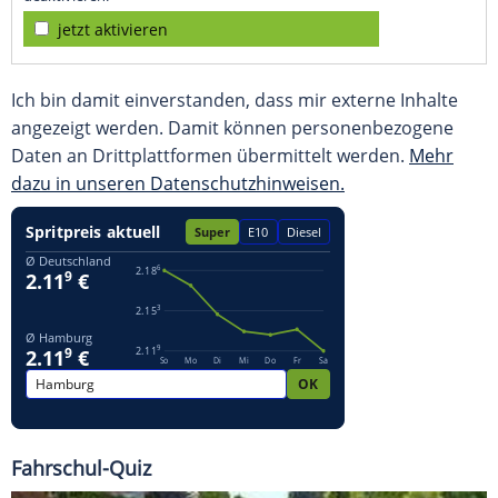
jetzt aktivieren
Ich bin damit einverstanden, dass mir externe Inhalte
angezeigt werden. Damit können personenbezogene
Daten an Drittplattformen übermittelt werden.
Mehr
dazu in unseren Datenschutzhinweisen.
Fahrschul-Quiz