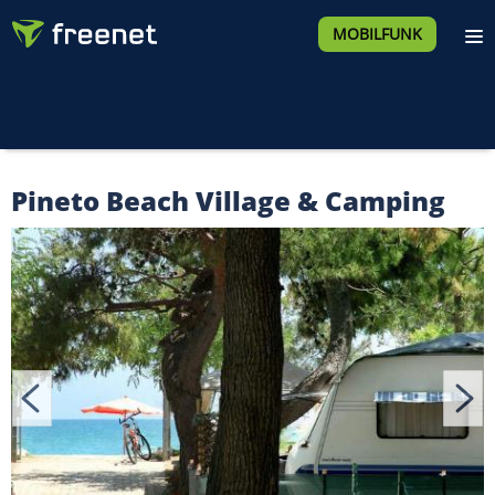
MOBILFUNK
Pineto Beach Village & Camping