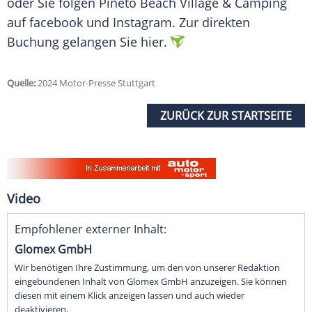
oder Sie folgen Pineto Beach Village &
Camping
auf facebook und
Instagram
. Zur direkten
Buchung
gelangen Sie hier.
Quelle:
2024 Motor-Presse Stuttgart
ZURÜCK ZUR STARTSEITE
Video
Empfohlener externer Inhalt:
Glomex GmbH
Wir benötigen Ihre Zustimmung, um den von unserer Redaktion
eingebundenen Inhalt von Glomex GmbH anzuzeigen. Sie können
diesen mit einem Klick anzeigen lassen und auch wieder
deaktivieren.