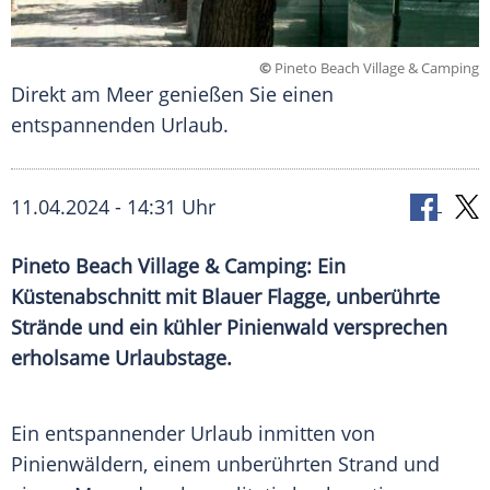
©
Pineto Beach Village & Camping
Direkt am Meer genießen Sie einen
entspannenden Urlaub.
11.04.2024 - 14:31 Uhr
Pineto Beach Village & Camping: Ein
Küstenabschnitt mit Blauer Flagge, unberührte
Strände und ein kühler Pinienwald versprechen
erholsame Urlaubstage.
Ein entspannender
Urlaub
inmitten von
Pinienwäldern, einem unberührten
Strand
und