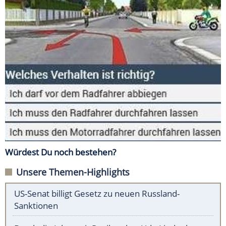
Würdest Du noch bestehen?
Unsere Themen-Highlights
US-Senat billigt Gesetz zu neuen Russland-
Sanktionen