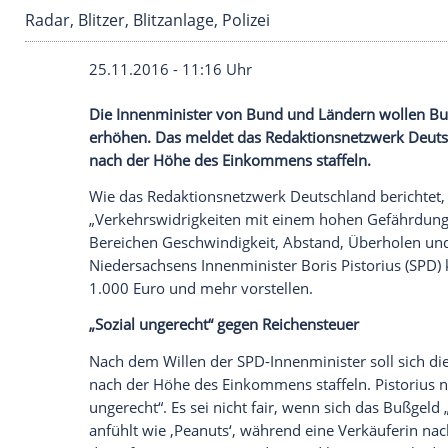
Radar, Blitzer, Blitzanlage, Polizei
25.11.2016 - 11:16 Uhr
Die Innenminister von Bund und Ländern
erhöhen. Das meldet das Redaktionsnetzw
nach der Höhe des Einkommens staffeln.
Wie das
Redaktionsnetzwerk
Deutschlan
„
Verkehrswidrigkeiten
mit einem hohen G