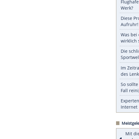
ZURÜCK ZUR STARTS