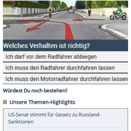
Würdest Du noch bestehen?
Unsere Themen-Highlights
US-Senat stimmt für Gesetz zu Russland-
Sanktionen