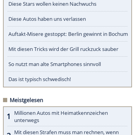
Diese Stars wollen keinen Nachwuchs
Diese Autos haben uns verlassen
Auftakt-Misere gestoppt: Berlin gewinnt in Bochum
Mit diesen Tricks wird der Grill ruckzuck sauber
So nutzt man alte Smartphones sinnvoll
Das ist typisch schwedisch!
Meistgelesen
Millionen Autos mit Heimatkennzeichen
unterwegs
Mit diesen Strafen muss man rechnen, wenn