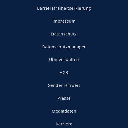
Barrierefreiheitserklärung
Impressum
Datenschutz
Datenschutzmanager
Utiq verwalten
AGB
Gender-Hinweis
Presse
Mediadaten
Karriere