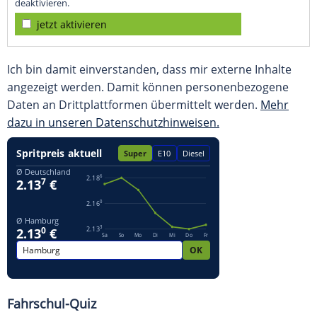
deaktivieren.
jetzt aktivieren
Ich bin damit einverstanden, dass mir externe Inhalte
angezeigt werden. Damit können personenbezogene
Daten an Drittplattformen übermittelt werden.
Mehr
dazu in unseren Datenschutzhinweisen.
Fahrschul-Quiz