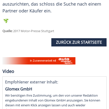
auszurichten, das schloss die Suche nach einem
Partner oder Käufer ein.
Quelle:
2017 Motor-Presse Stuttgart
ZURÜCK ZUR STARTSEITE
Video
Empfohlener externer Inhalt:
Glomex GmbH
Wir benötigen Ihre Zustimmung, um den von unserer Redaktion
eingebundenen Inhalt von Glomex GmbH anzuzeigen. Sie können
diesen mit einem Klick anzeigen lassen und auch wieder