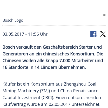
©
Bosch Logo
03.05.2017 - 11:56 Uhr
Bosch verkauft den Geschäftsbereich Starter und
Generatoren an ein chinesisches Konsortium. Die
Chinesen wollen alle knapp 7.000 Mitarbeiter und
16 Standorte in 14 Ländern übernehmen.
Käufer ist ein
Konsortium
aus
Zhengzhou
Coal
Mining Machinery (ZMJ) und
China
Renaissance
Capital
Investment (CRCI). Einen entsprechenden
Kaufvertrag
wurde am 02.05.2017 unterzeichnet.