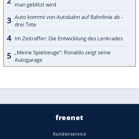
man geblitzt wird
Auto kommt von Autobahn auf Bahnlinie ab -
drei Tote
Im Zeitraffer: Die Entwicklung des Lenkrades
„Meine Spielzeuge“: Ronaldo zeigt seine
Autogarage
freenet
Kundenservice