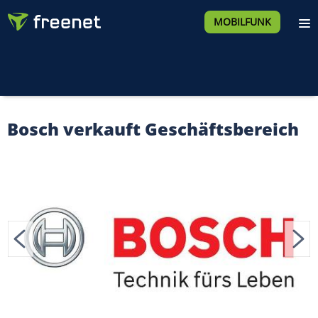
MOBILFUNK
Bosch verkauft Geschäftsbereich