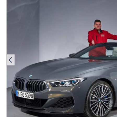
Klasse