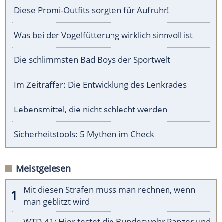
Diese Promi-Outfits sorgten für Aufruhr!
Was bei der Vogelfütterung wirklich sinnvoll ist
Die schlimmsten Bad Boys der Sportwelt
Im Zeitraffer: Die Entwicklung des Lenkrades
Lebensmittel, die nicht schlecht werden
Sicherheitstools: 5 Mythen im Check
Meistgelesen
Mit diesen Strafen muss man rechnen, wenn
man geblitzt wird
WTD-41: Hier testet die Bundeswehr Panzer und