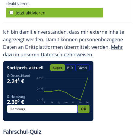
deaktivieren.
jetzt aktivieren
Ich bin damit einverstanden, dass mir externe Inhalte
angezeigt werden. Damit können personenbezogene
Daten an Drittplattformen übermittelt werden.
Mehr
dazu in unseren Datenschutzhinweisen.
Fahrschul-Quiz