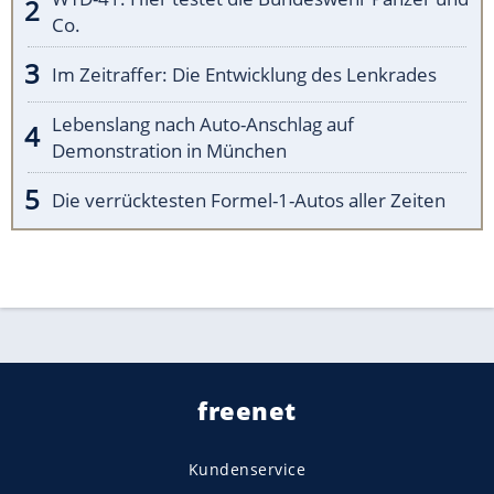
Co.
Im Zeitraffer: Die Entwicklung des Lenkrades
Lebenslang nach Auto-Anschlag auf
Demonstration in München
Die verrücktesten Formel-1-Autos aller Zeiten
freenet
Kundenservice