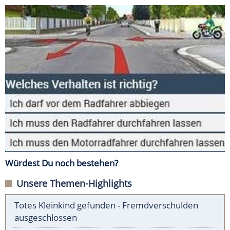
Würdest Du noch bestehen?
Unsere Themen-Highlights
Totes Kleinkind gefunden - Fremdverschulden
ausgeschlossen