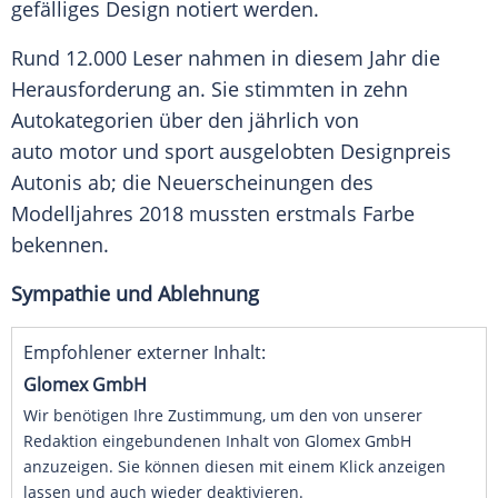
gefälliges Design notiert werden.
Rund 12.000 Leser nahmen in diesem Jahr die
Herausforderung
an. Sie stimmten in zehn
Autokategorien über den jährlich von
auto motor und sport ausgelobten
Designpreis
Autonis
ab; die Neuerscheinungen des
Modelljahres 2018 mussten erstmals Farbe
bekennen.
Sympathie und Ablehnung
Empfohlener externer Inhalt:
Glomex GmbH
Wir benötigen Ihre Zustimmung, um den von unserer
Redaktion eingebundenen Inhalt von Glomex GmbH
anzuzeigen. Sie können diesen mit einem Klick anzeigen
lassen und auch wieder deaktivieren.