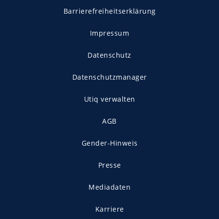
Barrierefreiheitserklärung
Impressum
Datenschutz
Datenschutzmanager
Utiq verwalten
AGB
Gender-Hinweis
Presse
Mediadaten
Karriere