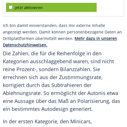
jetzt aktivieren
Ich bin damit einverstanden, dass mir externe Inhalte
angezeigt werden. Damit können personenbezogene Daten an
Drittplattformen übermittelt werden.
Mehr dazu in unseren
Datenschutzhinweisen.
Die Zahlen, die für die
Reihenfolge
in den
Kategorien ausschlaggebend waren, sind nicht
reine Prozent-, sondern Bilanzzahlen. Sie
errechnen sich aus der Zustimmungsrate,
korrigiert durch das Subtrahieren der
Ablehnungsrate. So ermöglicht der
Autonis
etwa
eine Aussage über das Maß an
Polarisierung
, das
ein bestimmtes
Autodesign
generiert.
In der ersten
Kategorie
, den Minicars,