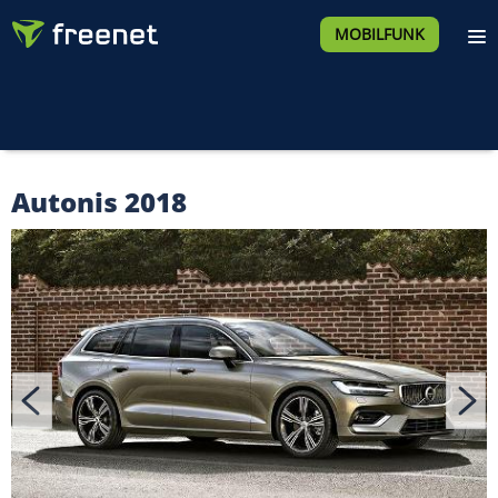
MOBILFUNK
Autonis 2018