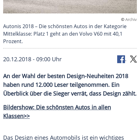
©
Archiv
Autonis 2018 – Die schönsten Autos in der Kategorie
Mittelklasse: Platz 1 geht an den Volvo V60 mit 40,1
Prozent.
20.12.2018 - 09:00 Uhr
An der Wahl der besten Design-Neuheiten 2018
haben rund 12.000 Leser teilgenommen. Ein
Überblick über die Sieger verrät, dass Design zählt.
Bildershow: Die schönsten Autos in allen
Klassen>>
Das Design eines Automobils ist ein wichtiges