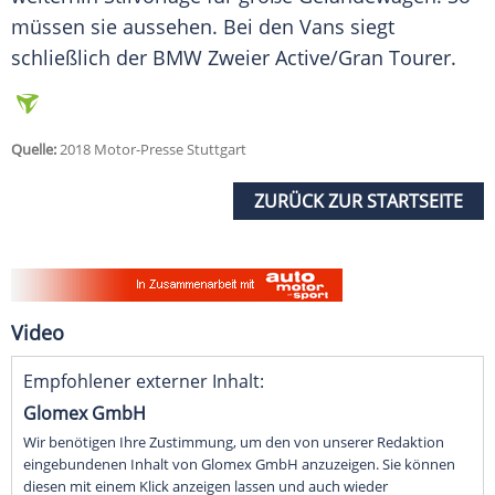
müssen sie aussehen. Bei den Vans siegt
schließlich der BMW Zweier Active/Gran Tourer.
Quelle:
2018 Motor-Presse Stuttgart
ZURÜCK ZUR STARTSEITE
Video
Empfohlener externer Inhalt:
Glomex GmbH
Wir benötigen Ihre Zustimmung, um den von unserer Redaktion
eingebundenen Inhalt von Glomex GmbH anzuzeigen. Sie können
diesen mit einem Klick anzeigen lassen und auch wieder