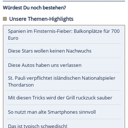
Würdest Du noch bestehen?
Unsere Themen-Highlights
Spanien im Finsternis-Fieber: Balkonplätze für 700
Euro
Diese Stars wollen keinen Nachwuchs
Diese Autos haben uns verlassen
St. Pauli verpflichtet isländischen Nationalspieler
Thordarson
Mit diesen Tricks wird der Grill ruckzuck sauber
So nutzt man alte Smartphones sinnvoll
Das ist typisch schwedisch!