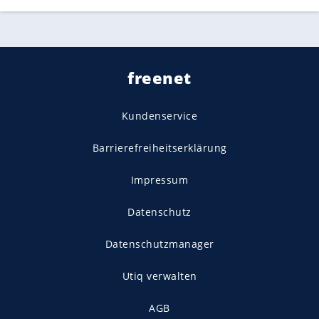
freenet
Kundenservice
Barrierefreiheitserklärung
Impressum
Datenschutz
Datenschutzmanager
Utiq verwalten
AGB