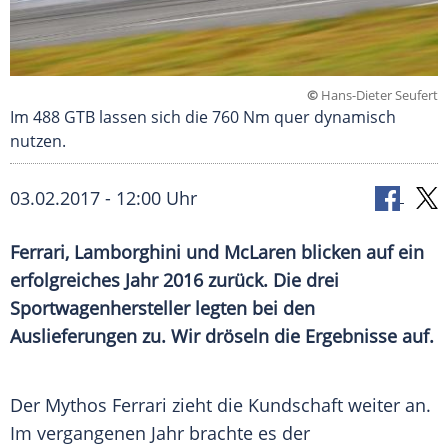
©
Hans-Dieter Seufert
Im 488 GTB lassen sich die 760 Nm quer dynamisch
nutzen.
03.02.2017 - 12:00 Uhr
Ferrari, Lamborghini und McLaren blicken auf ein
erfolgreiches Jahr 2016 zurück. Die drei
Sportwagenhersteller legten bei den
Auslieferungen zu. Wir dröseln die Ergebnisse auf.
Der
Mythos
Ferrari
zieht die Kundschaft weiter an.
Im vergangenen Jahr brachte es der