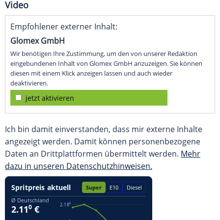
Video
Empfohlener externer Inhalt:
Glomex GmbH
Wir benötigen Ihre Zustimmung, um den von unserer Redaktion
eingebundenen Inhalt von Glomex GmbH anzuzeigen. Sie können
diesen mit einem Klick anzeigen lassen und auch wieder
deaktivieren.
jetzt aktivieren
Ich bin damit einverstanden, dass mir externe Inhalte
angezeigt werden. Damit können personenbezogene
Daten an Drittplattformen übermittelt werden.
Mehr
dazu in unseren Datenschutzhinweisen.