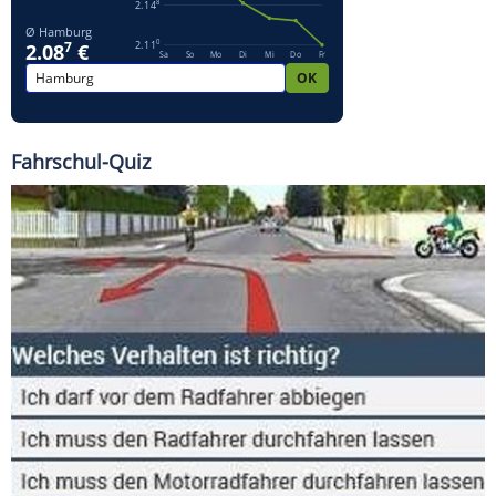
Fahrschul-Quiz