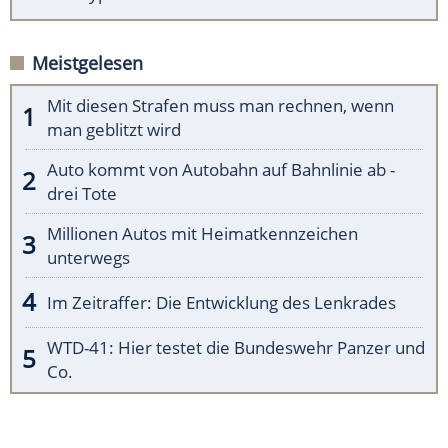
Meistgelesen
Mit diesen Strafen muss man rechnen, wenn
man geblitzt wird
Auto kommt von Autobahn auf Bahnlinie ab -
drei Tote
Millionen Autos mit Heimatkennzeichen
unterwegs
Im Zeitraffer: Die Entwicklung des Lenkrades
WTD-41: Hier testet die Bundeswehr Panzer und
Co.