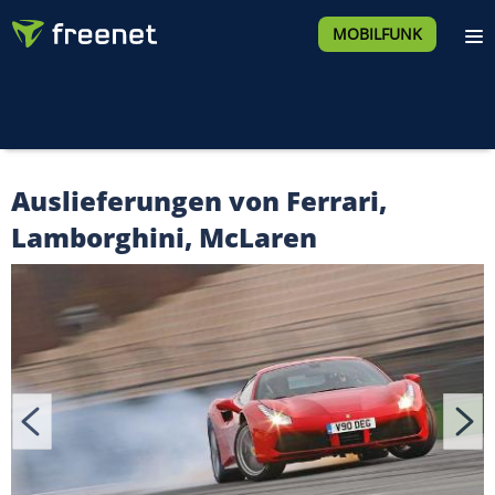
MOBILFUNK
Auslieferungen von Ferrari,
Lamborghini, McLaren