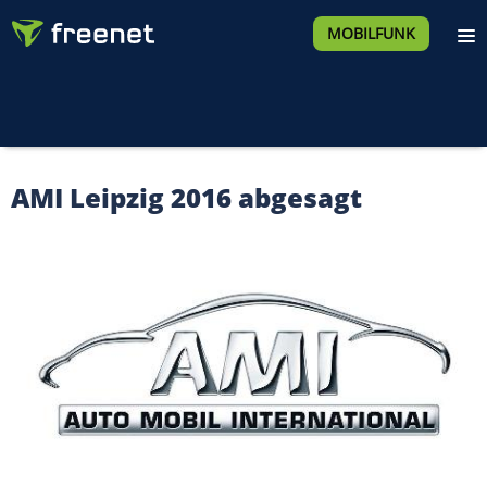
MOBILFUNK
AMI Leipzig 2016 abgesagt