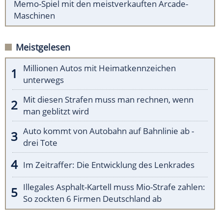
Memo-Spiel mit den meistverkauften Arcade-
Maschinen
Meistgelesen
Millionen Autos mit Heimatkennzeichen
unterwegs
Mit diesen Strafen muss man rechnen, wenn
man geblitzt wird
Auto kommt von Autobahn auf Bahnlinie ab -
drei Tote
Im Zeitraffer: Die Entwicklung des Lenkrades
Illegales Asphalt-Kartell muss Mio-Strafe zahlen:
So zockten 6 Firmen Deutschland ab