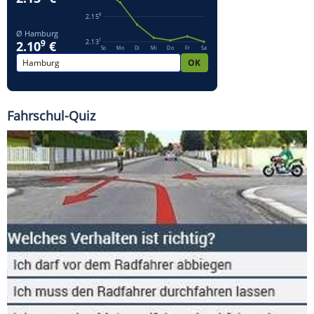
Fahrschul-Quiz