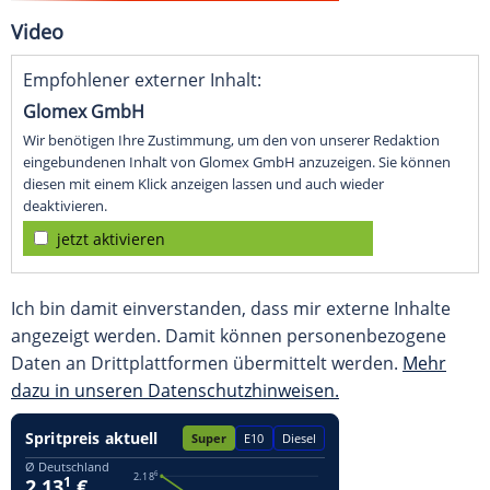
Video
Empfohlener externer Inhalt:
Glomex GmbH
Wir benötigen Ihre Zustimmung, um den von unserer Redaktion
eingebundenen Inhalt von Glomex GmbH anzuzeigen. Sie können
diesen mit einem Klick anzeigen lassen und auch wieder
deaktivieren.
jetzt aktivieren
Ich bin damit einverstanden, dass mir externe Inhalte
angezeigt werden. Damit können personenbezogene
Daten an Drittplattformen übermittelt werden.
Mehr
dazu in unseren Datenschutzhinweisen.