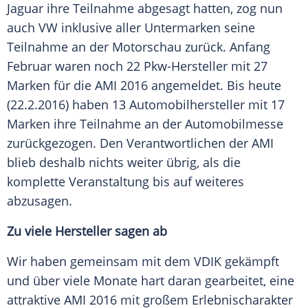
Jaguar
ihre Teilnahme abgesagt hatten, zog nun
auch
VW
inklusive aller Untermarken seine
Teilnahme an der Motorschau zurück. Anfang
Februar waren noch 22 Pkw-Hersteller mit 27
Marken
für die
AMI
2016 angemeldet. Bis heute
(22.2.2016) haben 13
Automobilhersteller
mit 17
Marken
ihre Teilnahme an der
Automobilmesse
zurückgezogen. Den Verantwortlichen der
AMI
blieb deshalb nichts weiter übrig, als die
komplette Veranstaltung bis auf weiteres
abzusagen.
Zu viele
Hersteller
sagen ab
Wir haben gemeinsam mit dem
VDIK
gekämpft
und über viele Monate hart daran gearbeitet, eine
attraktive
AMI
2016 mit großem Erlebnischarakter