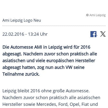
©
Ami Leipzig
Ami Leipzig Logo Neu
22.02.2016 - 13:24 Uhr
Die Automesse AMI in Leipzig wird für 2016
abgesagt. Nachdem zuvor schon praktisch alle
asiatischen und viele europäischen Hersteller
abgesagt hatten, zog nun auch VW seine
Teilnahme zurück.
Leipzig bleibt 2016 ohne große
Automesse
.
Nachdem zuvor schon praktisch alle asiatischen
Hersteller
sowie
Mercedes
,
Ford
,
Opel
,
Fiat
und