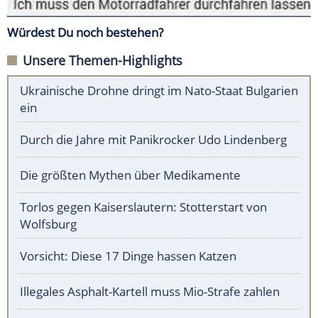
Würdest Du noch bestehen?
Unsere Themen-Highlights
Ukrainische Drohne dringt im Nato-Staat Bulgarien
ein
Durch die Jahre mit Panikrocker Udo Lindenberg
Die größten Mythen über Medikamente
Torlos gegen Kaiserslautern: Stotterstart von
Wolfsburg
Vorsicht: Diese 17 Dinge hassen Katzen
Illegales Asphalt-Kartell muss Mio-Strafe zahlen