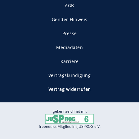
AGB
Gender-Hinweis
Presse
Mediadaten
Karriere
Vertragskündigung
Vertrag widerrufen
gekennzeichnet mit
freenet ist Mitglied im JUSPROG e.V.