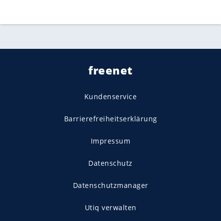
freenet
Kundenservice
Barrierefreiheitserklärung
Impressum
Datenschutz
Datenschutzmanager
Utiq verwalten