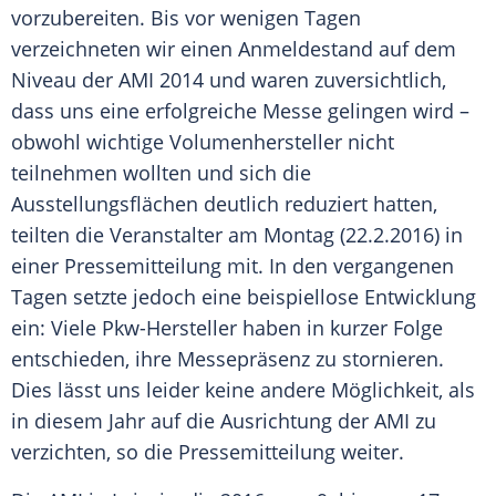
vorzubereiten. Bis vor wenigen Tagen
verzeichneten wir einen Anmeldestand auf dem
Niveau der
AMI
2014 und waren zuversichtlich,
dass uns eine erfolgreiche Messe gelingen wird –
obwohl wichtige Volumenhersteller nicht
teilnehmen wollten und sich die
Ausstellungsflächen deutlich reduziert hatten,
teilten die
Veranstalter
am Montag (22.2.2016) in
einer
Pressemitteilung
mit. In den vergangenen
Tagen setzte jedoch eine beispiellose Entwicklung
ein: Viele Pkw-Hersteller haben in kurzer Folge
entschieden, ihre Messepräsenz zu stornieren.
Dies lässt uns leider keine andere Möglichkeit, als
in diesem Jahr auf die
Ausrichtung
der
AMI
zu
verzichten, so die
Pressemitteilung
weiter.