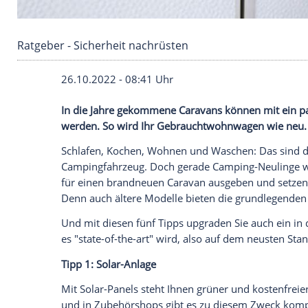
Ratgeber - Sicherheit nachrüsten
26.10.2022 - 08:41 Uhr
In die Jahre gekommene Caravans können
werden. So wird Ihr Gebrauchtwohnwage
Schlafen, Kochen, Wohnen und Waschen: 