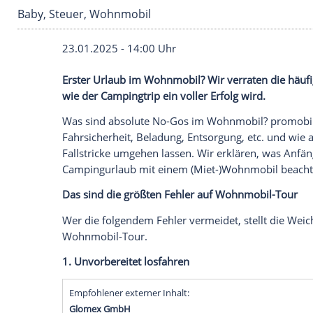
Baby, Steuer, Wohnmobil
23.01.2025 - 14:00 Uhr
Erster Urlaub im Wohnmobil? Wir verrate
wie der Campingtrip ein voller Erfolg wir
Was sind absolute No-Gos im Wohnmobil?
Fahrsicherheit
, Beladung,
Entsorgung
, e
Fallstricke umgehen lassen. Wir erkläre