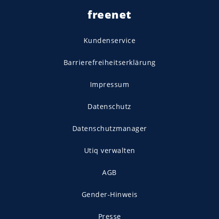
freenet
Kundenservice
Barrierefreiheitserklärung
Impressum
Datenschutz
Datenschutzmanager
Utiq verwalten
AGB
Gender-Hinweis
Presse