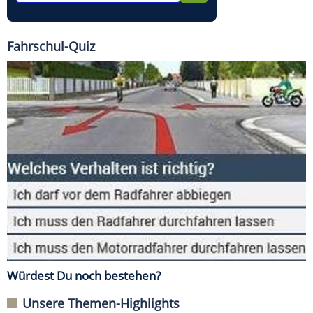
Fahrschul-Quiz
Würdest Du noch bestehen?
Unsere Themen-Highlights