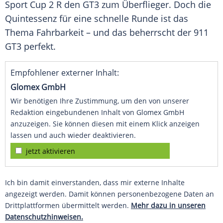
Sport
Cup 2 R den GT3 zum
Überflieger
. Doch die
Quintessenz für eine schnelle Runde ist das
Thema
Fahrbarkeit
– und das beherrscht der 911
GT3 perfekt.
Empfohlener externer Inhalt:
Glomex GmbH
Wir benötigen Ihre Zustimmung, um den von unserer
Redaktion eingebundenen Inhalt von Glomex GmbH
anzuzeigen. Sie können diesen mit einem Klick anzeigen
lassen und auch wieder deaktivieren.
jetzt aktivieren
Ich bin damit einverstanden, dass mir externe Inhalte
angezeigt werden. Damit können personenbezogene Daten an
Drittplattformen übermittelt werden.
Mehr dazu in unseren
Datenschutzhinweisen.