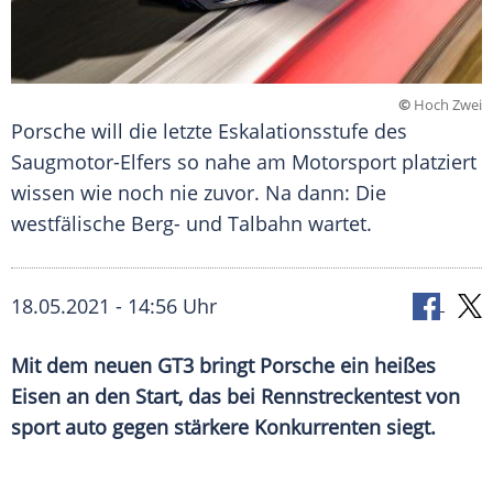
©
Hoch Zwei
Porsche will die letzte Eskalationsstufe des
Saugmotor-Elfers so nahe am Motorsport platziert
wissen wie noch nie zuvor. Na dann: Die
westfälische Berg- und Talbahn wartet.
18.05.2021 - 14:56 Uhr
Mit dem neuen GT3 bringt
Porsche
ein heißes
Eisen an den Start, das bei
Rennstreckentest
von
sport auto gegen stärkere Konkurrenten siegt.