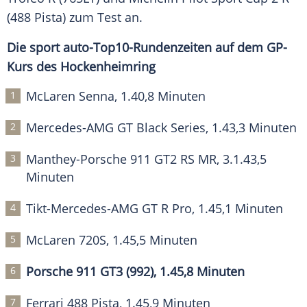
(488 Pista) zum Test an.
Die sport auto-Top10-Rundenzeiten auf dem GP-
Kurs des Hockenheimring
McLaren
Senna, 1.40,8 Minuten
Mercedes-AMG
GT
Black Series, 1.43,3 Minuten
Manthey-Porsche 911 GT2 RS MR, 3.1.43,5
Minuten
Tikt-Mercedes-AMG
GT
R Pro, 1.45,1 Minuten
McLaren
720S, 1.45,5 Minuten
Porsche 911 GT3 (992), 1.45,8 Minuten
Ferrari 488 Pista, 1.45,9 Minuten