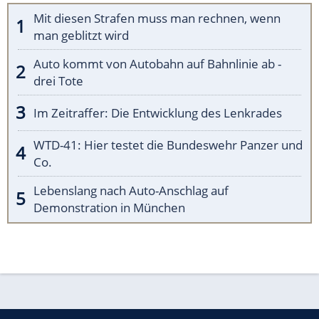
Mit diesen Strafen muss man rechnen, wenn
man geblitzt wird
Auto kommt von Autobahn auf Bahnlinie ab -
drei Tote
Im Zeitraffer: Die Entwicklung des Lenkrades
WTD-41: Hier testet die Bundeswehr Panzer und
Co.
Lebenslang nach Auto-Anschlag auf
Demonstration in München