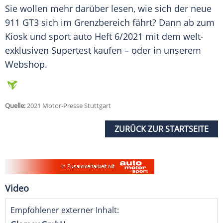
Sie wollen mehr darüber lesen, wie sich der neue
911 GT3 sich im
Grenzbereich
fährt? Dann ab zum
Kiosk und sport auto Heft 6/2021 mit dem welt-
exklusiven
Supertest
kaufen – oder in unserem
Webshop.
Quelle:
2021 Motor-Presse Stuttgart
ZURÜCK ZUR STARTSEITE
Video
Empfohlener externer Inhalt: