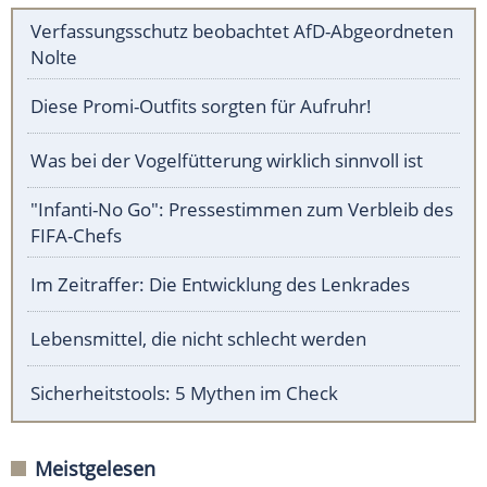
Verfassungsschutz beobachtet AfD-Abgeordneten
Nolte
Diese Promi-Outfits sorgten für Aufruhr!
Was bei der Vogelfütterung wirklich sinnvoll ist
"Infanti-No Go": Pressestimmen zum Verbleib des
FIFA-Chefs
Im Zeitraffer: Die Entwicklung des Lenkrades
Lebensmittel, die nicht schlecht werden
Sicherheitstools: 5 Mythen im Check
Meistgelesen