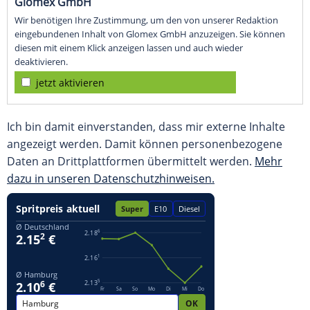
Glomex GmbH
Wir benötigen Ihre Zustimmung, um den von unserer Redaktion
eingebundenen Inhalt von Glomex GmbH anzuzeigen. Sie können
diesen mit einem Klick anzeigen lassen und auch wieder
deaktivieren.
jetzt aktivieren
Ich bin damit einverstanden, dass mir externe Inhalte
angezeigt werden. Damit können personenbezogene
Daten an Drittplattformen übermittelt werden.
Mehr
dazu in unseren Datenschutzhinweisen.