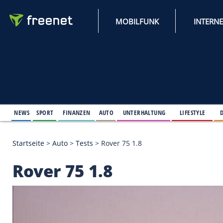
MOBILFUNK
NEWS
SPORT
FINANZEN
AUTO
UNTERHALTUNG
L
Startseite
>
Auto
>
Tests
>
Rover 75 1.8
Rover 75 1.8