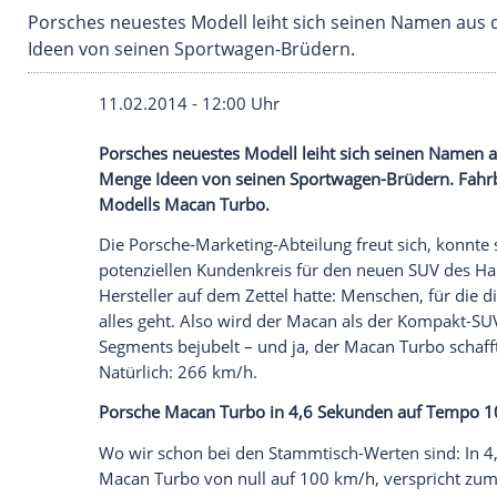
Porsches neuestes Modell leiht sich seinen 
Ideen von seinen Sportwagen-Brüdern.
11.02.2014 - 12:00 Uhr
Porsches neuestes Modell leiht sich sei
Menge Ideen von seinen Sportwagen-Brüd
Modells Macan Turbo.