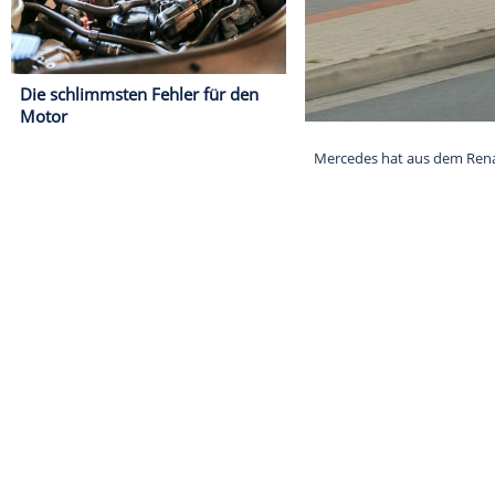
Die schlimmsten Fehler für den
Motor
Mercedes hat a