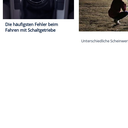
Die häufigsten Fehler beim
Fahren mit Schaltgetriebe
Unterschiedlic