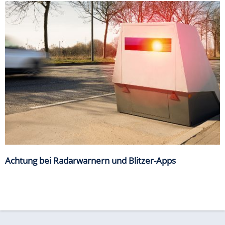
Achtung bei Radarwarnern und Blitzer-Apps