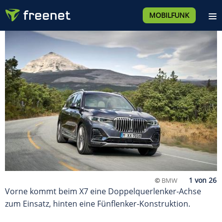
MOBILFUNK
©
BMW
Vorne kommt beim X7 eine Doppelquerlenker-Achse
zum Einsatz, hinten eine Fünflenker-Konstruktion.