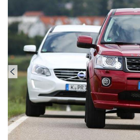
Vergleich