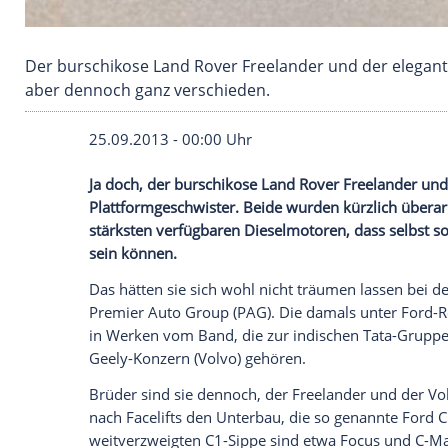
Der burschikose Land Rover Freelander und de
aber dennoch ganz verschieden.
25.09.2013 - 00:00 Uhr
Ja doch, der burschikose Land Rover Fre
Plattformgeschwister. Beide wurden kürzl