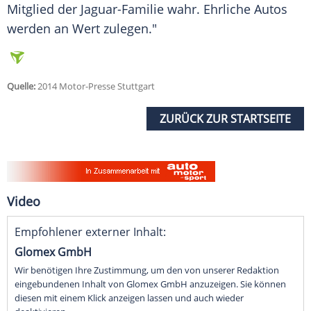
Mitglied der Jaguar-Familie wahr. Ehrliche Autos
werden an Wert zulegen."
Quelle:
2014 Motor-Presse Stuttgart
ZURÜCK ZUR STARTSEITE
Video
Empfohlener externer Inhalt:
Glomex GmbH
Wir benötigen Ihre Zustimmung, um den von unserer Redaktion
eingebundenen Inhalt von Glomex GmbH anzuzeigen. Sie können
diesen mit einem Klick anzeigen lassen und auch wieder