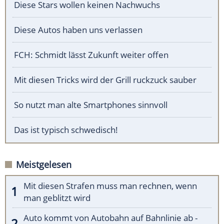
Diese Stars wollen keinen Nachwuchs
Diese Autos haben uns verlassen
FCH: Schmidt lässt Zukunft weiter offen
Mit diesen Tricks wird der Grill ruckzuck sauber
So nutzt man alte Smartphones sinnvoll
Das ist typisch schwedisch!
Meistgelesen
Mit diesen Strafen muss man rechnen, wenn
man geblitzt wird
Auto kommt von Autobahn auf Bahnlinie ab -