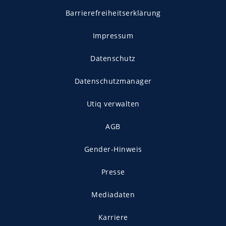
Barrierefreiheitserklärung
Impressum
Datenschutz
Datenschutzmanager
Utiq verwalten
AGB
Gender-Hinweis
Presse
Mediadaten
Karriere