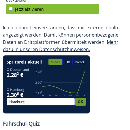
deaktivieren.
jetzt aktivieren
Ich bin damit einverstanden, dass mir externe Inhalte
angezeigt werden. Damit können personenbezogene
Daten an Drittplattformen übermittelt werden.
Mehr
dazu in unseren Datenschutzhinweisen.
Fahrschul-Quiz