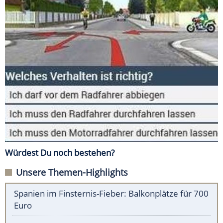
Würdest Du noch bestehen?
Unsere Themen-Highlights
Spanien im Finsternis-Fieber: Balkonplätze für 700
Euro