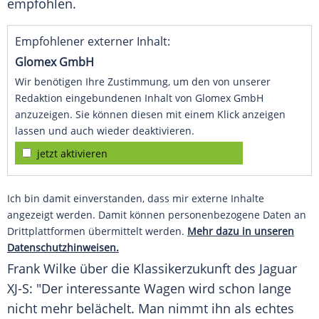
empfohlen.
Empfohlener externer Inhalt:
Glomex GmbH
Wir benötigen Ihre Zustimmung, um den von unserer
Redaktion eingebundenen Inhalt von Glomex GmbH
anzuzeigen. Sie können diesen mit einem Klick anzeigen
lassen und auch wieder deaktivieren.
jetzt aktivieren
Ich bin damit einverstanden, dass mir externe Inhalte
angezeigt werden. Damit können personenbezogene Daten an
Drittplattformen übermittelt werden.
Mehr dazu in unseren
Datenschutzhinweisen.
Frank Wilke über die Klassikerzukunft des
Jaguar
XJ-S: "Der interessante Wagen wird schon lange
nicht mehr belächelt. Man nimmt ihn als echtes