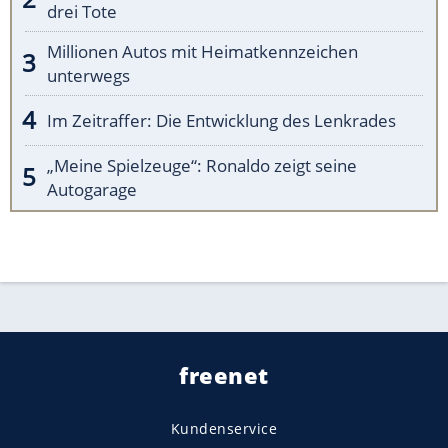
drei Tote
Millionen Autos mit Heimatkennzeichen
unterwegs
Im Zeitraffer: Die Entwicklung des Lenkrades
„Meine Spielzeuge“: Ronaldo zeigt seine
Autogarage
freenet
Kundenservice