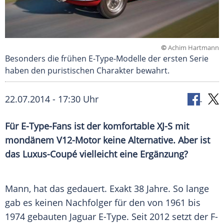
©
Achim Hartmann
Besonders die frühen E-Type-Modelle der ersten Serie
haben den puristischen Charakter bewahrt.
22.07.2014 - 17:30 Uhr
Für E-Type-Fans ist der komfortable XJ-S mit
mondänem V12-Motor keine Alternative. Aber ist
das Luxus-Coupé vielleicht eine Ergänzung?
Mann, hat das gedauert.
Exakt
38 Jahre. So lange
gab es keinen Nachfolger für den von 1961 bis
1974 gebauten
Jaguar
E-Type. Seit 2012 setzt der F-