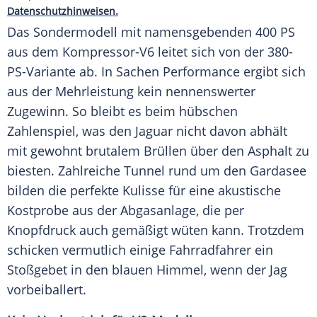
Datenschutzhinweisen.
Das
Sondermodell
mit namensgebenden 400 PS
aus dem Kompressor-V6 leitet sich von der 380-
PS-Variante ab. In Sachen Performance ergibt sich
aus der Mehrleistung kein nennenswerter
Zugewinn. So bleibt es beim hübschen
Zahlenspiel, was den
Jaguar
nicht davon abhält
mit gewohnt brutalem Brüllen über den Asphalt zu
biesten. Zahlreiche Tunnel rund um den Gardasee
bilden die perfekte Kulisse für eine akustische
Kostprobe aus der Abgasanlage, die per
Knopfdruck auch gemäßigt wüten kann. Trotzdem
schicken vermutlich einige Fahrradfahrer ein
Stoßgebet in den blauen Himmel, wenn der Jag
vorbeiballert.