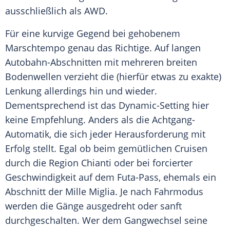
ausschließlich als
AWD
.
Für eine kurvige Gegend bei gehobenem
Marschtempo genau das Richtige. Auf langen
Autobahn-Abschnitten mit mehreren breiten
Bodenwellen verzieht die (hierfür etwas zu exakte)
Lenkung allerdings hin und wieder.
Dementsprechend ist das Dynamic-Setting hier
keine Empfehlung. Anders als die Achtgang-
Automatik, die sich jeder Herausforderung mit
Erfolg stellt. Egal ob beim gemütlichen Cruisen
durch die Region Chianti oder bei forcierter
Geschwindigkeit
auf dem Futa-Pass, ehemals ein
Abschnitt der
Mille Miglia
. Je nach Fahrmodus
werden die Gänge ausgedreht oder sanft
durchgeschalten. Wer dem Gangwechsel seine