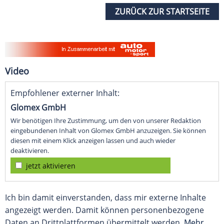
ZURÜCK ZUR STARTSEITE
Video
Empfohlener externer Inhalt:
Glomex GmbH
Wir benötigen Ihre Zustimmung, um den von unserer Redaktion
eingebundenen Inhalt von Glomex GmbH anzuzeigen. Sie können
diesen mit einem Klick anzeigen lassen und auch wieder
deaktivieren.
jetzt aktivieren
Ich bin damit einverstanden, dass mir externe Inhalte
angezeigt werden. Damit können personenbezogene
Daten an Drittplattformen übermittelt werden.
Mehr