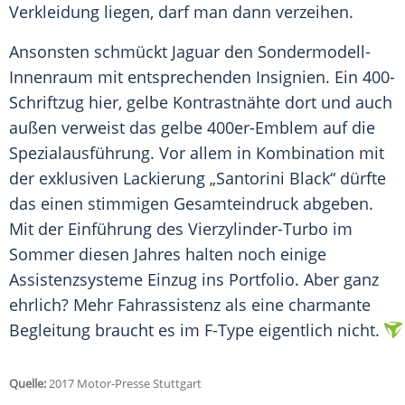
Verkleidung liegen, darf man dann verzeihen.
Ansonsten schmückt
Jaguar
den Sondermodell-
Innenraum mit entsprechenden
Insignien
. Ein 400-
Schriftzug hier, gelbe Kontrastnähte dort und auch
außen verweist das gelbe 400er-Emblem auf die
Spezialausführung. Vor allem in
Kombination
mit
der exklusiven Lackierung „Santorini Black“ dürfte
das einen stimmigen Gesamteindruck abgeben.
Mit der Einführung des Vierzylinder-Turbo im
Sommer
diesen Jahres halten noch einige
Assistenzsysteme Einzug ins
Portfolio
. Aber ganz
ehrlich? Mehr Fahrassistenz als eine charmante
Begleitung braucht es im F-Type eigentlich nicht.
Quelle:
2017 Motor-Presse Stuttgart