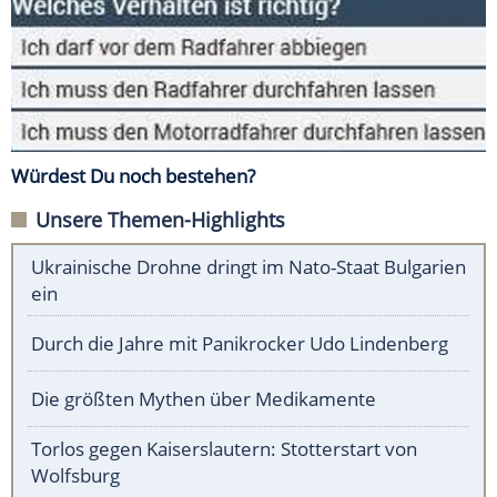
Würdest Du noch bestehen?
Unsere Themen-Highlights
Ukrainische Drohne dringt im Nato-Staat Bulgarien
ein
Durch die Jahre mit Panikrocker Udo Lindenberg
Die größten Mythen über Medikamente
Torlos gegen Kaiserslautern: Stotterstart von
Wolfsburg