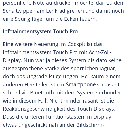
persönliche Note aufdrücken möchte, darf zu den
Schaltwippen am Lenkrad greifen und damit noch
eine Spur giftiger um die Ecken feuern.
Infotainmentsystem Touch Pro
Eine weitere Neuerung im Cockpit ist das
Infotainmentsystem
Touch Pro mit Acht-Zoll-
Display. Nun war ja dieses System bis dato keine
ausgesprochene Stärke des sportlichen
Jaguar
,
doch das Upgrade ist gelungen. Bei kaum einem
anderen Hersteller ist ein
Smartphone
so rasant
schnell via Bluetooth mit dem System verbunden
wie in diesem Fall. Nicht minder rasant ist die
Reaktionsgeschwindigkeit des Touch-Displays.
Dass die unteren
Funktionstasten
im Display
etwas ungeschickt nah an der Bildschirm-