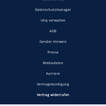
Datenschutzmanager
Utiq verwalten
AGB
Gender-Hinweis
Presse
Mediadaten
Karriere
Vertragskündigung
Vertrag widerrufen