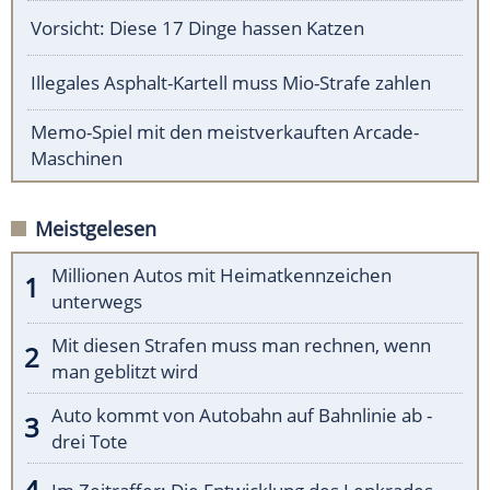
Vorsicht: Diese 17 Dinge hassen Katzen
Illegales Asphalt-Kartell muss Mio-Strafe zahlen
Memo-Spiel mit den meistverkauften Arcade-
Maschinen
Meistgelesen
Millionen Autos mit Heimatkennzeichen
unterwegs
Mit diesen Strafen muss man rechnen, wenn
man geblitzt wird
Auto kommt von Autobahn auf Bahnlinie ab -
drei Tote