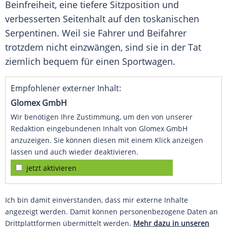
Beinfreiheit, eine tiefere Sitzposition und
verbesserten Seitenhalt auf den toskanischen
Serpentinen
. Weil sie Fahrer und Beifahrer
trotzdem nicht einzwängen, sind sie in der Tat
ziemlich bequem für einen
Sportwagen
.
Empfohlener externer Inhalt:
Glomex GmbH
Wir benötigen Ihre Zustimmung, um den von unserer
Redaktion eingebundenen Inhalt von Glomex GmbH
anzuzeigen. Sie können diesen mit einem Klick anzeigen
lassen und auch wieder deaktivieren.
jetzt aktivieren
Ich bin damit einverstanden, dass mir externe Inhalte
angezeigt werden. Damit können personenbezogene Daten an
Drittplattformen übermittelt werden.
Mehr dazu in unseren