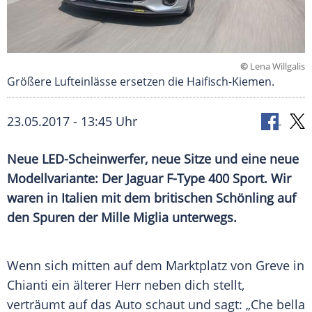
©
Lena Willgalis
Größere Lufteinlässe ersetzen die Haifisch-Kiemen.
23.05.2017 - 13:45 Uhr
Neue LED-Scheinwerfer, neue Sitze und eine neue
Modellvariante: Der Jaguar F-Type 400 Sport. Wir
waren in Italien mit dem britischen Schönling auf
den Spuren der Mille Miglia unterwegs.
Wenn sich mitten auf dem
Marktplatz
von Greve in
Chianti ein älterer Herr neben dich stellt,
verträumt auf das Auto schaut und sagt: „Che bella