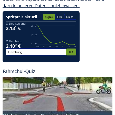
dazu in unseren Datenschutzhinweisen.
Fahrschul-Quiz