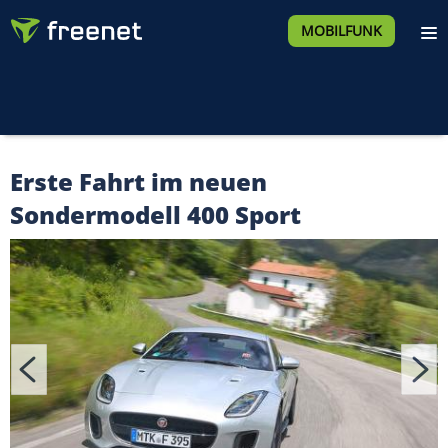
MOBILFUNK
Erste Fahrt im neuen
Sondermodell 400 Sport