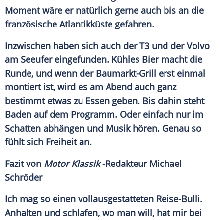
Moment wäre er natürlich gerne auch bis an die
französische Atlantikküste gefahren.
Inzwischen haben sich auch der T3 und der
Volvo
am Seeufer eingefunden. Kühles Bier macht die
Runde, und wenn der Baumarkt-Grill erst einmal
montiert ist, wird es am Abend auch ganz
bestimmt etwas zu Essen geben. Bis dahin steht
Baden auf dem Programm. Oder einfach nur im
Schatten abhängen und Musik hören. Genau so
fühlt sich Freiheit an.
Fazit von
Motor Klassik
-Redakteur Michael
Schröder
Ich mag so einen vollausgestatteten Reise-Bulli.
Anhalten und schlafen, wo man will, hat mir bei