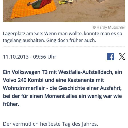
©
Hardy Mutschler
Lagerplatz am See: Wenn man wollte, könnte man es so
tagelang aushalten. Ging doch früher auch.
11.10.2013 - 09:56 Uhr
Ein Volkswagen T3 mit Westfalia-Aufstelldach, ein
Volvo 240 Kombi und eine Kastenente mit
Wohnzimmerflair - die Geschichte einer Ausfahrt,
bei der für einen Moment alles ein wenig war wie
früher.
Der vermutlich heißeste Tag des Jahres.