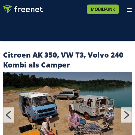
MOBILFUNK
Citroen AK 350, VW T3, Volvo 240
Kombi als Camper