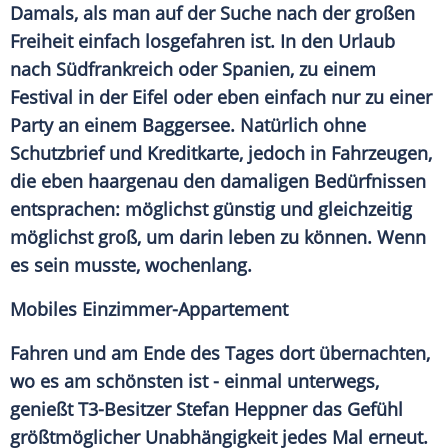
Damals, als man auf der Suche nach der großen
Freiheit einfach losgefahren ist. In den Urlaub
nach
Südfrankreich
oder Spanien, zu einem
Festival in der Eifel oder eben einfach nur zu einer
Party an einem Baggersee. Natürlich ohne
Schutzbrief und Kreditkarte, jedoch in Fahrzeugen,
die eben haargenau den damaligen Bedürfnissen
entsprachen: möglichst günstig und gleichzeitig
möglichst groß, um darin leben zu können. Wenn
es sein musste, wochenlang.
Mobiles Einzimmer-Appartement
Fahren und am Ende des Tages dort übernachten,
wo es am schönsten ist - einmal unterwegs,
genießt T3-Besitzer
Stefan Heppner
das Gefühl
größtmöglicher Unabhängigkeit jedes Mal erneut.