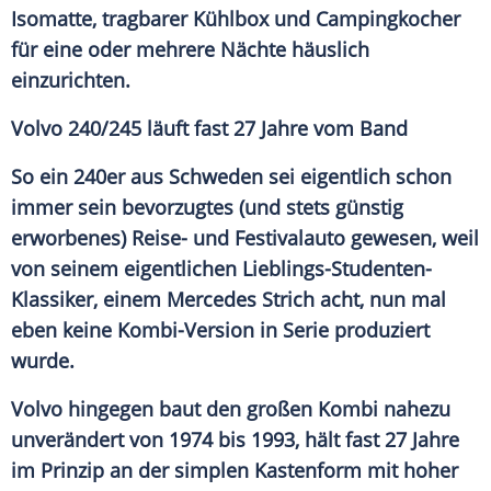
Isomatte, tragbarer Kühlbox und Campingkocher
für eine oder mehrere Nächte häuslich
einzurichten.
Volvo 240/245 läuft fast 27 Jahre vom Band
So ein 240er aus Schweden sei eigentlich schon
immer sein bevorzugtes (und stets günstig
erworbenes) Reise- und Festivalauto gewesen, weil
von seinem eigentlichen Lieblings-Studenten-
Klassiker, einem Mercedes Strich acht, nun mal
eben keine Kombi-Version in Serie produziert
wurde.
Volvo hingegen baut den großen
Kombi
nahezu
unverändert von 1974 bis 1993, hält fast 27 Jahre
im Prinzip an der simplen Kastenform mit hoher