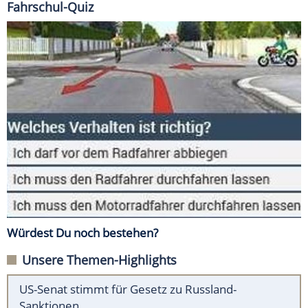
Fahrschul-Quiz
Würdest Du noch bestehen?
Unsere Themen-Highlights
US-Senat stimmt für Gesetz zu Russland-
Sanktionen