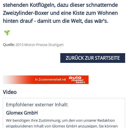
stehenden Kotflügeln, dazu dieser schnatternde
Zweizylinder-Boxer und eine Kiste zum Wohnen
hinten drauf - damit um die Welt, das wär's.
Quelle:
2013 Motor-Presse Stuttgart
ZURÜCK ZUR STARTSEITE
Video
Empfohlener externer Inhalt:
Glomex GmbH
Wir benötigen Ihre Zustimmung, um den von unserer Redaktion
eingebundenen Inhalt von Glomex GmbH anzuzeigen. Sie können