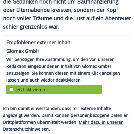
die Gedanken noch nicht um Baufinanzierung
oder Elternabende kreisten, sondern der Kopf
noch voller Träume und die Lust auf ein Abenteuer
schier grenzenlos war.
Empfohlener externer Inhalt:
Glomex GmbH
Wir benötigen Ihre Zustimmung, um den von unserer
Redaktion eingebundenen Inhalt von Glomex GmbH
anzuzeigen. Sie können diesen mit einem Klick anzeigen
lassen und auch wieder deaktivieren.
jetzt aktivieren
Ich bin damit einverstanden, dass mir externe Inhalte
angezeigt werden. Damit können personenbezogene Daten an
Drittplattformen übermittelt werden.
Mehr dazu in unseren
Datenschutzhinweisen.