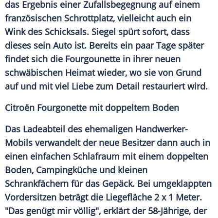
das Ergebnis einer Zufallsbegegnung auf einem
französischen Schrottplatz, vielleicht auch ein
Wink des Schicksals.
Siegel
spürt sofort, dass
dieses sein Auto ist. Bereits ein paar Tage später
findet sich die Fourgounette in ihrer neuen
schwäbischen Heimat wieder, wo sie von Grund
auf und mit viel Liebe zum Detail restauriert wird.
Citroën Fourgonette mit doppeltem Boden
Das
Ladeabteil
des ehemaligen Handwerker-
Mobils verwandelt der neue Besitzer dann auch in
einen einfachen Schlafraum mit einem doppelten
Boden, Campingküche und kleinen
Schrankfächern für das Gepäck. Bei umgeklappten
Vordersitzen beträgt die Liegefläche 2 x 1 Meter.
"Das genügt mir völlig", erklärt der 58-Jährige, der