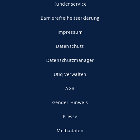
Kundenservice
Barrierefreiheitserklärung
Impressum
Datenschutz
Datenschutzmanager
Utiq verwalten
AGB
Gender-Hinweis
Presse
Mediadaten