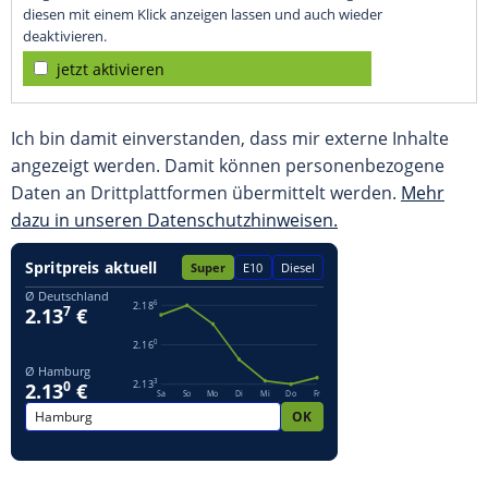
diesen mit einem Klick anzeigen lassen und auch wieder
deaktivieren.
jetzt aktivieren
Ich bin damit einverstanden, dass mir externe Inhalte
angezeigt werden. Damit können personenbezogene
Daten an Drittplattformen übermittelt werden.
Mehr
dazu in unseren Datenschutzhinweisen.