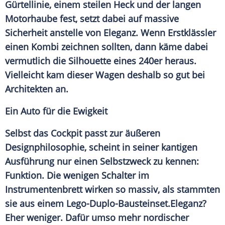
Gürtellinie, einem steilen Heck und der langen
Motorhaube fest, setzt dabei auf massive
Sicherheit anstelle von Eleganz. Wenn Erstklässler
einen
Kombi
zeichnen sollten, dann käme dabei
vermutlich die Silhouette eines 240er heraus.
Vielleicht kam dieser Wagen deshalb so gut bei
Architekten an.
Ein Auto für die Ewigkeit
Selbst das Cockpit passt zur äußeren
Designphilosophie, scheint in seiner kantigen
Ausführung nur einen Selbstzweck zu kennen:
Funktion. Die wenigen Schalter im
Instrumentenbrett wirken so massiv, als stammten
sie aus einem Lego-Duplo-Bausteinset.Eleganz?
Eher weniger. Dafür umso mehr nordischer