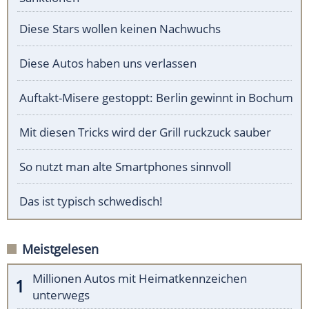
Diese Stars wollen keinen Nachwuchs
Diese Autos haben uns verlassen
Auftakt-Misere gestoppt: Berlin gewinnt in Bochum
Mit diesen Tricks wird der Grill ruckzuck sauber
So nutzt man alte Smartphones sinnvoll
Das ist typisch schwedisch!
Meistgelesen
Millionen Autos mit Heimatkennzeichen
unterwegs