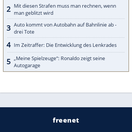
Mit diesen Strafen muss man rechnen, wenn
man geblitzt wird
Auto kommt von Autobahn auf Bahnlinie ab -
drei Tote
Im Zeitraffer: Die Entwicklung des Lenkrades
„Meine Spielzeuge“: Ronaldo zeigt seine
Autogarage
freenet