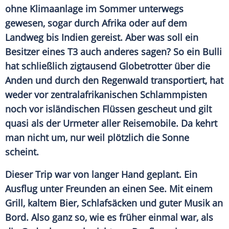
ohne Klimaanlage im Sommer unterwegs
gewesen, sogar durch Afrika oder auf dem
Landweg bis Indien gereist. Aber was soll ein
Besitzer eines T3 auch anderes sagen? So ein Bulli
hat schließlich zigtausend Globetrotter über die
Anden und durch den Regenwald transportiert, hat
weder vor zentralafrikanischen Schlammpisten
noch vor isländischen Flüssen gescheut und gilt
quasi als der Urmeter aller
Reisemobile
. Da kehrt
man nicht um, nur weil plötzlich die Sonne
scheint.
Dieser Trip war von langer Hand geplant. Ein
Ausflug unter Freunden an einen See. Mit einem
Grill, kaltem Bier, Schlafsäcken und guter Musik an
Bord. Also ganz so, wie es früher einmal war, als