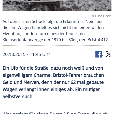
©
Dino Eisele
Auf den ersten Schock folgt die Erkenntnis: Nein, bei
diesem Wagen handelt es sich nicht um einen wilden
Eigenbau, sondern um eines der teuersten
Kleinserienfahrzeuge der 1970 bis 80er, den Bristol 412.
20.10.2015 - 11:45 Uhr
Ein Ufo für die Straße, dazu noch weiß und von
eigenwilligem Charme. Bristol-Fahrer brauchen
Geld und Nerven, denn der nur 62 mal gebaute
Wagen verlangt ihnen einiges ab. Ein mutiger
Selbstversuch.