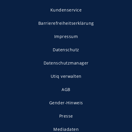
Kundenservice
Barrierefreiheitserklärung
Impressum
Datenschutz
Datenschutzmanager
Utiq verwalten
AGB
Gender-Hinweis
Presse
Mediadaten