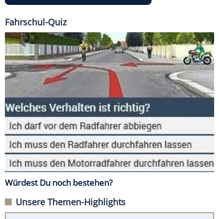
Fahrschul-Quiz
Würdest Du noch bestehen?
Unsere Themen-Highlights