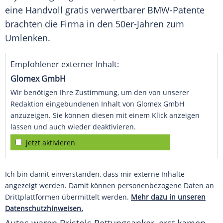
eine Handvoll gratis verwertbarer BMW-Patente
brachten die Firma in den 50er-Jahren zum
Umlenken.
Empfohlener externer Inhalt:
Glomex GmbH
Wir benötigen Ihre Zustimmung, um den von unserer
Redaktion eingebundenen Inhalt von Glomex GmbH
anzuzeigen. Sie können diesen mit einem Klick anzeigen
lassen und auch wieder deaktivieren.
jetzt aktivieren
Ich bin damit einverstanden, dass mir externe Inhalte
angezeigt werden. Damit können personenbezogene Daten an
Drittplattformen übermittelt werden.
Mehr dazu in unseren
Datenschutzhinweisen.