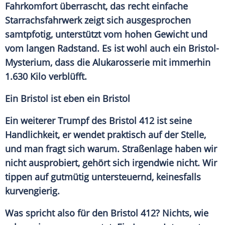
Fahrkomfort überrascht, das recht einfache
Starrachsfahrwerk zeigt sich ausgesprochen
samtpfotig, unterstützt vom hohen Gewicht und
vom langen
Radstand
. Es ist wohl auch ein Bristol-
Mysterium, dass die Alukarosserie mit immerhin
1.630 Kilo verblüfft.
Ein
Bristol
ist eben ein Bristol
Ein weiterer Trumpf des
Bristol
412 ist seine
Handlichkeit, er wendet praktisch auf der Stelle,
und man fragt sich warum.
Straßenlage
haben wir
nicht ausprobiert, gehört sich irgendwie nicht. Wir
tippen auf gutmütig untersteuernd, keinesfalls
kurvengierig.
Was spricht also für den
Bristol
412? Nichts, wie