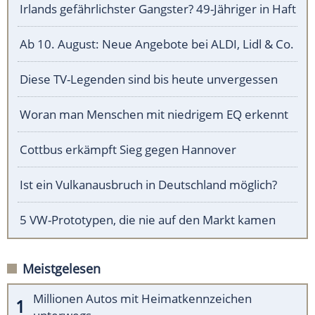
Irlands gefährlichster Gangster? 49-Jähriger in Haft
Ab 10. August: Neue Angebote bei ALDI, Lidl & Co.
Diese TV-Legenden sind bis heute unvergessen
Woran man Menschen mit niedrigem EQ erkennt
Cottbus erkämpft Sieg gegen Hannover
Ist ein Vulkanausbruch in Deutschland möglich?
5 VW-Prototypen, die nie auf den Markt kamen
Meistgelesen
Millionen Autos mit Heimatkennzeichen