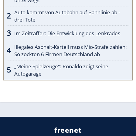
unterwegs
Auto kommt von Autobahn auf Bahnlinie ab -
drei Tote
Im Zeitraffer: Die Entwicklung des Lenkrades
Illegales Asphalt-Kartell muss Mio-Strafe zahlen:
So zockten 6 Firmen Deutschland ab
„Meine Spielzeuge“: Ronaldo zeigt seine
Autogarage
freenet