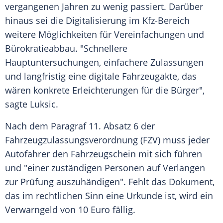
vergangenen Jahren zu wenig passiert. Darüber
hinaus sei die
Digitalisierung
im Kfz-Bereich
weitere Möglichkeiten für Vereinfachungen und
Bürokratieabbau
. "Schnellere
Hauptuntersuchungen, einfachere Zulassungen
und langfristig eine digitale Fahrzeugakte, das
wären konkrete Erleichterungen für die Bürger",
sagte
Luksic
.
Nach dem Paragraf 11.
Absatz
6 der
Fahrzeugzulassungsverordnung (FZV) muss jeder
Autofahrer den
Fahrzeugschein
mit sich führen
und "einer zuständigen Personen auf Verlangen
zur Prüfung auszuhändigen". Fehlt das Dokument,
das im rechtlichen Sinn eine Urkunde ist, wird ein
Verwarngeld von 10 Euro fällig.