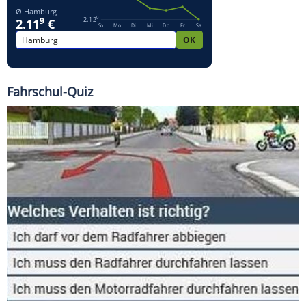
Fahrschul-Quiz