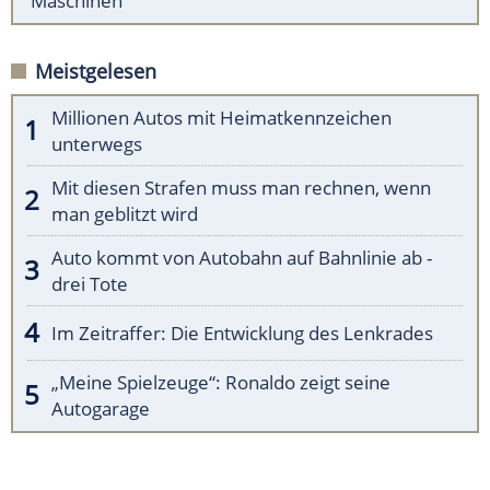
Maschinen
Meistgelesen
Millionen Autos mit Heimatkennzeichen
unterwegs
Mit diesen Strafen muss man rechnen, wenn
man geblitzt wird
Auto kommt von Autobahn auf Bahnlinie ab -
drei Tote
Im Zeitraffer: Die Entwicklung des Lenkrades
„Meine Spielzeuge“: Ronaldo zeigt seine
Autogarage