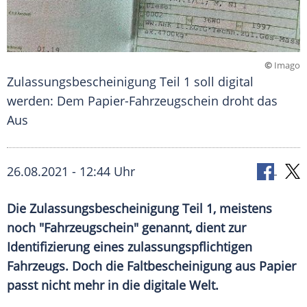
©
Imago
Zulassungsbescheinigung Teil 1 soll digital
werden: Dem Papier-Fahrzeugschein droht das
Aus
26.08.2021 - 12:44 Uhr
Die
Zulassungsbescheinigung
Teil 1, meistens
noch "
Fahrzeugschein
" genannt, dient zur
Identifizierung eines zulassungspflichtigen
Fahrzeugs. Doch die
Faltbescheinigung
aus Papier
passt nicht mehr in die digitale Welt.