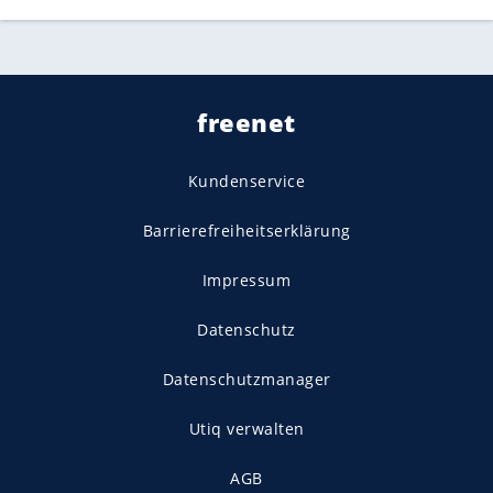
freenet
Kundenservice
Barrierefreiheitserklärung
Impressum
Datenschutz
Datenschutzmanager
Utiq verwalten
AGB