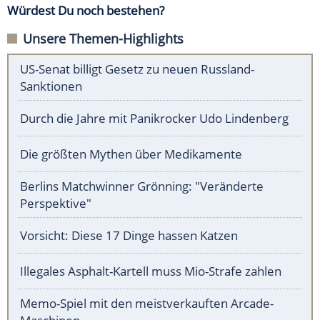
Würdest Du noch bestehen?
Unsere Themen-Highlights
US-Senat billigt Gesetz zu neuen Russland-
Sanktionen
Durch die Jahre mit Panikrocker Udo Lindenberg
Die größten Mythen über Medikamente
Berlins Matchwinner Grönning: "Veränderte
Perspektive"
Vorsicht: Diese 17 Dinge hassen Katzen
Illegales Asphalt-Kartell muss Mio-Strafe zahlen
Memo-Spiel mit den meistverkauften Arcade-