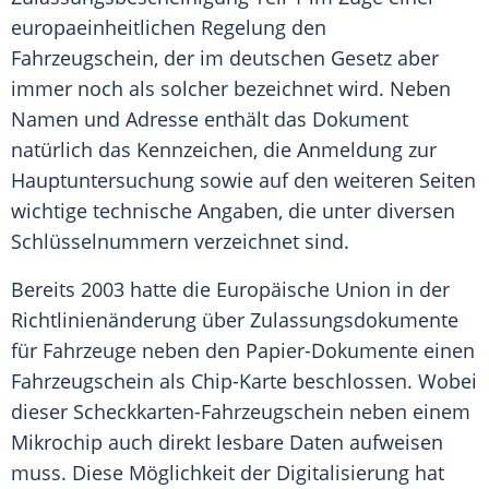
europaeinheitlichen Regelung den
Fahrzeugschein
, der im deutschen Gesetz aber
immer noch als solcher bezeichnet wird. Neben
Namen und Adresse enthält das Dokument
natürlich das Kennzeichen, die
Anmeldung
zur
Hauptuntersuchung
sowie auf den weiteren Seiten
wichtige technische Angaben, die unter diversen
Schlüsselnummern verzeichnet sind.
Bereits 2003 hatte die
Europäische Union
in der
Richtlinienänderung über Zulassungsdokumente
für Fahrzeuge neben den Papier-Dokumente einen
Fahrzeugschein
als Chip-Karte beschlossen. Wobei
dieser Scheckkarten-Fahrzeugschein neben einem
Mikrochip
auch direkt lesbare Daten aufweisen
muss. Diese Möglichkeit der
Digitalisierung
hat