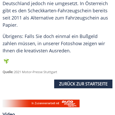
Deutschland
jedoch nie umgesetzt. In
Österreich
gibt es den Scheckkarten-Fahrzeugschein bereits
seit 2011 als Alternative zum
Fahrzeugschein
aus
Papier.
Übrigens: Falls Sie doch einmal ein Bußgeld
zahlen müssen, in unserer
Fotoshow
zeigen wir
Ihnen die kreativsten Ausreden.
Quelle:
2021 Motor-Presse Stuttgart
ZURÜCK ZUR STARTSEITE
Video