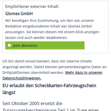
Empfohlener externer Inhalt:
Glomex GmbH
Wir benötigen Ihre Zustimmung, um den von unserer
Redaktion eingebundenen Inhalt von Glomex GmbH
anzuzeigen. Sie können diesen mit einem Klick anzeigen
lassen und auch wieder deaktivieren.
jetzt aktivieren
Ich bin damit einverstanden, dass mir externe Inhalte
angezeigt werden. Damit können personenbezogene Daten an
Drittplattformen übermittelt werden.
Mehr dazu in unseren
Datenschutzhinweisen.
EU
erlaubt den Scheckkarten-Fahrzeugschein
längst
Seit Oktober 2005 ersetzt die
Zulassungsbescheinigung
Teil 1 im Zuge einer