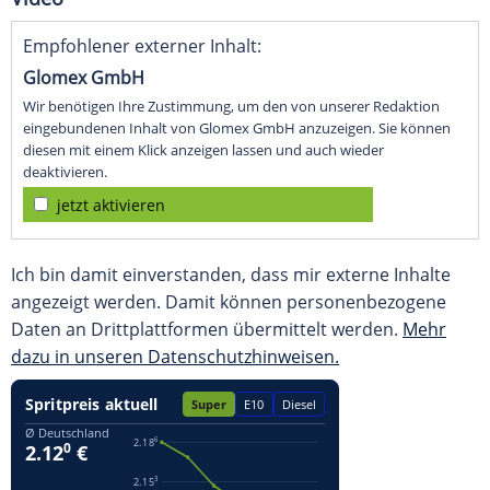
Empfohlener externer Inhalt:
Glomex GmbH
Wir benötigen Ihre Zustimmung, um den von unserer Redaktion
eingebundenen Inhalt von Glomex GmbH anzuzeigen. Sie können
diesen mit einem Klick anzeigen lassen und auch wieder
deaktivieren.
jetzt aktivieren
Ich bin damit einverstanden, dass mir externe Inhalte
angezeigt werden. Damit können personenbezogene
Daten an Drittplattformen übermittelt werden.
Mehr
dazu in unseren Datenschutzhinweisen.