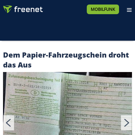
MOBILFUNK
Dem Papier-Fahrzeugschein droht
das Aus