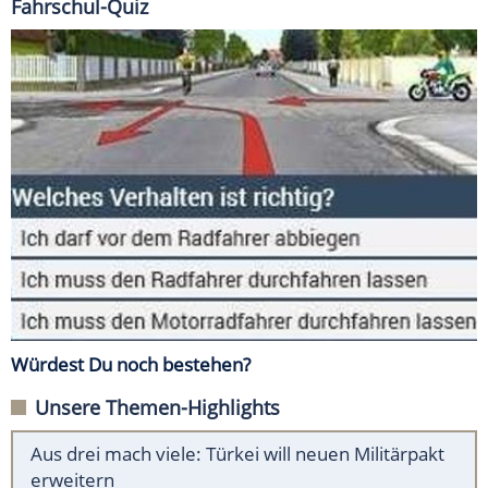
Fahrschul-Quiz
Würdest Du noch bestehen?
Unsere Themen-Highlights
Aus drei mach viele: Türkei will neuen Militärpakt
erweitern