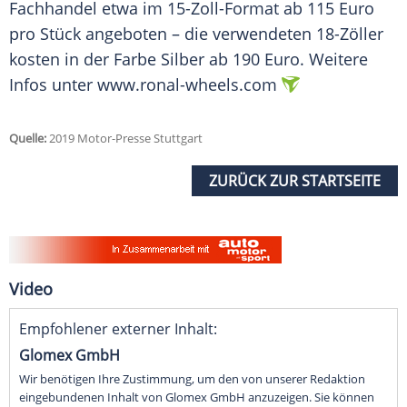
Fachhandel etwa im 15-Zoll-Format ab 115
Euro
pro Stück angeboten – die verwendeten 18-Zöller
kosten in der Farbe Silber ab 190
Euro
. Weitere
Infos unter www.ronal-wheels.com
Quelle:
2019 Motor-Presse Stuttgart
ZURÜCK ZUR STARTSEITE
Video
Empfohlener externer Inhalt:
Glomex GmbH
Wir benötigen Ihre Zustimmung, um den von unserer Redaktion
eingebundenen Inhalt von Glomex GmbH anzuzeigen. Sie können