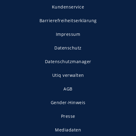
Kundenservice
Barrierefreiheitserklärung
Impressum
Datenschutz
Datenschutzmanager
Utiq verwalten
AGB
Gender-Hinweis
Presse
Mediadaten