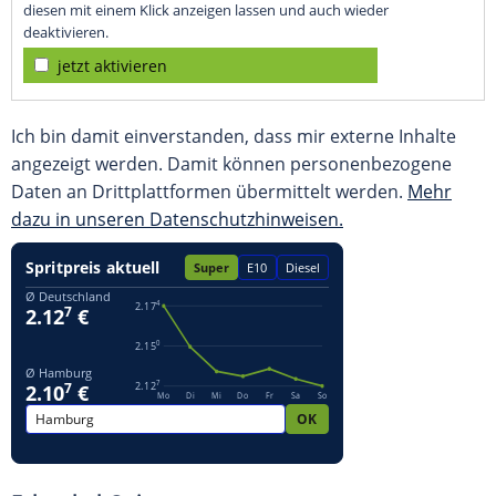
diesen mit einem Klick anzeigen lassen und auch wieder
deaktivieren.
jetzt aktivieren
Ich bin damit einverstanden, dass mir externe Inhalte
angezeigt werden. Damit können personenbezogene
Daten an Drittplattformen übermittelt werden.
Mehr
dazu in unseren Datenschutzhinweisen.