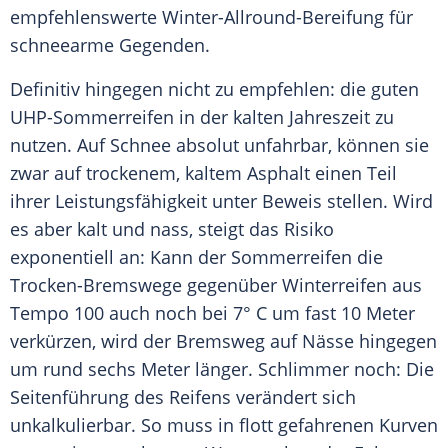
empfehlenswerte Winter-Allround-Bereifung für
schneearme Gegenden.
Definitiv hingegen nicht zu empfehlen: die guten
UHP-Sommerreifen in der kalten Jahreszeit zu
nutzen. Auf
Schnee
absolut unfahrbar, können sie
zwar auf trockenem, kaltem
Asphalt
einen Teil
ihrer Leistungsfähigkeit unter Beweis stellen. Wird
es aber kalt und nass, steigt das Risiko
exponentiell an: Kann der
Sommerreifen
die
Trocken-Bremswege gegenüber
Winterreifen
aus
Tempo
100 auch noch bei 7° C um fast 10 Meter
verkürzen, wird der Bremsweg auf Nässe hingegen
um rund sechs Meter länger. Schlimmer noch: Die
Seitenführung des Reifens verändert sich
unkalkulierbar. So muss in flott gefahrenen Kurven