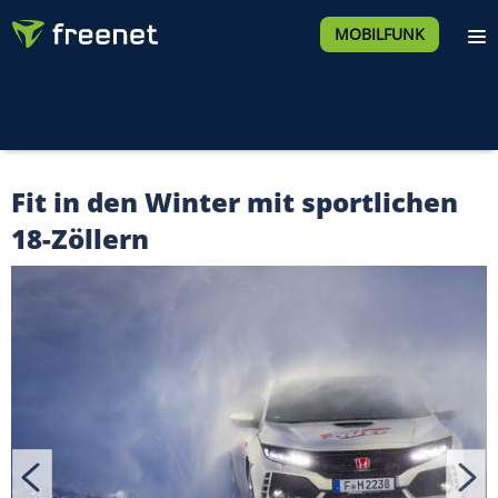
MOBILFUNK
Fit in den Winter mit sportlichen
18-Zöllern