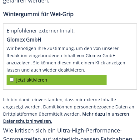
gefahren werden.
Wintergummi für Wet-Grip
Empfohlener externer Inhalt:
Glomex GmbH
Wir benötigen Ihre Zustimmung, um den von unserer
Redaktion eingebundenen Inhalt von Glomex GmbH
anzuzeigen. Sie können diesen mit einem Klick anzeigen
lassen und auch wieder deaktivieren.
jetzt aktivieren
Ich bin damit einverstanden, dass mir externe Inhalte
angezeigt werden. Damit können personenbezogene Daten an
Drittplattformen übermittelt werden.
Mehr dazu in unseren
Datenschutzhinweisen.
Wie kritisch sich ein Ultra-High-Performance-
Sommerreifen auf winterlich-nassen Fahrbahnen