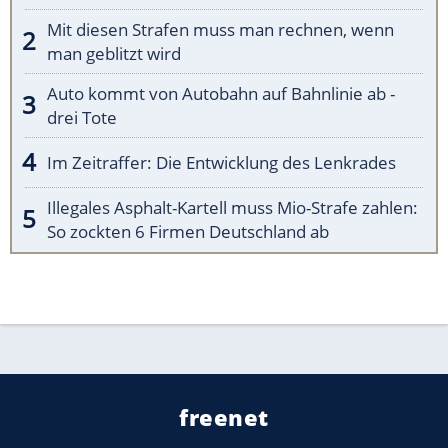
Mit diesen Strafen muss man rechnen, wenn
man geblitzt wird
Auto kommt von Autobahn auf Bahnlinie ab -
drei Tote
Im Zeitraffer: Die Entwicklung des Lenkrades
Illegales Asphalt-Kartell muss Mio-Strafe zahlen:
So zockten 6 Firmen Deutschland ab
freenet