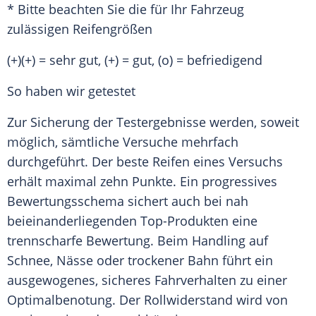
* Bitte beachten Sie die für Ihr Fahrzeug
zulässigen Reifengrößen
(+)(+) = sehr gut, (+) = gut, (o) = befriedigend
So haben wir getestet
Zur Sicherung der Testergebnisse werden, soweit
möglich, sämtliche Versuche mehrfach
durchgeführt. Der beste Reifen eines Versuchs
erhält maximal zehn Punkte. Ein progressives
Bewertungsschema sichert auch bei nah
beieinanderliegenden Top-Produkten eine
trennscharfe Bewertung. Beim Handling auf
Schnee
, Nässe oder trockener Bahn führt ein
ausgewogenes, sicheres Fahrverhalten zu einer
Optimalbenotung. Der
Rollwiderstand
wird von