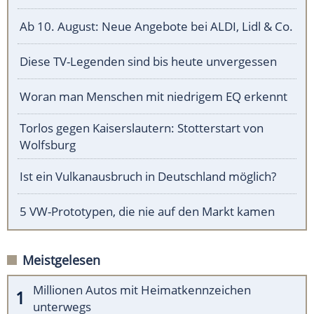
Ab 10. August: Neue Angebote bei ALDI, Lidl & Co.
Diese TV-Legenden sind bis heute unvergessen
Woran man Menschen mit niedrigem EQ erkennt
Torlos gegen Kaiserslautern: Stotterstart von
Wolfsburg
Ist ein Vulkanausbruch in Deutschland möglich?
5 VW-Prototypen, die nie auf den Markt kamen
Meistgelesen
Millionen Autos mit Heimatkennzeichen
unterwegs