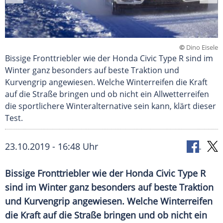
©
Dino Eisele
Bissige Fronttriebler wie der Honda Civic Type R sind im
Winter ganz besonders auf beste Traktion und
Kurvengrip angewiesen. Welche Winterreifen die Kraft
auf die Straße bringen und ob nicht ein Allwetterreifen
die sportlichere Winteralternative sein kann, klärt dieser
Test.
23.10.2019 - 16:48 Uhr
Bissige Fronttriebler wie der Honda Civic Type R
sind im Winter ganz besonders auf beste Traktion
und Kurvengrip angewiesen. Welche Winterreifen
die Kraft auf die Straße bringen und ob nicht ein