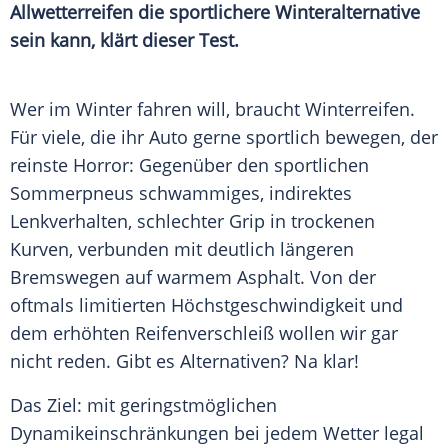
Allwetterreifen die sportlichere Winteralternative
sein kann, klärt dieser Test.
Wer im Winter fahren will, braucht
Winterreifen
.
Für viele, die ihr Auto gerne sportlich bewegen, der
reinste Horror: Gegenüber den sportlichen
Sommerpneus schwammiges, indirektes
Lenkverhalten, schlechter Grip in trockenen
Kurven, verbunden mit deutlich längeren
Bremswegen auf warmem
Asphalt
. Von der
oftmals limitierten Höchstgeschwindigkeit und
dem erhöhten Reifenverschleiß wollen wir gar
nicht reden. Gibt es Alternativen? Na klar!
Das Ziel: mit geringstmöglichen
Dynamikeinschränkungen bei jedem Wetter legal