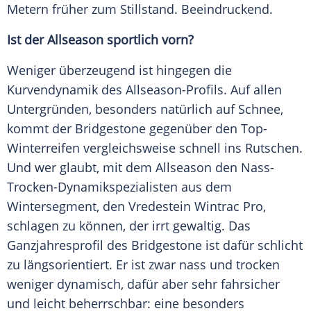
Metern früher zum Stillstand. Beeindruckend.
Ist der Allseason sportlich vorn?
Weniger überzeugend ist hingegen die
Kurvendynamik des Allseason-Profils. Auf allen
Untergründen
, besonders natürlich auf
Schnee
,
kommt der
Bridgestone
gegenüber den Top-
Winterreifen vergleichsweise schnell ins Rutschen.
Und wer glaubt, mit dem Allseason den Nass-
Trocken-Dynamikspezialisten aus dem
Wintersegment, den
Vredestein
Wintrac Pro,
schlagen zu können, der irrt gewaltig. Das
Ganzjahresprofil des
Bridgestone
ist dafür schlicht
zu längsorientiert. Er ist zwar nass und trocken
weniger dynamisch, dafür aber sehr fahrsicher
und leicht beherrschbar: eine besonders