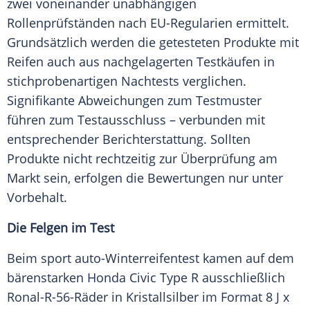
zwei voneinander unabhängigen
Rollenprüfständen nach EU-Regularien ermittelt.
Grundsätzlich werden die getesteten Produkte mit
Reifen auch aus nachgelagerten Testkäufen in
stichprobenartigen Nachtests verglichen.
Signifikante Abweichungen zum Testmuster
führen zum Testausschluss – verbunden mit
entsprechender Berichterstattung. Sollten
Produkte nicht rechtzeitig zur Überprüfung am
Markt sein, erfolgen die Bewertungen nur unter
Vorbehalt.
Die Felgen im Test
Beim sport auto-Winterreifentest kamen auf dem
bärenstarken
Honda Civic
Type R ausschließlich
Ronal-R-56-Räder in Kristallsilber im Format 8 J x