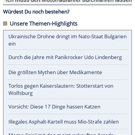
Würdest Du noch bestehen?
Unsere Themen-Highlights
Ukrainische Drohne dringt im Nato-Staat Bulgarien
ein
Durch die Jahre mit Panikrocker Udo Lindenberg
Die größten Mythen über Medikamente
Torlos gegen Kaiserslautern: Stotterstart von
Wolfsburg
Vorsicht: Diese 17 Dinge hassen Katzen
Illegales Asphalt-Kartell muss Mio-Strafe zahlen