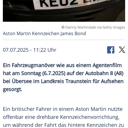
©
Danny Martindale via Getty Images
Aston Martin Kennzeichen James Bond
07.07.2025 - 11:22 Uhr
Ein Fahrzeugmanöver wie aus einem Agentenfilm
hat am Sonntag (6.7.2025) auf der Autobahn 8 (A8)
bei Übersee im Landkreis Traunstein für Aufsehen
gesorgt.
Ein britischer Fahrer in einem
Aston Martin
nutzte
offenbar eine drehbare Kennzeichenvorrichtung,
um während der Fahrt das hintere Kennzeichen zu