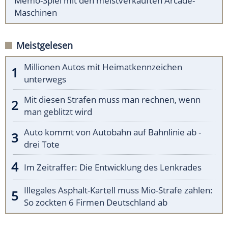
Memo-Spiel mit den meistverkauften Arcade-
Maschinen
Meistgelesen
Millionen Autos mit Heimatkennzeichen
unterwegs
Mit diesen Strafen muss man rechnen, wenn
man geblitzt wird
Auto kommt von Autobahn auf Bahnlinie ab -
drei Tote
Im Zeitraffer: Die Entwicklung des Lenkrades
Illegales Asphalt-Kartell muss Mio-Strafe zahlen:
So zockten 6 Firmen Deutschland ab