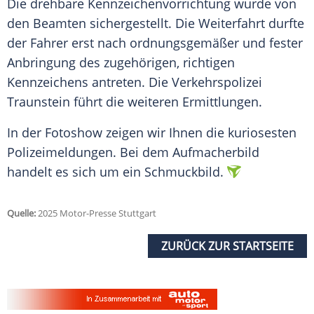
Die drehbare Kennzeichenvorrichtung wurde von
den Beamten sichergestellt. Die
Weiterfahrt
durfte
der Fahrer erst nach ordnungsgemäßer und fester
Anbringung des zugehörigen, richtigen
Kennzeichens antreten. Die
Verkehrspolizei
Traunstein
führt die weiteren
Ermittlungen
.
In der
Fotoshow
zeigen wir Ihnen die kuriosesten
Polizeimeldungen. Bei dem Aufmacherbild
handelt es sich um ein Schmuckbild.
Quelle:
2025 Motor-Presse Stuttgart
ZURÜCK ZUR STARTSEITE