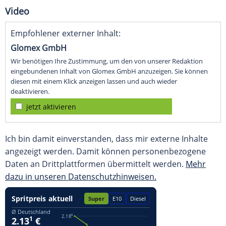
Video
Empfohlener externer Inhalt:
Glomex GmbH
Wir benötigen Ihre Zustimmung, um den von unserer Redaktion
eingebundenen Inhalt von Glomex GmbH anzuzeigen. Sie können
diesen mit einem Klick anzeigen lassen und auch wieder
deaktivieren.
jetzt aktivieren
Ich bin damit einverstanden, dass mir externe Inhalte
angezeigt werden. Damit können personenbezogene
Daten an Drittplattformen übermittelt werden.
Mehr
dazu in unseren Datenschutzhinweisen.