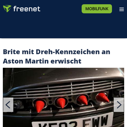
MOBILFUNK
Brite mit Dreh-Kennzeichen an
Aston Martin erwischt