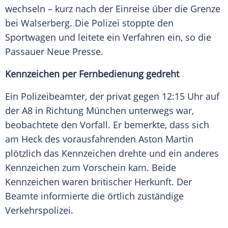
wechseln – kurz nach der Einreise über die Grenze
bei Walserberg. Die
Polizei
stoppte den
Sportwagen und leitete ein Verfahren ein, so die
Passauer Neue Presse
.
Kennzeichen per
Fernbedienung
gedreht
Ein Polizeibeamter, der privat gegen 12:15 Uhr auf
der A8 in Richtung München unterwegs war,
beobachtete den
Vorfall
. Er bemerkte, dass sich
am Heck des vorausfahrenden
Aston Martin
plötzlich das Kennzeichen drehte und ein anderes
Kennzeichen zum Vorschein kam. Beide
Kennzeichen waren britischer
Herkunft
. Der
Beamte informierte die örtlich zuständige
Verkehrspolizei
.