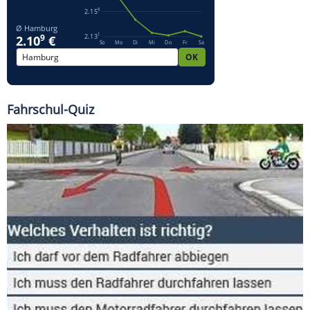
Fahrschul-Quiz