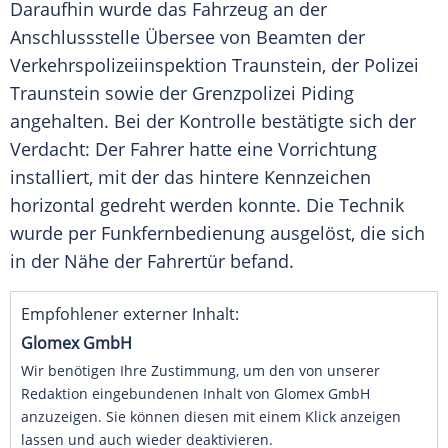
Daraufhin wurde das
Fahrzeug
an der
Anschlussstelle
Übersee von Beamten der
Verkehrspolizeiinspektion
Traunstein
, der
Polizei
Traunstein
sowie der
Grenzpolizei
Piding
angehalten. Bei der Kontrolle bestätigte sich der
Verdacht: Der Fahrer hatte eine Vorrichtung
installiert, mit der das hintere Kennzeichen
horizontal gedreht werden konnte. Die Technik
wurde per
Funkfernbedienung
ausgelöst, die sich
in der Nähe der Fahrertür befand.
Empfohlener externer Inhalt:
Glomex GmbH
Wir benötigen Ihre Zustimmung, um den von unserer
Redaktion eingebundenen Inhalt von Glomex GmbH
anzuzeigen. Sie können diesen mit einem Klick anzeigen
lassen und auch wieder deaktivieren.