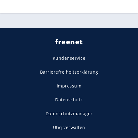
freenet
Kundenservice
Barrierefreiheitserklärung
Impressum
Datenschutz
Datenschutzmanager
Utiq verwalten