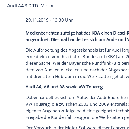
Audi A4 3.0 TDI Motor
29.11.2019 - 13:30 Uhr
Medienberichten zufolge hat das KBA ein
angeordnet. Diesmal handelt es sich um
Die
Aufarbeitung
des
Abgasskandals
ist 
erneut einen vom
Kraftfahrt-Bundesamt
dieser Sache. Wie der Bayerische
Rundfu