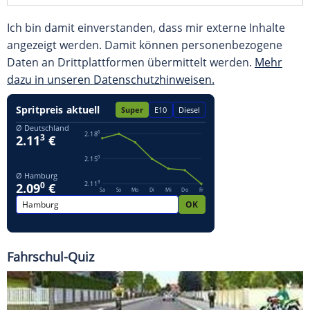
Ich bin damit einverstanden, dass mir externe Inhalte
angezeigt werden. Damit können personenbezogene
Daten an Drittplattformen übermittelt werden.
Mehr
dazu in unseren Datenschutzhinweisen.
Fahrschul-Quiz