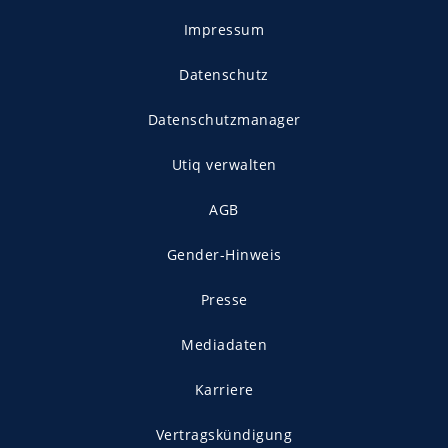
Impressum
Datenschutz
Datenschutzmanager
Utiq verwalten
AGB
Gender-Hinweis
Presse
Mediadaten
Karriere
Vertragskündigung