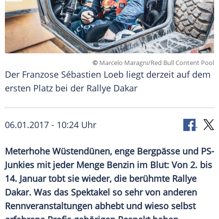
©
Marcelo Maragni/Red Bull Content Pool
Der Franzose Sébastien Loeb liegt derzeit auf dem
ersten Platz bei der Rallye Dakar
06.01.2017 - 10:24 Uhr
Meterhohe Wüstendünen, enge Bergpässe und PS-
Junkies mit jeder Menge Benzin im Blut: Von 2. bis
14. Januar tobt sie wieder, die berühmte Rallye
Dakar. Was das Spektakel so sehr von anderen
Rennveranstaltungen abhebt und wieso selbst