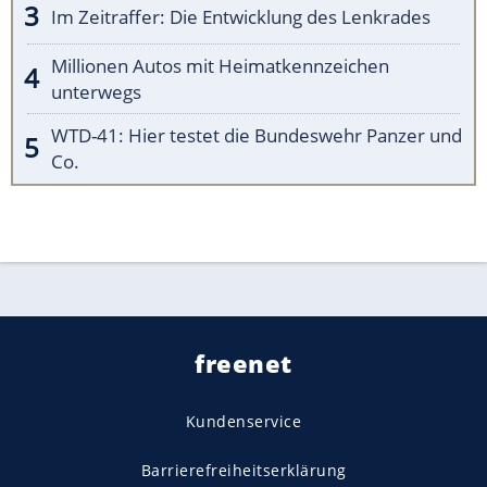
Im Zeitraffer: Die Entwicklung des Lenkrades
Millionen Autos mit Heimatkennzeichen
unterwegs
WTD-41: Hier testet die Bundeswehr Panzer und
Co.
freenet
Kundenservice
Barrierefreiheitserklärung