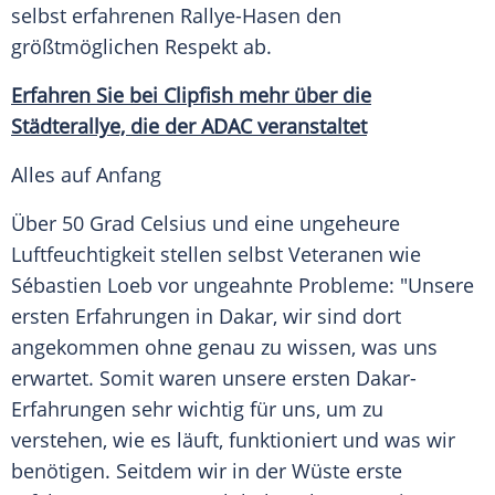
selbst erfahrenen Rallye-Hasen den
größtmöglichen Respekt ab.
Erfahren Sie bei Clipfish mehr über die
Städterallye, die der ADAC veranstaltet
Alles auf Anfang
Über 50 Grad Celsius und eine ungeheure
Luftfeuchtigkeit
stellen selbst Veteranen wie
Sébastien Loeb
vor ungeahnte Probleme: "Unsere
ersten Erfahrungen in
Dakar
, wir sind dort
angekommen ohne genau zu wissen, was uns
erwartet. Somit waren unsere ersten Dakar-
Erfahrungen sehr wichtig für uns, um zu
verstehen, wie es läuft, funktioniert und was wir
benötigen. Seitdem wir in der Wüste erste