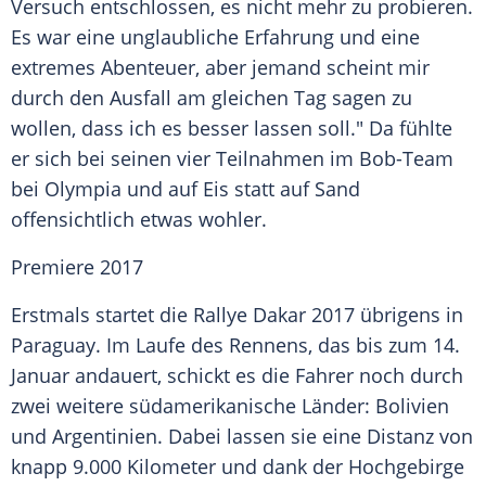
Versuch entschlossen, es nicht mehr zu probieren.
Es war eine unglaubliche Erfahrung und eine
extremes Abenteuer, aber jemand scheint mir
durch den Ausfall am gleichen Tag sagen zu
wollen, dass ich es besser lassen soll." Da fühlte
er sich bei seinen vier Teilnahmen im Bob-Team
bei Olympia und auf Eis statt auf Sand
offensichtlich etwas wohler.
Premiere 2017
Erstmals startet die
Rallye Dakar
2017 übrigens in
Paraguay. Im Laufe des Rennens, das bis zum 14.
Januar andauert, schickt es die Fahrer noch durch
zwei weitere südamerikanische Länder: Bolivien
und
Argentinien
. Dabei lassen sie eine Distanz von
knapp 9.000 Kilometer und dank der
Hochgebirge