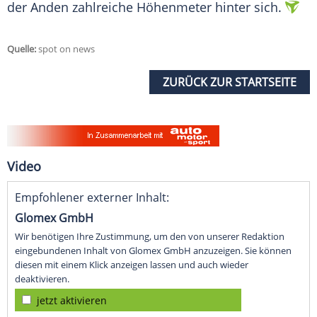
der Anden zahlreiche Höhenmeter hinter sich.
Quelle:
spot on news
ZURÜCK ZUR STARTSEITE
Video
Empfohlener externer Inhalt:
Glomex GmbH
Wir benötigen Ihre Zustimmung, um den von unserer Redaktion
eingebundenen Inhalt von Glomex GmbH anzuzeigen. Sie können
diesen mit einem Klick anzeigen lassen und auch wieder
deaktivieren.
jetzt aktivieren