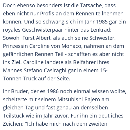
Doch ebenso besonders ist die Tatsache, dass
eben nicht nur Profis an dem Rennen teilnehmen
können. Und so schwang sich im Jahr 1985 gar ein
royales
Geschwisterpaar
hinter das Lenkrad:
Sowohl Fürst Albert, als auch seine Schwester,
Prinzessin Caroline von Monaco, nahmen an dem
gefährlichen Rennen Teil - schafften es aber nicht
ins Ziel. Caroline landete als Beifahrer ihres
Mannes
Stefano Casiraghi
gar in einem 15-
Tonnen-Truck auf der Seite.
Ihr Bruder, der es 1986 noch einmal wissen wollte,
scheiterte mit seinem Mitsubishi Pajero am
gleichen Tag und fast genau an demselben
Teilstück wie im Jahr zuvor. Für ihn ein deutliches
Zeichen: "Ich habe mich nach dem zweiten