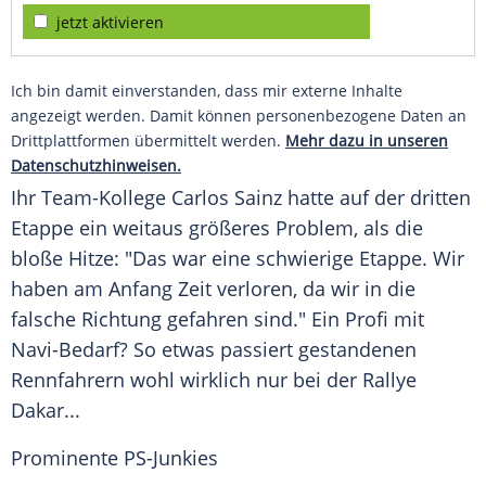
jetzt aktivieren
Ich bin damit einverstanden, dass mir externe Inhalte
angezeigt werden. Damit können personenbezogene Daten an
Drittplattformen übermittelt werden.
Mehr dazu in unseren
Datenschutzhinweisen.
Ihr Team-Kollege
Carlos Sainz
hatte auf der dritten
Etappe
ein weitaus größeres Problem, als die
bloße Hitze: "Das war eine schwierige
Etappe
. Wir
haben am Anfang Zeit verloren, da wir in die
falsche Richtung gefahren sind." Ein Profi mit
Navi-Bedarf? So etwas passiert gestandenen
Rennfahrern wohl wirklich nur bei der
Rallye
Dakar
...
Prominente PS-Junkies