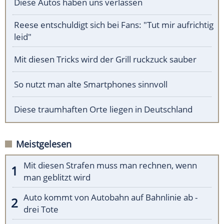
Diese Autos haben uns verlassen
Reese entschuldigt sich bei Fans: "Tut mir aufrichtig
leid"
Mit diesen Tricks wird der Grill ruckzuck sauber
So nutzt man alte Smartphones sinnvoll
Diese traumhaften Orte liegen in Deutschland
Meistgelesen
Mit diesen Strafen muss man rechnen, wenn
man geblitzt wird
Auto kommt von Autobahn auf Bahnlinie ab -
drei Tote