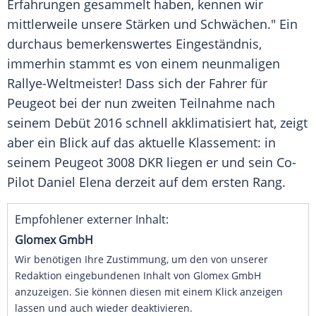
Erfahrungen gesammelt haben, kennen wir
mittlerweile unsere Stärken und Schwächen." Ein
durchaus bemerkenswertes
Eingeständnis
,
immerhin stammt es von einem neunmaligen
Rallye-Weltmeister! Dass sich der Fahrer für
Peugeot
bei der nun zweiten Teilnahme nach
seinem Debüt 2016 schnell akklimatisiert hat, zeigt
aber ein Blick auf das aktuelle Klassement: in
seinem
Peugeot
3008 DKR liegen er und sein Co-
Pilot
Daniel Elena
derzeit auf dem ersten Rang.
Empfohlener externer Inhalt:
Glomex GmbH
Wir benötigen Ihre Zustimmung, um den von unserer
Redaktion eingebundenen Inhalt von Glomex GmbH
anzuzeigen. Sie können diesen mit einem Klick anzeigen
lassen und auch wieder deaktivieren.