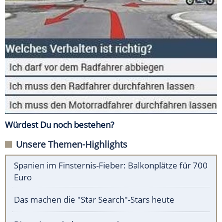
Würdest Du noch bestehen?
Unsere Themen-Highlights
Spanien im Finsternis-Fieber: Balkonplätze für 700
Euro
Das machen die "Star Search"-Stars heute