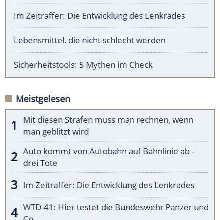
Im Zeitraffer: Die Entwicklung des Lenkrades
Lebensmittel, die nicht schlecht werden
Sicherheitstools: 5 Mythen im Check
Meistgelesen
Mit diesen Strafen muss man rechnen, wenn
man geblitzt wird
Auto kommt von Autobahn auf Bahnlinie ab -
drei Tote
Im Zeitraffer: Die Entwicklung des Lenkrades
WTD-41: Hier testet die Bundeswehr Panzer und
Co.