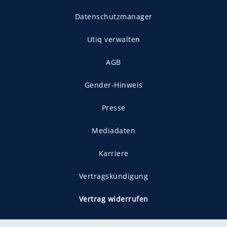
Datenschutzmanager
Utiq verwalten
AGB
Gender-Hinweis
Presse
Mediadaten
Karriere
Vertragskündigung
Vertrag widerrufen