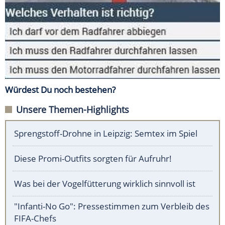
Würdest Du noch bestehen?
Unsere Themen-Highlights
Sprengstoff-Drohne in Leipzig: Semtex im Spiel
Diese Promi-Outfits sorgten für Aufruhr!
Was bei der Vogelfütterung wirklich sinnvoll ist
"Infanti-No Go": Pressestimmen zum Verbleib des
FIFA-Chefs