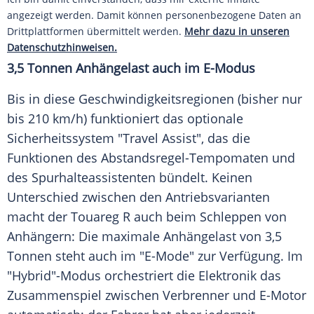
angezeigt werden. Damit können personenbezogene Daten an
Drittplattformen übermittelt werden.
Mehr dazu in unseren
Datenschutzhinweisen.
3,5 Tonnen
Anhängelast
auch im E-Modus
Bis in diese Geschwindigkeitsregionen (bisher nur
bis 210 km/h) funktioniert das optionale
Sicherheitssystem
"Travel Assist", das die
Funktionen des Abstandsregel-Tempomaten und
des Spurhalteassistenten bündelt. Keinen
Unterschied zwischen den Antriebsvarianten
macht der
Touareg
R auch beim Schleppen von
Anhängern: Die maximale
Anhängelast
von 3,5
Tonnen steht auch im "E-Mode" zur Verfügung. Im
"Hybrid"-Modus orchestriert die Elektronik das
Zusammenspiel
zwischen Verbrenner und E-Motor