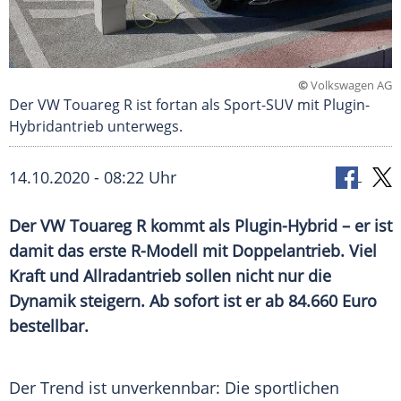
©
Volkswagen AG
Der VW Touareg R ist fortan als Sport-SUV mit Plugin-
Hybridantrieb unterwegs.
14.10.2020 - 08:22 Uhr
Der
VW
Touareg R kommt als Plugin-Hybrid – er ist
damit das erste R-Modell mit
Doppelantrieb
. Viel
Kraft und Allradantrieb sollen nicht nur die
Dynamik steigern. Ab sofort ist er ab 84.660 Euro
bestellbar.
Der
Trend
ist unverkennbar: Die sportlichen