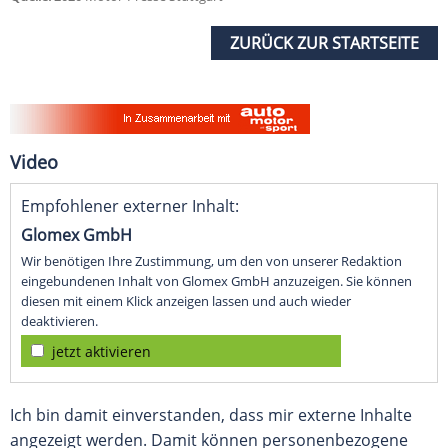
ZURÜCK ZUR STARTSEITE
Video
Empfohlener externer Inhalt:
Glomex GmbH
Wir benötigen Ihre Zustimmung, um den von unserer Redaktion
eingebundenen Inhalt von Glomex GmbH anzuzeigen. Sie können
diesen mit einem Klick anzeigen lassen und auch wieder
deaktivieren.
jetzt aktivieren
Ich bin damit einverstanden, dass mir externe Inhalte
angezeigt werden. Damit können personenbezogene