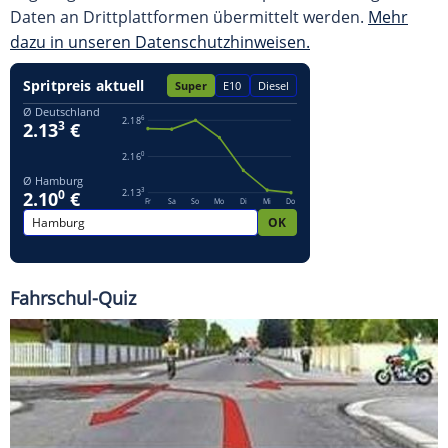
Daten an Drittplattformen übermittelt werden.
Mehr
dazu in unseren Datenschutzhinweisen.
Fahrschul-Quiz