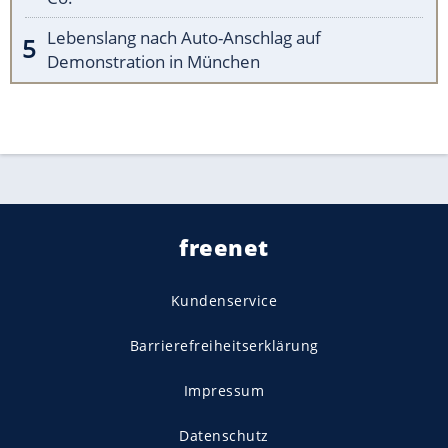
Lebenslang nach Auto-Anschlag auf
Demonstration in München
freenet
Kundenservice
Barrierefreiheitserklärung
Impressum
Datenschutz