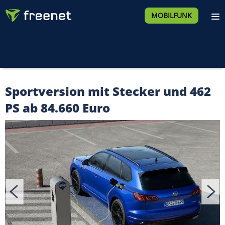
MOBILFUNK
Sportversion mit Stecker und 462
PS ab 84.660 Euro