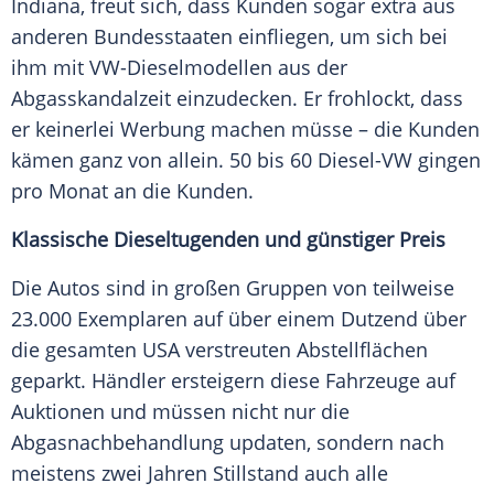
Indiana, freut sich, dass Kunden sogar extra aus
anderen Bundesstaaten einfliegen, um sich bei
ihm mit VW-Dieselmodellen aus der
Abgasskandalzeit einzudecken. Er frohlockt, dass
er keinerlei Werbung machen müsse – die Kunden
kämen ganz von allein. 50 bis 60 Diesel-VW gingen
pro Monat an die Kunden.
Klassische Dieseltugenden und günstiger Preis
Die
Autos
sind in großen Gruppen von teilweise
23.000 Exemplaren auf über einem Dutzend über
die gesamten
USA
verstreuten Abstellflächen
geparkt. Händler ersteigern diese
Fahrzeuge
auf
Auktionen und müssen nicht nur die
Abgasnachbehandlung
updaten, sondern nach
meistens zwei Jahren Stillstand auch alle