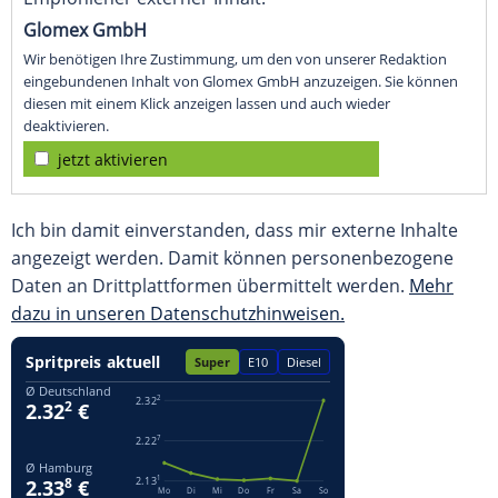
Glomex GmbH
Wir benötigen Ihre Zustimmung, um den von unserer Redaktion
eingebundenen Inhalt von Glomex GmbH anzuzeigen. Sie können
diesen mit einem Klick anzeigen lassen und auch wieder
deaktivieren.
jetzt aktivieren
Ich bin damit einverstanden, dass mir externe Inhalte
angezeigt werden. Damit können personenbezogene
Daten an Drittplattformen übermittelt werden.
Mehr
dazu in unseren Datenschutzhinweisen.