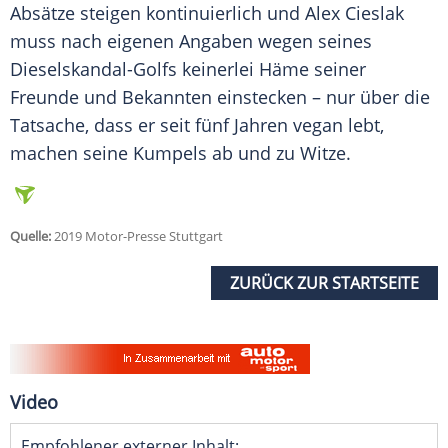
Absätze steigen kontinuierlich und
Alex Cieslak
muss nach eigenen Angaben wegen seines
Dieselskandal-Golfs keinerlei Häme seiner
Freunde und Bekannten einstecken – nur über die
Tatsache, dass er seit fünf Jahren vegan lebt,
machen seine Kumpels ab und zu Witze.
Quelle:
2019 Motor-Presse Stuttgart
ZURÜCK ZUR STARTSEITE
Video
Empfohlener externer Inhalt: