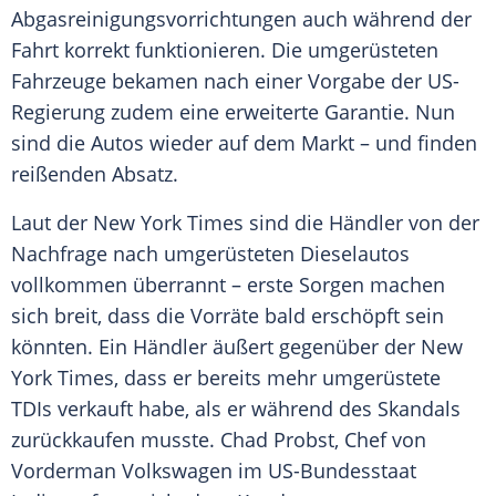
Abgasreinigungsvorrichtungen auch während der
Fahrt korrekt funktionieren. Die umgerüsteten
Fahrzeuge
bekamen nach einer
Vorgabe
der US-
Regierung zudem eine erweiterte
Garantie
. Nun
sind die
Autos
wieder auf dem Markt – und finden
reißenden Absatz.
Laut der
New York Times
sind die Händler von der
Nachfrage
nach umgerüsteten Dieselautos
vollkommen überrannt – erste Sorgen machen
sich breit, dass die Vorräte bald erschöpft sein
könnten. Ein Händler äußert gegenüber der
New
York Times
, dass er bereits mehr umgerüstete
TDIs verkauft habe, als er während des Skandals
zurückkaufen musste.
Chad Probst
, Chef von
Vorderman
Volkswagen
im US-Bundesstaat