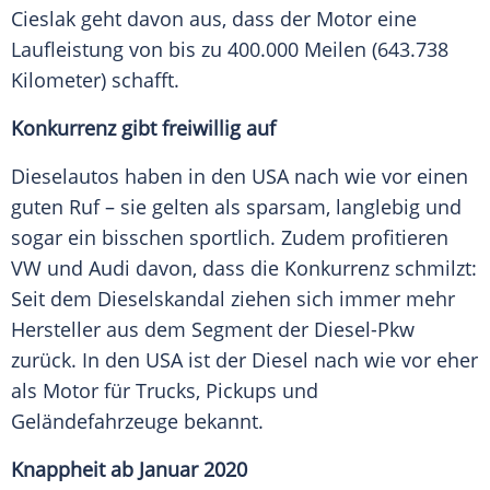
Cieslak
geht davon aus, dass der Motor eine
Laufleistung
von bis zu 400.000 Meilen (643.738
Kilometer) schafft.
Konkurrenz gibt freiwillig auf
Dieselautos haben in den
USA
nach wie vor einen
guten Ruf – sie gelten als sparsam, langlebig und
sogar ein bisschen sportlich. Zudem profitieren
VW
und
Audi
davon, dass die
Konkurrenz
schmilzt:
Seit dem
Dieselskandal
ziehen sich immer mehr
Hersteller
aus dem Segment der Diesel-Pkw
zurück. In den
USA
ist der
Diesel
nach wie vor eher
als Motor für Trucks, Pickups und
Geländefahrzeuge bekannt.
Knappheit ab Januar 2020