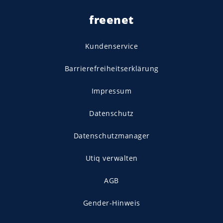
freenet
Kundenservice
Barrierefreiheitserklärung
Impressum
Datenschutz
Datenschutzmanager
Utiq verwalten
AGB
Gender-Hinweis