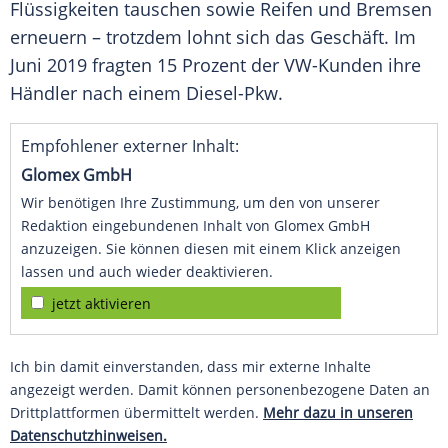
Flüssigkeiten tauschen sowie Reifen und Bremsen
erneuern – trotzdem lohnt sich das Geschäft. Im
Juni 2019 fragten 15 Prozent der VW-Kunden ihre
Händler nach einem Diesel-Pkw.
Empfohlener externer Inhalt:
Glomex GmbH
Wir benötigen Ihre Zustimmung, um den von unserer
Redaktion eingebundenen Inhalt von Glomex GmbH
anzuzeigen. Sie können diesen mit einem Klick anzeigen
lassen und auch wieder deaktivieren.
jetzt aktivieren
Ich bin damit einverstanden, dass mir externe Inhalte
angezeigt werden. Damit können personenbezogene Daten an
Drittplattformen übermittelt werden.
Mehr dazu in unseren
Datenschutzhinweisen.