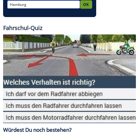
Fahrschul-Quiz
Würdest Du noch bestehen?