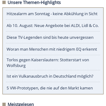
Unsere Themen-Highlights
Hitzealarm am Sonntag - keine Abkühlung in Sicht
Ab 10. August: Neue Angebote bei ALDI, Lidl & Co.
Diese TV-Legenden sind bis heute unvergessen
Woran man Menschen mit niedrigem EQ erkennt
Torlos gegen Kaiserslautern: Stotterstart von
Wolfsburg
Ist ein Vulkanausbruch in Deutschland möglich?
5 VW-Prototypen, die nie auf den Markt kamen
Meistgelesen