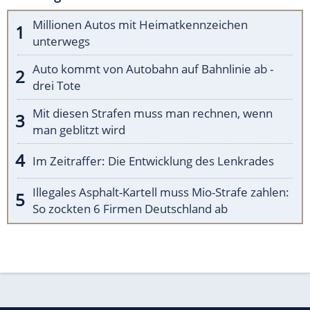
Millionen Autos mit Heimatkennzeichen
unterwegs
Auto kommt von Autobahn auf Bahnlinie ab -
drei Tote
Mit diesen Strafen muss man rechnen, wenn
man geblitzt wird
Im Zeitraffer: Die Entwicklung des Lenkrades
Illegales Asphalt-Kartell muss Mio-Strafe zahlen:
So zockten 6 Firmen Deutschland ab