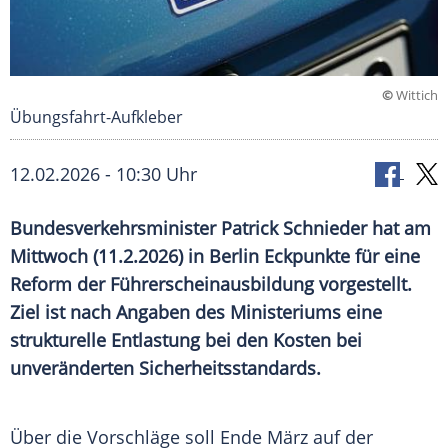
©
Wittich
Übungsfahrt-Aufkleber
12.02.2026 - 10:30 Uhr
Bundesverkehrsminister Patrick Schnieder hat am
Mittwoch (11.2.2026) in Berlin Eckpunkte für eine
Reform der Führerscheinausbildung vorgestellt.
Ziel ist nach Angaben des Ministeriums eine
strukturelle Entlastung bei den Kosten bei
unveränderten Sicherheitsstandards.
Über die Vorschläge soll Ende März auf der