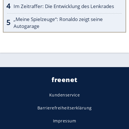
Im Zeitraffer: Die Entwicklung des Lenkrades
„Meine Spielzeuge“: Ronaldo zeigt seine
Autogarage
freenet
Kundenservice
Barrierefreiheitserklärung
Impressum