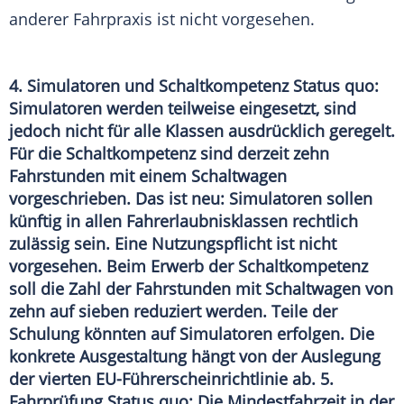
anderer Fahrpraxis ist nicht vorgesehen.
4. Simulatoren und Schaltkompetenz Status quo:
Simulatoren werden teilweise eingesetzt, sind
jedoch nicht für alle Klassen ausdrücklich geregelt.
Für die Schaltkompetenz sind derzeit zehn
Fahrstunden mit einem Schaltwagen
vorgeschrieben. Das ist neu: Simulatoren sollen
künftig in allen Fahrerlaubnisklassen rechtlich
zulässig sein. Eine Nutzungspflicht ist nicht
vorgesehen. Beim Erwerb der Schaltkompetenz
soll die Zahl der Fahrstunden mit Schaltwagen von
zehn auf sieben reduziert werden. Teile der
Schulung könnten auf Simulatoren erfolgen. Die
konkrete Ausgestaltung hängt von der Auslegung
der vierten EU-Führerscheinrichtlinie ab. 5.
Fahrprüfung Status quo: Die Mindestfahrzeit in der