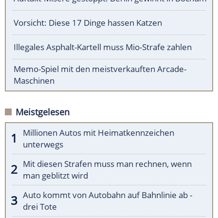
Vorsicht: Diese 17 Dinge hassen Katzen
Illegales Asphalt-Kartell muss Mio-Strafe zahlen
Memo-Spiel mit den meistverkauften Arcade-
Maschinen
Meistgelesen
Millionen Autos mit Heimatkennzeichen
unterwegs
Mit diesen Strafen muss man rechnen, wenn
man geblitzt wird
Auto kommt von Autobahn auf Bahnlinie ab -
drei Tote