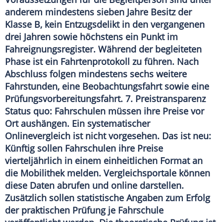
anderem mindestens sieben Jahre Besitz der
Klasse B, kein Entzugsdelikt in den vergangenen
drei Jahren sowie höchstens ein Punkt im
Fahreignungsregister. Während der begleiteten
Phase ist ein Fahrtenprotokoll zu führen. Nach
Abschluss folgen mindestens sechs weitere
Fahrstunden, eine Beobachtungsfahrt sowie eine
Prüfungsvorbereitungsfahrt. 7. Preistransparenz
Status quo: Fahrschulen müssen ihre Preise vor
Ort aushängen. Ein systematischer
Onlinevergleich ist nicht vorgesehen. Das ist neu:
Künftig sollen Fahrschulen ihre Preise
vierteljährlich in einem einheitlichen Format an
die Mobilithek melden. Vergleichsportale können
diese Daten abrufen und online darstellen.
Zusätzlich sollen statistische Angaben zum Erfolg
der praktischen Prüfung je Fahrschule