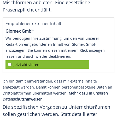
Mischformen anbieten. Eine gesetzliche
Präsenzpflicht entfällt.
Empfohlener externer Inhalt:
Glomex GmbH
Wir benötigen Ihre Zustimmung, um den von unserer
Redaktion eingebundenen Inhalt von Glomex GmbH
anzuzeigen. Sie können diesen mit einem Klick anzeigen
lassen und auch wieder deaktivieren.
jetzt aktivieren
Ich bin damit einverstanden, dass mir externe Inhalte
angezeigt werden. Damit können personenbezogene Daten an
Drittplattformen übermittelt werden.
Mehr dazu in unseren
Datenschutzhinweisen.
Die spezifischen Vorgaben zu Unterrichtsräumen
sollen gestrichen werden. Statt detaillierter