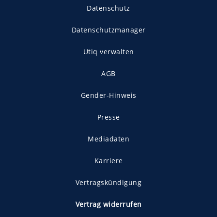
Datenschutz
Datenschutzmanager
Utiq verwalten
AGB
Gender-Hinweis
Presse
Mediadaten
Karriere
Vertragskündigung
Vertrag widerrufen