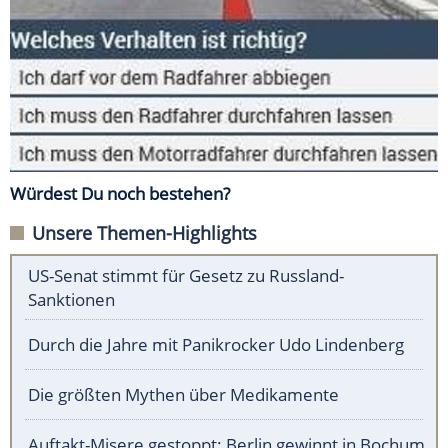
Würdest Du noch bestehen?
Unsere Themen-Highlights
US-Senat stimmt für Gesetz zu Russland-
Sanktionen
Durch die Jahre mit Panikrocker Udo Lindenberg
Die größten Mythen über Medikamente
Auftakt-Misere gestoppt: Berlin gewinnt in Bochum