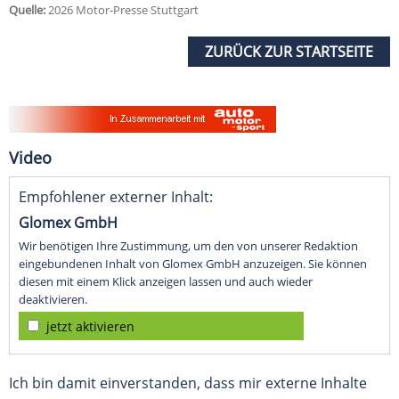
Quelle:
2026 Motor-Presse Stuttgart
ZURÜCK ZUR STARTSEITE
Video
Empfohlener externer Inhalt:
Glomex GmbH
Wir benötigen Ihre Zustimmung, um den von unserer Redaktion
eingebundenen Inhalt von Glomex GmbH anzuzeigen. Sie können
diesen mit einem Klick anzeigen lassen und auch wieder
deaktivieren.
jetzt aktivieren
Ich bin damit einverstanden, dass mir externe Inhalte