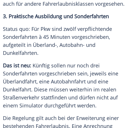
auch für andere Fahrerlaubnisklassen vorgesehen.
3. Praktische Ausbildung und Sonderfahrten
Status quo: Für Pkw sind zwölf verpflichtende
Sonderfahrten à 45 Minuten vorgeschrieben,
aufgeteilt in Überland-, Autobahn- und
Dunkelfahrten.
Das ist neu:
Künftig sollen nur noch drei
Sonderfahrten vorgeschrieben sein, jeweils eine
Überlandfahrt, eine Autobahnfahrt und eine
Dunkelfahrt. Diese müssen weiterhin im realen
Straßenverkehr stattfinden und dürfen nicht auf
einem Simulator durchgeführt werden.
Die Regelung gilt auch bei der Erweiterung einer
bestehenden Fahrerlaubnis. Eine Anrechnung