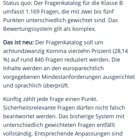
Status quo: Der Fragenkatalog für die Klasse B
umfasst 1.169 Fragen, die mit zwei bis fünf
Punkten unterschiedlich gewichtet sind. Das
Bewertungssystem gilt als komplex.
Das ist neu:
Der Fragenkatalog soll um
achtundzwanzig Komma vierzehn Prozent (28,14
%) auf rund 840 Fragen reduziert werden. Die
Inhalte werden an den europarechtlich
vorgegebenen Mindestanforderungen ausgerichtet
und sprachlich überprüft.
Künftig zählt jede Frage einen Punkt.
Sicherheitsrelevante Fragen dürfen nicht falsch
beantwortet werden. Das bisherige System mit
unterschiedlich gewichteten Fragen entfällt
vollständig. Entsprechende Anpassungen sind