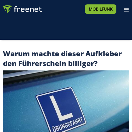
MOBILFUNK
Warum machte dieser Aufkleber
den Führerschein billiger?