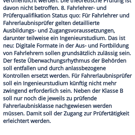
veröffentlicht werden. Die theoretische Prüfung ist
davon nicht betroffen. 8. Fahrlehrer- und
Prüferqualifikation Status quo: Für Fahrlehrer und
Fahrerlaubnisprüfer gelten detaillierte
Ausbildungs- und Zugangsvoraussetzungen,
darunter teilweise ein Ingenieurstudium. Das ist
neu: Digitale Formate in der Aus- und Fortbildung
von Fahrlehrern sollen grundsätzlich zulässig sein.
Der feste Überwachungsrhythmus der Behörden
soll entfallen und durch anlassbezogene
Kontrollen ersetzt werden. Für Fahrerlaubnisprüfer
soll ein Ingenieurstudium künftig nicht mehr
zwingend erforderlich sein. Neben der Klasse B
soll nur noch die jeweils zu prüfende
Fahrerlaubnisklasse nachgewiesen werden
müssen. Damit soll der Zugang zur Prüfertätigkeit
erleichtert werden.