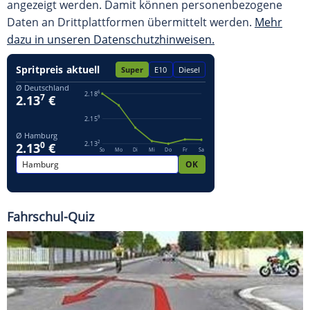
angezeigt werden. Damit können personenbezogene
Daten an Drittplattformen übermittelt werden.
Mehr
dazu in unseren Datenschutzhinweisen.
Fahrschul-Quiz