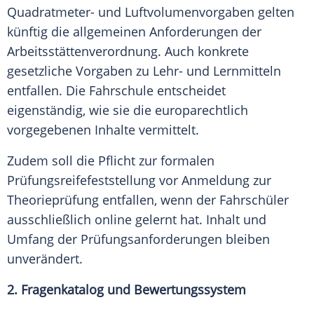
Quadratmeter- und Luftvolumenvorgaben gelten
künftig die allgemeinen Anforderungen der
Arbeitsstättenverordnung. Auch konkrete
gesetzliche Vorgaben zu Lehr- und Lernmitteln
entfallen. Die Fahrschule entscheidet
eigenständig, wie sie die europarechtlich
vorgegebenen Inhalte vermittelt.
Zudem soll die Pflicht zur formalen
Prüfungsreifefeststellung vor Anmeldung zur
Theorieprüfung entfallen, wenn der Fahrschüler
ausschließlich online gelernt hat. Inhalt und
Umfang der Prüfungsanforderungen bleiben
unverändert.
2. Fragenkatalog und Bewertungssystem