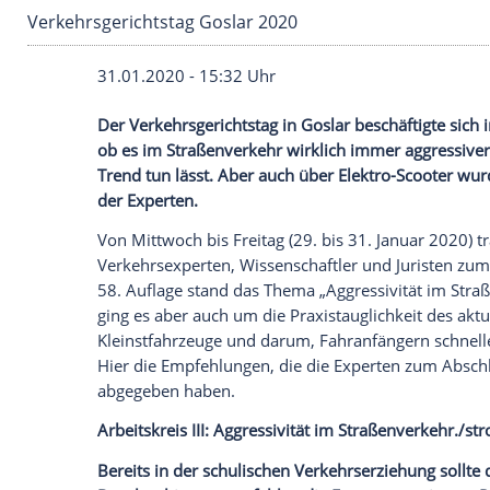
Verkehrsgerichtstag Goslar 2020
31.01.2020 - 15:32 Uhr
Der
Verkehrsgerichtstag
in
Goslar
beschäf
ob es im
Straßenverkehr
wirklich immer 
Trend tun lässt. Aber auch über Elektro-
der Experten.
Von Mittwoch bis Freitag (29. bis 31. Jan