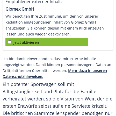
Empfohlener externer Inhalt:
Glomex GmbH
Wir benötigen Ihre Zustimmung, um den von unserer
Redaktion eingebundenen Inhalt von Glomex GmbH
anzuzeigen. Sie können diesen mit einem Klick anzeigen
lassen und auch wieder deaktivieren.
jetzt aktivieren
Ich bin damit einverstanden, dass mir externe Inhalte
angezeigt werden. Damit können personenbezogene Daten an
Drittplattformen übermittelt werden.
Mehr dazu in unseren
Datenschutzhinweisen.
Ein potenter Sportwagen soll mit
Alltagstauglichkeit
und Platz für die Familie
verheiratet werden, so die Vision von Weir, der die
ersten Entwürfe selbst auf eine Serviette kritzelt.
Die britischen
Stammzellenspender
benötigen nur