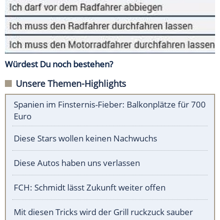
Würdest Du noch bestehen?
Unsere Themen-Highlights
Spanien im Finsternis-Fieber: Balkonplätze für 700
Euro
Diese Stars wollen keinen Nachwuchs
Diese Autos haben uns verlassen
FCH: Schmidt lässt Zukunft weiter offen
Mit diesen Tricks wird der Grill ruckzuck sauber