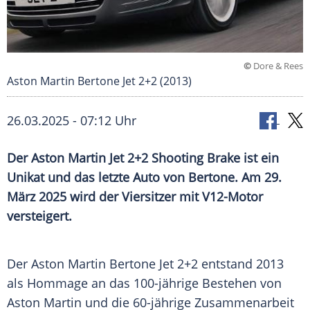
©
Dore & Rees
Aston Martin Bertone Jet 2+2 (2013)
26.03.2025 - 07:12 Uhr
Der Aston Martin Jet 2+2 Shooting Brake ist ein
Unikat und das letzte Auto von Bertone. Am 29.
März 2025 wird der Viersitzer mit V12-Motor
versteigert.
Der
Aston Martin
Bertone
Jet 2+2 entstand 2013
als
Hommage
an das
100-jährige
Bestehen von
Aston Martin
und die 60-jährige Zusammenarbeit