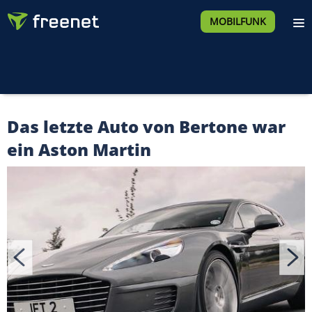
MOBILFUNK
Das letzte Auto von Bertone war
ein Aston Martin