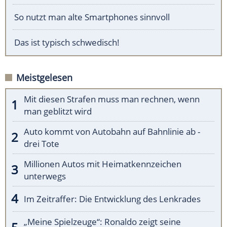
So nutzt man alte Smartphones sinnvoll
Das ist typisch schwedisch!
Meistgelesen
Mit diesen Strafen muss man rechnen, wenn
man geblitzt wird
Auto kommt von Autobahn auf Bahnlinie ab -
drei Tote
Millionen Autos mit Heimatkennzeichen
unterwegs
Im Zeitraffer: Die Entwicklung des Lenkrades
„Meine Spielzeuge“: Ronaldo zeigt seine