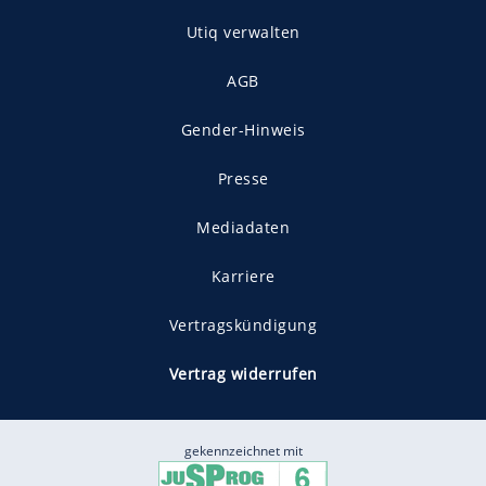
Utiq verwalten
AGB
Gender-Hinweis
Presse
Mediadaten
Karriere
Vertragskündigung
Vertrag widerrufen
gekennzeichnet mit