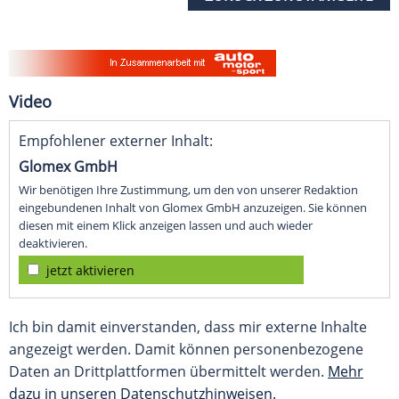
Video
Empfohlener externer Inhalt:
Glomex GmbH
Wir benötigen Ihre Zustimmung, um den von unserer Redaktion
eingebundenen Inhalt von Glomex GmbH anzuzeigen. Sie können
diesen mit einem Klick anzeigen lassen und auch wieder
deaktivieren.
jetzt aktivieren
Ich bin damit einverstanden, dass mir externe Inhalte
angezeigt werden. Damit können personenbezogene
Daten an Drittplattformen übermittelt werden.
Mehr
dazu in unseren Datenschutzhinweisen.