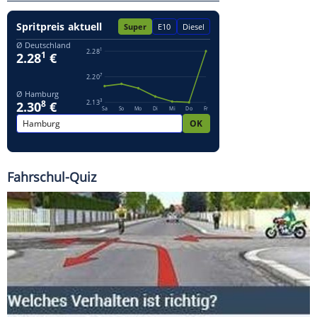
Fahrschul-Quiz