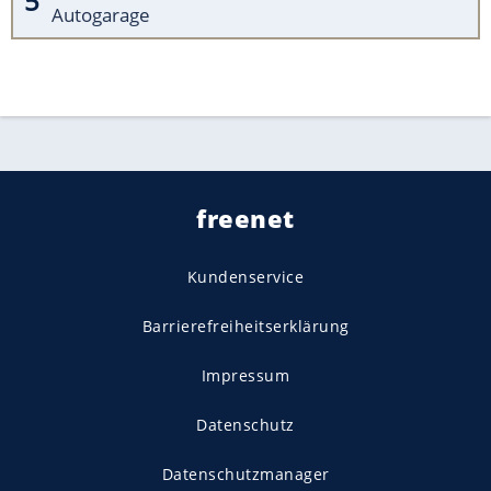
Autogarage
freenet
Kundenservice
Barrierefreiheitserklärung
Impressum
Datenschutz
Datenschutzmanager