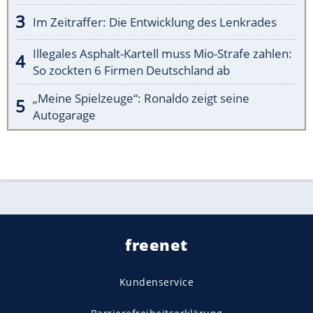
Im Zeitraffer: Die Entwicklung des Lenkrades
Illegales Asphalt-Kartell muss Mio-Strafe zahlen:
So zockten 6 Firmen Deutschland ab
„Meine Spielzeuge“: Ronaldo zeigt seine
Autogarage
freenet
Kundenservice