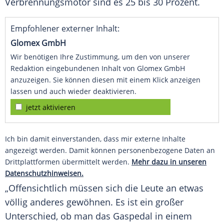
Verbrennungsmotor
sind es 25 bis 30 Prozent.
Empfohlener externer Inhalt:
Glomex GmbH
Wir benötigen Ihre Zustimmung, um den von unserer
Redaktion eingebundenen Inhalt von Glomex GmbH
anzuzeigen. Sie können diesen mit einem Klick anzeigen
lassen und auch wieder deaktivieren.
jetzt aktivieren
Ich bin damit einverstanden, dass mir externe Inhalte
angezeigt werden. Damit können personenbezogene Daten an
Drittplattformen übermittelt werden.
Mehr dazu in unseren
Datenschutzhinweisen.
„Offensichtlich müssen sich die Leute an etwas
völlig anderes gewöhnen. Es ist ein großer
Unterschied
, ob man das Gaspedal in einem