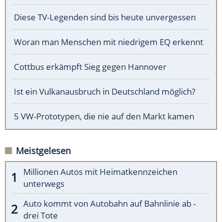
Diese TV-Legenden sind bis heute unvergessen
Woran man Menschen mit niedrigem EQ erkennt
Cottbus erkämpft Sieg gegen Hannover
Ist ein Vulkanausbruch in Deutschland möglich?
5 VW-Prototypen, die nie auf den Markt kamen
Meistgelesen
Millionen Autos mit Heimatkennzeichen
unterwegs
Auto kommt von Autobahn auf Bahnlinie ab -
drei Tote