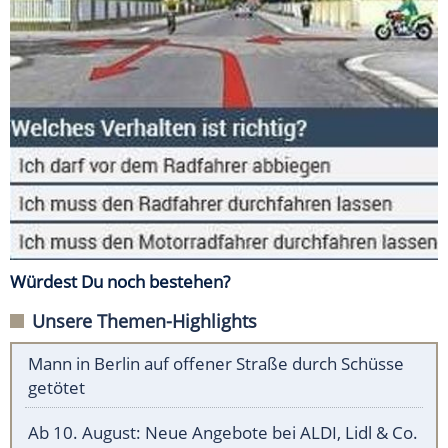
Würdest Du noch bestehen?
Unsere Themen-Highlights
Mann in Berlin auf offener Straße durch Schüsse
getötet
Ab 10. August: Neue Angebote bei ALDI, Lidl & Co.