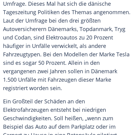
Umfrage
. Dieses Mal hat sich die dänische
Tageszeitung Politiken des Themas angenommen.
Laut der
Umfrage
bei den drei größten
Autoversicherern
Dänemarks
, Topdanmark, Tryg
und
Codan
, sind
Elektroautos
zu 20 Prozent
häufiger in Unfälle verwickelt, als andere
Fahrzeugtypen. Bei den Modellen der Marke Tesla
sind es sogar 50 Prozent. Allein in den
vergangenen zwei Jahren sollen in
Dänemark
1.500 Unfälle mit
Fahrzeugen
dieser Marke
registriert worden sein.
Ein Großteil der Schäden an den
Elektrofahrzeugen entsteht bei niedrigen
Geschwindigkeiten. Soll heißen, „wenn zum
Beispiel das
Auto
auf dem Parkplatz oder im