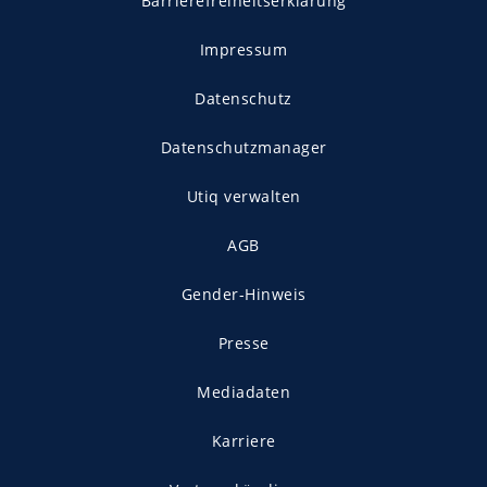
Barrierefreiheitserklärung
Impressum
Datenschutz
Datenschutzmanager
Utiq verwalten
AGB
Gender-Hinweis
Presse
Mediadaten
Karriere