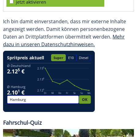
jetzt aktivieren
Ich bin damit einverstanden, dass mir externe Inhalte
angezeigt werden. Damit können personenbezogene
Daten an Drittplattformen übermittelt werden.
Mehr
dazu in unseren Datenschutzhinweisen.
Fahrschul-Quiz