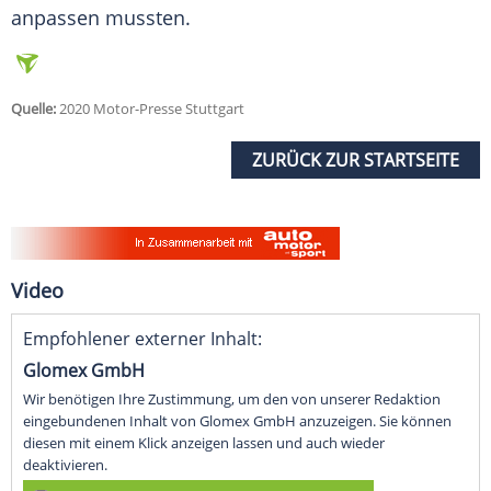
anpassen mussten.
Quelle:
2020 Motor-Presse Stuttgart
ZURÜCK ZUR STARTSEITE
Video
Empfohlener externer Inhalt:
Glomex GmbH
Wir benötigen Ihre Zustimmung, um den von unserer Redaktion
eingebundenen Inhalt von Glomex GmbH anzuzeigen. Sie können
diesen mit einem Klick anzeigen lassen und auch wieder
deaktivieren.