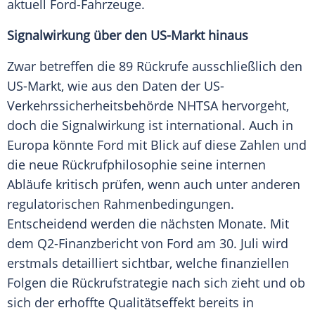
aktuell Ford-Fahrzeuge.
Signalwirkung über den US-Markt hinaus
Zwar betreffen die 89 Rückrufe ausschließlich den
US-Markt, wie aus den Daten der US-
Verkehrssicherheitsbehörde NHTSA hervorgeht,
doch die
Signalwirkung
ist international. Auch in
Europa
könnte
Ford
mit Blick auf diese Zahlen und
die neue Rückrufphilosophie seine internen
Abläufe kritisch prüfen, wenn auch unter anderen
regulatorischen Rahmenbedingungen.
Entscheidend werden die nächsten Monate. Mit
dem Q2-Finanzbericht von
Ford
am 30.
Juli
wird
erstmals detailliert sichtbar, welche finanziellen
Folgen die Rückrufstrategie nach sich zieht und ob
sich der erhoffte Qualitätseffekt bereits in