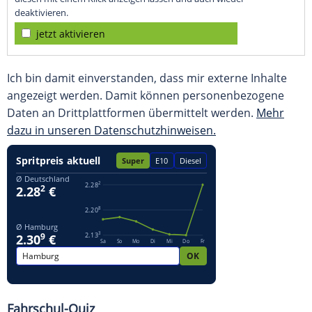
deaktivieren.
jetzt aktivieren
Ich bin damit einverstanden, dass mir externe Inhalte
angezeigt werden. Damit können personenbezogene
Daten an Drittplattformen übermittelt werden.
Mehr
dazu in unseren Datenschutzhinweisen.
Fahrschul-Quiz