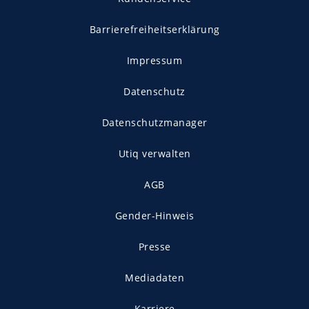
Barrierefreiheitserklärung
Impressum
Datenschutz
Datenschutzmanager
Utiq verwalten
AGB
Gender-Hinweis
Presse
Mediadaten
Karriere