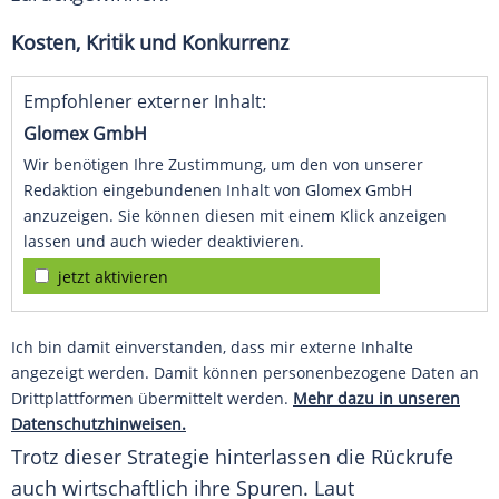
Kosten, Kritik und Konkurrenz
Empfohlener externer Inhalt:
Glomex GmbH
Wir benötigen Ihre Zustimmung, um den von unserer
Redaktion eingebundenen Inhalt von Glomex GmbH
anzuzeigen. Sie können diesen mit einem Klick anzeigen
lassen und auch wieder deaktivieren.
jetzt aktivieren
Ich bin damit einverstanden, dass mir externe Inhalte
angezeigt werden. Damit können personenbezogene Daten an
Drittplattformen übermittelt werden.
Mehr dazu in unseren
Datenschutzhinweisen.
Trotz dieser Strategie hinterlassen die Rückrufe
auch wirtschaftlich ihre Spuren. Laut