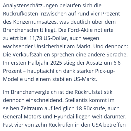
Analystenschätzungen belaufen sich die
Rückrufkosten
inzwischen auf rund vier Prozent
des
Konzernumsatzes
, was deutlich über dem
Branchenschnitt liegt. Die Ford-Aktie notierte
zuletzt bei 11,78 US-Dollar, auch wegen
wachsender Unsicherheit am Markt. Und dennoch:
Die Verkaufszahlen sprechen eine andere
Sprache
.
Im ersten Halbjahr 2025 stieg der Absatz um 6,6
Prozent – hauptsächlich dank starker Pick-up-
Modelle und einem stabilen US-Markt.
Im Branchenvergleich ist die Rückrufstatistik
dennoch einschneidend.
Stellantis
kommt im
selben Zeitraum auf lediglich 18 Rückrufe, auch
General Motors
und Hyundai liegen weit darunter.
Fast vier von zehn Rückrufen in den USA betreffen