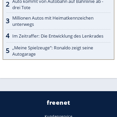
Auto kommt von Autobahn auf Bahnlinie ab -
drei Tote
Millionen Autos mit Heimatkennzeichen
unterwegs
Im Zeitraffer: Die Entwicklung des Lenkrades
„Meine Spielzeuge“: Ronaldo zeigt seine
Autogarage
freenet
Kundenservice