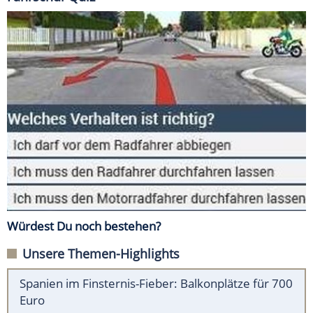
Würdest Du noch bestehen?
Unsere Themen-Highlights
Spanien im Finsternis-Fieber: Balkonplätze für 700
Euro