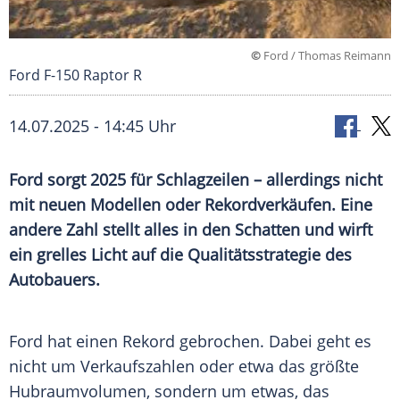
©
Ford / Thomas Reimann
Ford F-150 Raptor R
14.07.2025 - 14:45 Uhr
Ford sorgt 2025 für Schlagzeilen – allerdings nicht
mit neuen Modellen oder Rekordverkäufen. Eine
andere Zahl stellt alles in den Schatten und wirft
ein grelles Licht auf die Qualitätsstrategie des
Autobauers.
Ford hat einen
Rekord
gebrochen. Dabei geht es
nicht um Verkaufszahlen oder etwa das größte
Hubraumvolumen, sondern um etwas, das