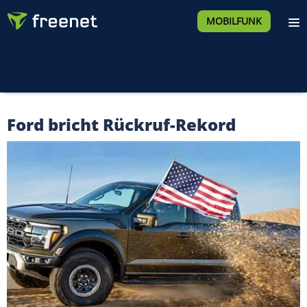
MOBILFUNK
Ford bricht Rückruf-Rekord