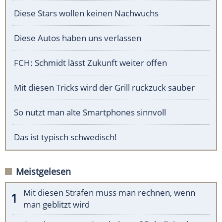
Diese Stars wollen keinen Nachwuchs
Diese Autos haben uns verlassen
FCH: Schmidt lässt Zukunft weiter offen
Mit diesen Tricks wird der Grill ruckzuck sauber
So nutzt man alte Smartphones sinnvoll
Das ist typisch schwedisch!
Meistgelesen
Mit diesen Strafen muss man rechnen, wenn
man geblitzt wird