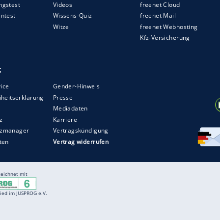
ZURÜCK ZUR STARTS