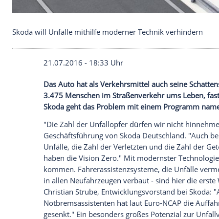
Skoda will Unfälle mithilfe moderner Technik ver
21.07.2016 - 18:33 Uhr
Das Auto hat als Verkehrsmittel auch se
3.475 Menschen im Straßenverkehr ums L
Skoda geht das Problem mit einem Prog