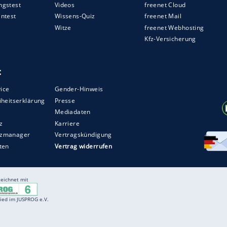
ZURÜCK ZUR STARTS