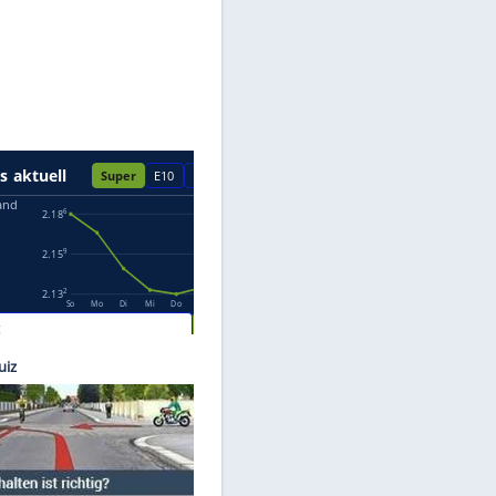
Datenschutzhinweisen.
Skoda