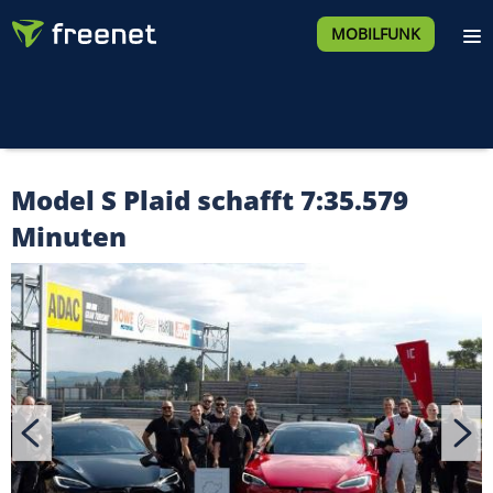
MOBILFUNK
Model S Plaid schafft 7:35.579
Minuten