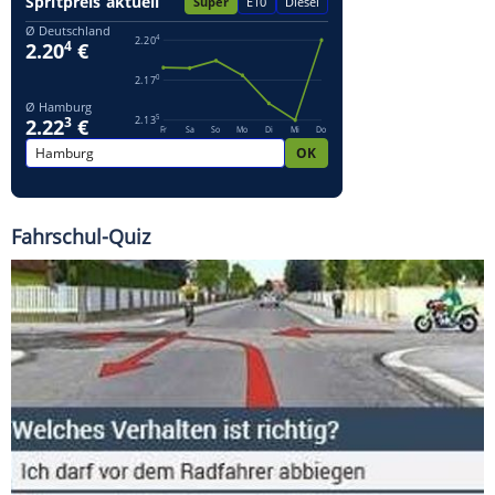
Fahrschul-Quiz