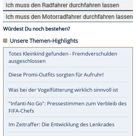
Würdest Du noch bestehen?
Unsere Themen-Highlights
Totes Kleinkind gefunden - Fremdverschulden
ausgeschlossen
Diese Promi-Outfits sorgten für Aufruhr!
Was bei der Vogelfütterung wirklich sinnvoll ist
"Infanti-No Go": Pressestimmen zum Verbleib des
FIFA-Chefs
Im Zeitraffer: Die Entwicklung des Lenkrades