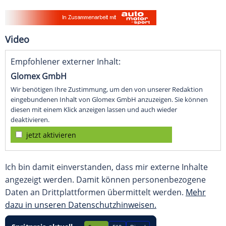
Video
Empfohlener externer Inhalt:
Glomex GmbH
Wir benötigen Ihre Zustimmung, um den von unserer Redaktion
eingebundenen Inhalt von Glomex GmbH anzuzeigen. Sie können
diesen mit einem Klick anzeigen lassen und auch wieder
deaktivieren.
jetzt aktivieren
Ich bin damit einverstanden, dass mir externe Inhalte
angezeigt werden. Damit können personenbezogene
Daten an Drittplattformen übermittelt werden.
Mehr
dazu in unseren Datenschutzhinweisen.