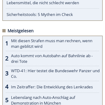
Lebensmittel, die nicht schlecht werden
Sicherheitstools: 5 Mythen im Check
Meistgelesen
Mit diesen Strafen muss man rechnen, wenn
man geblitzt wird
Auto kommt von Autobahn auf Bahnlinie ab -
drei Tote
WTD-41: Hier testet die Bundeswehr Panzer und
Co.
Im Zeitraffer: Die Entwicklung des Lenkrades
Lebenslang nach Auto-Anschlag auf
Demonstration in München