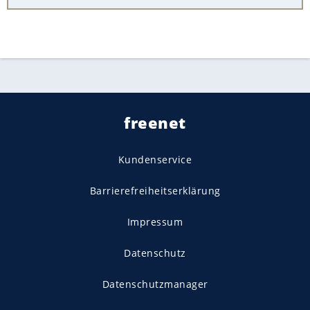
freenet
Kundenservice
Barrierefreiheitserklärung
Impressum
Datenschutz
Datenschutzmanager