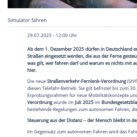
Simulator fahren
29.07.2025 - 12:00 Uhr
Ab dem 1. Dezember 2025 dürfen in Deut
Straßen eingesetzt werden, die aus der 
was gilt, wer fahren darf und warum es 