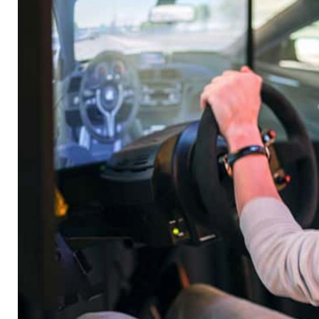
Fernsteuerung fahr